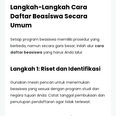
Langkah-Langkah Cara
Daftar Beasiswa Secara
Umum
Setiap program beasiswa memiliki prosedur yang
berbeda, namun secara garis besar, inilah alur
cara
daftar beasiswa
yang harus Anda lalui:
Langkah 1: Riset dan Identifikasi
Gunakan mesin pencari untuk menemukan
beasiswa yang sesuai dengan program studi dan
negara tujuan Anda. Catat tanggal pembukaan dan
penutupan pendaftaran agar tidak terlewat.