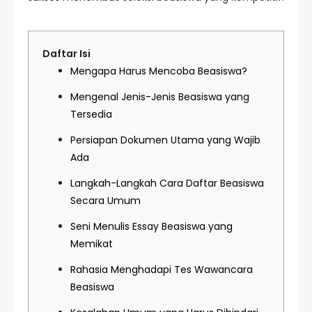
Daftar Isi
Mengapa Harus Mencoba Beasiswa?
Mengenal Jenis-Jenis Beasiswa yang
Tersedia
Persiapan Dokumen Utama yang Wajib
Ada
Langkah-Langkah Cara Daftar Beasiswa
Secara Umum
Seni Menulis Essay Beasiswa yang
Memikat
Rahasia Menghadapi Tes Wawancara
Beasiswa