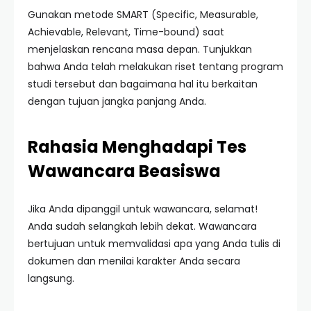
Gunakan metode SMART (Specific, Measurable,
Achievable, Relevant, Time-bound) saat
menjelaskan rencana masa depan. Tunjukkan
bahwa Anda telah melakukan riset tentang program
studi tersebut dan bagaimana hal itu berkaitan
dengan tujuan jangka panjang Anda.
Rahasia Menghadapi Tes
Wawancara Beasiswa
Jika Anda dipanggil untuk wawancara, selamat!
Anda sudah selangkah lebih dekat. Wawancara
bertujuan untuk memvalidasi apa yang Anda tulis di
dokumen dan menilai karakter Anda secara
langsung.