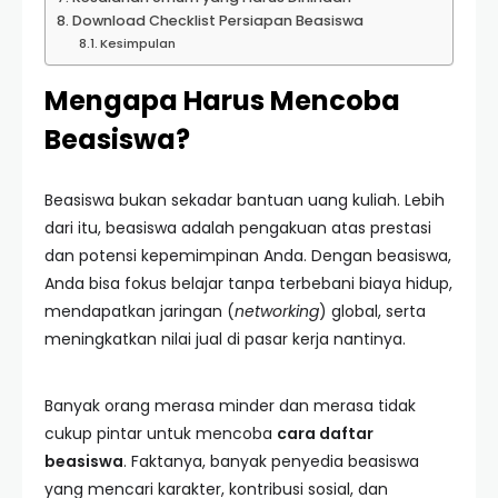
Download Checklist Persiapan Beasiswa
Kesimpulan
Mengapa Harus Mencoba
Beasiswa?
Beasiswa bukan sekadar bantuan uang kuliah. Lebih
dari itu, beasiswa adalah pengakuan atas prestasi
dan potensi kepemimpinan Anda. Dengan beasiswa,
Anda bisa fokus belajar tanpa terbebani biaya hidup,
mendapatkan jaringan (
networking
) global, serta
meningkatkan nilai jual di pasar kerja nantinya.
Banyak orang merasa minder dan merasa tidak
cukup pintar untuk mencoba
cara daftar
beasiswa
. Faktanya, banyak penyedia beasiswa
yang mencari karakter, kontribusi sosial, dan