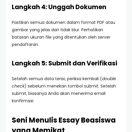
Langkah 4: Unggah Dokumen
Pastikan semua dokumen dalam format PDF atau
gambar yang jelas dan tidak blur. Perhatikan
batasan ukuran file yang ditentukan oleh server
pendaftaran.
Langkah 5: Submit dan Verifikasi
Setelah semua data terisi, periksa kembali (
double
check
) sebelum menekan tombol submit. Setelah
submit, biasanya Anda akan menerima email
konfirmasi.
Seni Menulis Essay Beasiswa
yang Memikat