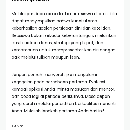
Melalui panduan
cara daftar beasiswa
di atas, kita
dapat menyimpulkan bahwa kunci utama
keberhasilan adalah persiapan dini dan ketelitian.
Beasiswa bukan sekadar keberuntungan, melainkan
hasil dari kerja keras, strategi yang tepat, dan
kemampuan untuk mempresentasikan diri dengan
baik melalui tulisan maupun lisan.
Jangan pernah menyerah jika mengalami
kegagalan pada percobaan pertama. Evaluasi
kembali aplikasi Anda, minta masukan dari mentor,
dan coba lagi di periode berikutnya. Masa depan
yang cerah melalui pendidikan berkualitas menanti
Anda. Mulailah langkah pertama Anda hari ini!
TAGS: