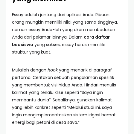
Essay adalah jantung dari aplikasi Anda. Ribuan
orang mungkin memiliki nilai yang sama tingginya,
namun essay Anda-lah yang akan membedakan
Anda dari pelamar lainnya. Dalam
cara daftar
beasiswa
yang sukses, essay harus memiliki
struktur yang kuat.
Mulailah dengan
hook
yang menarik di paragraf
pertama. Ceritakan sebuah pengalaman spesifik
yang membentuk visi hidup Anda. Hindari menulis
kalimat yang terlalu klise seperti “Saya ingin
membantu dunia”. Sebaliknya, gunakan kalimat
yang lebih konkret seperti “Melalui studi ini, saya
ingin mengimplementasikan sistem irigasi hemat
energi bagi petani di desa saya.”