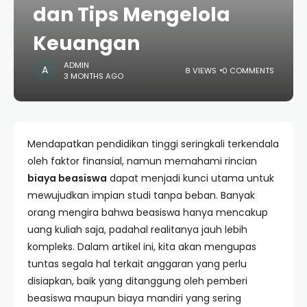
dan Tips Mengelola
Keuangan
ADMIN
8 VIEWS
0 COMMENTS
3 MONTHS AGO
Mendapatkan pendidikan tinggi seringkali terkendala
oleh faktor finansial, namun memahami rincian
biaya beasiswa
dapat menjadi kunci utama untuk
mewujudkan impian studi tanpa beban. Banyak
orang mengira bahwa beasiswa hanya mencakup
uang kuliah saja, padahal realitanya jauh lebih
kompleks. Dalam artikel ini, kita akan mengupas
tuntas segala hal terkait anggaran yang perlu
disiapkan, baik yang ditanggung oleh pemberi
beasiswa maupun biaya mandiri yang sering