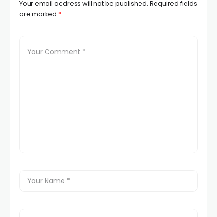
Your email address will not be published.
Required fields
are marked
*