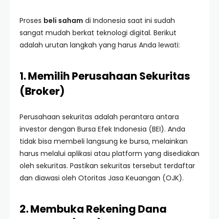
Proses
beli saham
di Indonesia saat ini sudah
sangat mudah berkat teknologi digital. Berikut
adalah urutan langkah yang harus Anda lewati:
1. Memilih Perusahaan Sekuritas
(Broker)
Perusahaan sekuritas adalah perantara antara
investor dengan Bursa Efek Indonesia (BEI). Anda
tidak bisa membeli langsung ke bursa, melainkan
harus melalui aplikasi atau platform yang disediakan
oleh sekuritas. Pastikan sekuritas tersebut terdaftar
dan diawasi oleh Otoritas Jasa Keuangan (OJK).
2. Membuka Rekening Dana