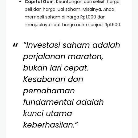
Capital Gain:
Keuntungan dari selisih harga
beli dan harga jual saham. Misalnya, Anda
membeli saham di harga Rp1.000 dan
menjualnya saat harga naik menjadi Rp1.500.
“Investasi saham adalah
perjalanan maraton,
bukan lari cepat.
Kesabaran dan
pemahaman
fundamental adalah
kunci utama
keberhasilan.”