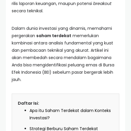
rilis laporan keuangan, maupun potensi
breakout
secara teknikal.
Dalam dunia investasi yang dinamis, memahami
pergerakan
saham terdekat
memerlukan
kombinasi antara analisis fundamental yang kuat
dan pembacaan teknikal yang akurat. Artikel ini
akan membedah secara mendalam bagaimana
Anda bisa mengidentifikasi peluang emas di Bursa
Efek Indonesia (BEI) sebelum pasar bergerak lebih
jauh.
Daftar Isi:
Apa itu Saham Terdekat dalam Konteks
Investasi?
Strategi Berburu Saham Terdekat