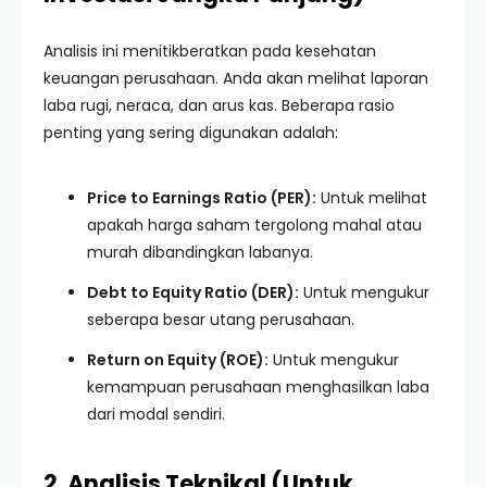
Analisis ini menitikberatkan pada kesehatan
keuangan perusahaan. Anda akan melihat laporan
laba rugi, neraca, dan arus kas. Beberapa rasio
penting yang sering digunakan adalah:
Price to Earnings Ratio (PER):
Untuk melihat
apakah harga saham tergolong mahal atau
murah dibandingkan labanya.
Debt to Equity Ratio (DER):
Untuk mengukur
seberapa besar utang perusahaan.
Return on Equity (ROE):
Untuk mengukur
kemampuan perusahaan menghasilkan laba
dari modal sendiri.
2. Analisis Teknikal (Untuk