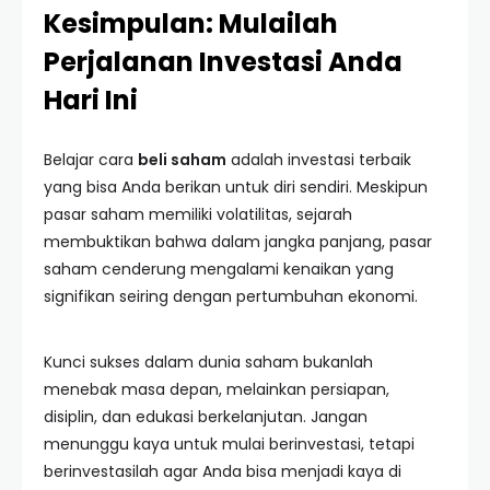
Kesimpulan: Mulailah
Perjalanan Investasi Anda
Hari Ini
Belajar cara
beli saham
adalah investasi terbaik
yang bisa Anda berikan untuk diri sendiri. Meskipun
pasar saham memiliki volatilitas, sejarah
membuktikan bahwa dalam jangka panjang, pasar
saham cenderung mengalami kenaikan yang
signifikan seiring dengan pertumbuhan ekonomi.
Kunci sukses dalam dunia saham bukanlah
menebak masa depan, melainkan persiapan,
disiplin, dan edukasi berkelanjutan. Jangan
menunggu kaya untuk mulai berinvestasi, tetapi
berinvestasilah agar Anda bisa menjadi kaya di