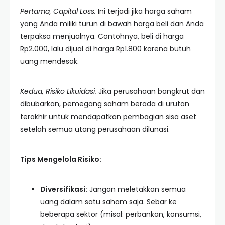
Pertama, Capital Loss.
Ini terjadi jika harga saham
yang Anda miliki turun di bawah harga beli dan Anda
terpaksa menjualnya. Contohnya, beli di harga
Rp2.000, lalu dijual di harga Rp1.800 karena butuh
uang mendesak.
Kedua, Risiko Likuidasi.
Jika perusahaan bangkrut dan
dibubarkan, pemegang saham berada di urutan
terakhir untuk mendapatkan pembagian sisa aset
setelah semua utang perusahaan dilunasi.
Tips Mengelola Risiko:
Diversifikasi:
Jangan meletakkan semua
uang dalam satu saham saja. Sebar ke
beberapa sektor (misal: perbankan, konsumsi,