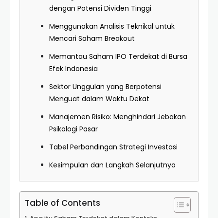
dengan Potensi Dividen Tinggi
Menggunakan Analisis Teknikal untuk
Mencari Saham Breakout
Memantau Saham IPO Terdekat di Bursa
Efek Indonesia
Sektor Unggulan yang Berpotensi
Menguat dalam Waktu Dekat
Manajemen Risiko: Menghindari Jebakan
Psikologi Pasar
Tabel Perbandingan Strategi Investasi
Kesimpulan dan Langkah Selanjutnya
Table of Contents