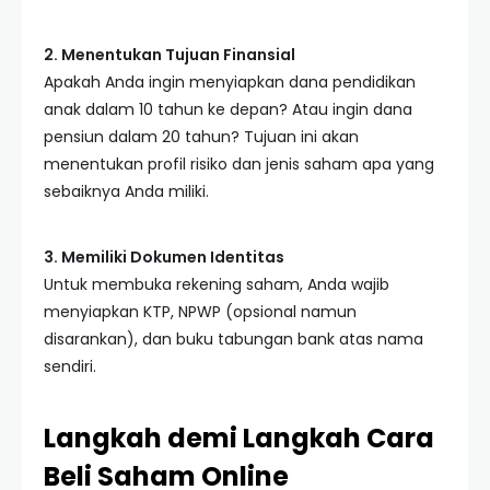
2. Menentukan Tujuan Finansial
Apakah Anda ingin menyiapkan dana pendidikan
anak dalam 10 tahun ke depan? Atau ingin dana
pensiun dalam 20 tahun? Tujuan ini akan
menentukan profil risiko dan jenis saham apa yang
sebaiknya Anda miliki.
3. Memiliki Dokumen Identitas
Untuk membuka rekening saham, Anda wajib
menyiapkan KTP, NPWP (opsional namun
disarankan), dan buku tabungan bank atas nama
sendiri.
Langkah demi Langkah Cara
Beli Saham Online