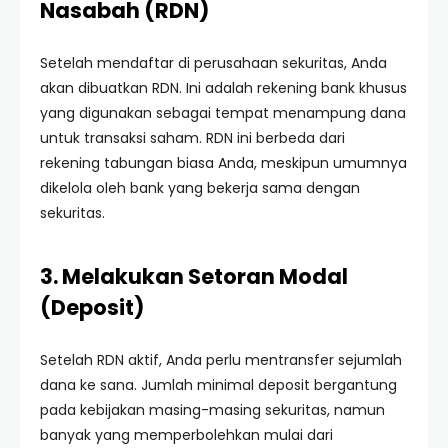
Nasabah (RDN)
Setelah mendaftar di perusahaan sekuritas, Anda
akan dibuatkan RDN. Ini adalah rekening bank khusus
yang digunakan sebagai tempat menampung dana
untuk transaksi saham. RDN ini berbeda dari
rekening tabungan biasa Anda, meskipun umumnya
dikelola oleh bank yang bekerja sama dengan
sekuritas.
3. Melakukan Setoran Modal
(Deposit)
Setelah RDN aktif, Anda perlu mentransfer sejumlah
dana ke sana. Jumlah minimal deposit bergantung
pada kebijakan masing-masing sekuritas, namun
banyak yang memperbolehkan mulai dari