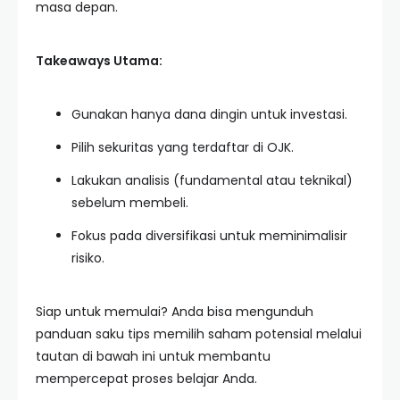
masa depan.
Takeaways Utama:
Gunakan hanya dana dingin untuk investasi.
Pilih sekuritas yang terdaftar di OJK.
Lakukan analisis (fundamental atau teknikal)
sebelum membeli.
Fokus pada diversifikasi untuk meminimalisir
risiko.
Siap untuk memulai? Anda bisa mengunduh
panduan saku tips memilih saham potensial melalui
tautan di bawah ini untuk membantu
mempercepat proses belajar Anda.