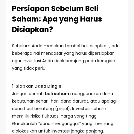
Persiapan Sebelum Beli
Saham: Apa yang Harus
Disiapkan?
Sebelum Anda menekan tombol beli di aplikasi, ada
beberapa hal mendasar yang harus dipersiapkan
agar investasi Anda tidak berujung pada kerugian
yang tidak perlu.
1. Siapkan Dana Dingin
Jangan pernah
beli saham
menggunakan dana
kebutuhan sehari-hari, dana darurat, atau apalagi
dana hasil berutang (pinjol). Investasi saham
memiliki risiko fluktuasi harga yang tinggi.
Gunakanlah “dana menganggur” yang memang
dialokasikan untuk investasi jangka panjang.