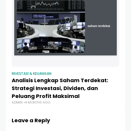
INVESTASI & KEUANGAN
Analisis Lengkap Saham Terdekat:
Strategi Investasi, Dividen, dan
Peluang Profit Maksimal
ADMIN
4 MONTHS AGO
Leave a Reply