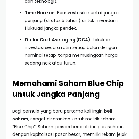
dan teknologi).
Time Horizon:
Berinvestasilah untuk jangka
panjang (di atas 5 tahun) untuk meredam
fluktuasi jangka pendek.
Dollar Cost Averaging (DCA):
Lakukan
investasi secara rutin setiap bulan dengan
nominal tetap, tanpa memusingkan harga
sedang naik atau turun.
Memahami Saham Blue Chip
untuk Jangka Panjang
Bagi pemula yang baru pertama kali ingin
beli
saham
, sangat disarankan untuk melirik saham
“Blue Chip”. Saham jenis ini berasal dari perusahaan
dengan kapitalisasi pasar besar, memiliki rekam jejak