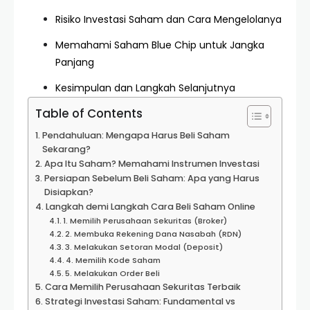
Risiko Investasi Saham dan Cara Mengelolanya
Memahami Saham Blue Chip untuk Jangka
Panjang
Kesimpulan dan Langkah Selanjutnya
Table of Contents
Pendahuluan: Mengapa Harus Beli Saham
Sekarang?
Apa Itu Saham? Memahami Instrumen Investasi
Persiapan Sebelum Beli Saham: Apa yang Harus
Disiapkan?
Langkah demi Langkah Cara Beli Saham Online
1. Memilih Perusahaan Sekuritas (Broker)
2. Membuka Rekening Dana Nasabah (RDN)
3. Melakukan Setoran Modal (Deposit)
4. Memilih Kode Saham
5. Melakukan Order Beli
Cara Memilih Perusahaan Sekuritas Terbaik
Strategi Investasi Saham: Fundamental vs