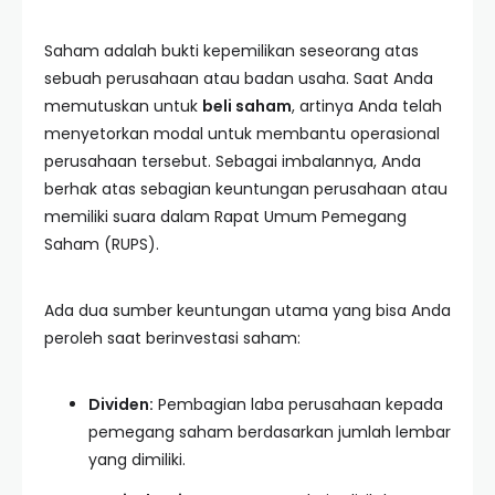
Saham adalah bukti kepemilikan seseorang atas
sebuah perusahaan atau badan usaha. Saat Anda
memutuskan untuk
beli saham
, artinya Anda telah
menyetorkan modal untuk membantu operasional
perusahaan tersebut. Sebagai imbalannya, Anda
berhak atas sebagian keuntungan perusahaan atau
memiliki suara dalam Rapat Umum Pemegang
Saham (RUPS).
Ada dua sumber keuntungan utama yang bisa Anda
peroleh saat berinvestasi saham:
Dividen:
Pembagian laba perusahaan kepada
pemegang saham berdasarkan jumlah lembar
yang dimiliki.