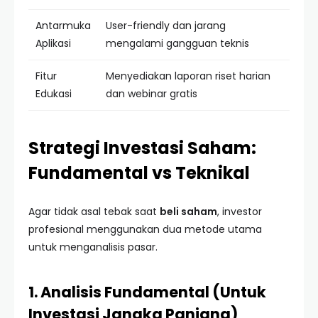
Antarmuka
User-friendly dan jarang
Aplikasi
mengalami gangguan teknis
Fitur
Menyediakan laporan riset harian
Edukasi
dan webinar gratis
Strategi Investasi Saham:
Fundamental vs Teknikal
Agar tidak asal tebak saat
beli saham
, investor
profesional menggunakan dua metode utama
untuk menganalisis pasar.
1. Analisis Fundamental (Untuk
Investasi Jangka Panjang)