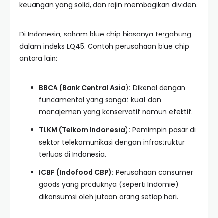
keuangan yang solid, dan rajin membagikan dividen.
Di Indonesia, saham blue chip biasanya tergabung
dalam indeks LQ45. Contoh perusahaan blue chip
antara lain:
BBCA (Bank Central Asia):
Dikenal dengan
fundamental yang sangat kuat dan
manajemen yang konservatif namun efektif.
TLKM (Telkom Indonesia):
Pemimpin pasar di
sektor telekomunikasi dengan infrastruktur
terluas di Indonesia.
ICBP (Indofood CBP):
Perusahaan consumer
goods yang produknya (seperti Indomie)
dikonsumsi oleh jutaan orang setiap hari.