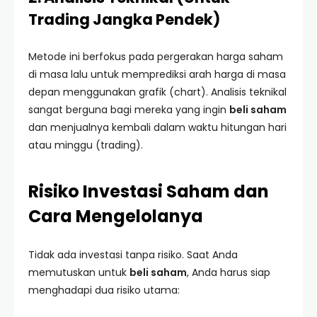
Trading Jangka Pendek)
Metode ini berfokus pada pergerakan harga saham
di masa lalu untuk memprediksi arah harga di masa
depan menggunakan grafik (chart). Analisis teknikal
sangat berguna bagi mereka yang ingin
beli saham
dan menjualnya kembali dalam waktu hitungan hari
atau minggu (trading).
Risiko Investasi Saham dan
Cara Mengelolanya
Tidak ada investasi tanpa risiko. Saat Anda
memutuskan untuk
beli saham
, Anda harus siap
menghadapi dua risiko utama: