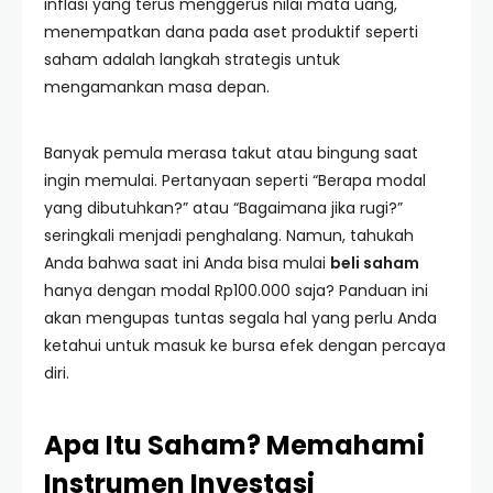
inflasi yang terus menggerus nilai mata uang,
menempatkan dana pada aset produktif seperti
saham adalah langkah strategis untuk
mengamankan masa depan.
Banyak pemula merasa takut atau bingung saat
ingin memulai. Pertanyaan seperti “Berapa modal
yang dibutuhkan?” atau “Bagaimana jika rugi?”
seringkali menjadi penghalang. Namun, tahukah
Anda bahwa saat ini Anda bisa mulai
beli saham
hanya dengan modal Rp100.000 saja? Panduan ini
akan mengupas tuntas segala hal yang perlu Anda
ketahui untuk masuk ke bursa efek dengan percaya
diri.
Apa Itu Saham? Memahami
Instrumen Investasi