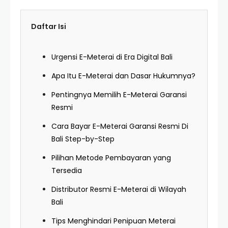
Daftar Isi
Urgensi E-Meterai di Era Digital Bali
Apa Itu E-Meterai dan Dasar Hukumnya?
Pentingnya Memilih E-Meterai Garansi
Resmi
Cara Bayar E-Meterai Garansi Resmi Di
Bali Step-by-Step
Pilihan Metode Pembayaran yang
Tersedia
Distributor Resmi E-Meterai di Wilayah
Bali
Tips Menghindari Penipuan Meterai