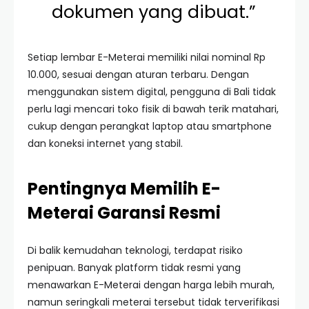
dokumen yang dibuat.”
Setiap lembar E-Meterai memiliki nilai nominal Rp
10.000, sesuai dengan aturan terbaru. Dengan
menggunakan sistem digital, pengguna di Bali tidak
perlu lagi mencari toko fisik di bawah terik matahari,
cukup dengan perangkat laptop atau smartphone
dan koneksi internet yang stabil.
Pentingnya Memilih E-
Meterai Garansi Resmi
Di balik kemudahan teknologi, terdapat risiko
penipuan. Banyak platform tidak resmi yang
menawarkan E-Meterai dengan harga lebih murah,
namun seringkali meterai tersebut tidak terverifikasi