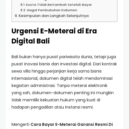
Kuota Tidak Bertambah Setelah Bayar
Gagal Pembubuhan Dokumen
Kesimpulan dan Langkah Selanjutnya
Urgensi E-Meterai di Era
Digital Bali
Bali bukan hanya pusat pariwisata dunia, tetapi juga
pusat inovasi bisnis dan investasi digital. Dari kontrak
sewa villa hingga perjanjian kerja sama bisnis
internasional, dokumen digital telah mendominasi
kegiatan administrasi. Tanpa meterai elektronik
yang sah, dokumen-dokumen penting ini mungkin
tidak memiliki kekuatan hukum yang kuat di
hadapan pengadilan atau instansi resmi.
Mengerti
Cara Bayar E-Meterai Garansi Resmi Di