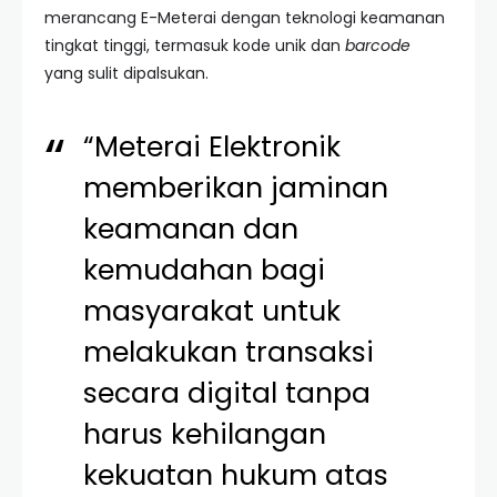
merancang E-Meterai dengan teknologi keamanan
tingkat tinggi, termasuk kode unik dan
barcode
yang sulit dipalsukan.
“Meterai Elektronik
memberikan jaminan
keamanan dan
kemudahan bagi
masyarakat untuk
melakukan transaksi
secara digital tanpa
harus kehilangan
kekuatan hukum atas