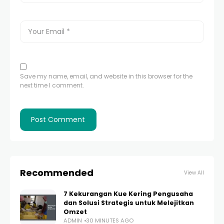
Save my name, email, and website in this browser for the
next time I comment.
Recommended
View All
7 Kekurangan Kue Kering Pengusaha
dan Solusi Strategis untuk Melejitkan
Omzet
ADMIN
30 MINUTES AGO