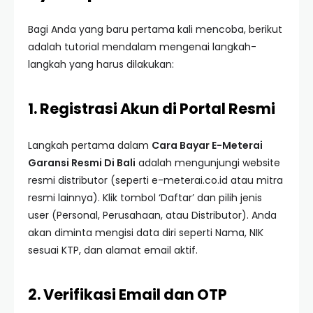
Bagi Anda yang baru pertama kali mencoba, berikut
adalah tutorial mendalam mengenai langkah-
langkah yang harus dilakukan:
1. Registrasi Akun di Portal Resmi
Langkah pertama dalam
Cara Bayar E-Meterai
Garansi Resmi Di Bali
adalah mengunjungi website
resmi distributor (seperti e-meterai.co.id atau mitra
resmi lainnya). Klik tombol ‘Daftar’ dan pilih jenis
user (Personal, Perusahaan, atau Distributor). Anda
akan diminta mengisi data diri seperti Nama, NIK
sesuai KTP, dan alamat email aktif.
2. Verifikasi Email dan OTP