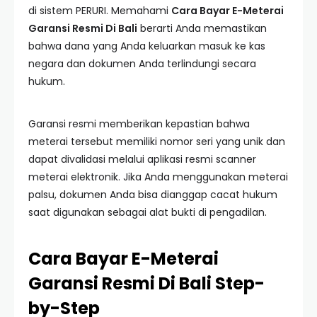
di sistem PERURI. Memahami
Cara Bayar E-Meterai
Garansi Resmi Di Bali
berarti Anda memastikan
bahwa dana yang Anda keluarkan masuk ke kas
negara dan dokumen Anda terlindungi secara
hukum.
Garansi resmi memberikan kepastian bahwa
meterai tersebut memiliki nomor seri yang unik dan
dapat divalidasi melalui aplikasi resmi scanner
meterai elektronik. Jika Anda menggunakan meterai
palsu, dokumen Anda bisa dianggap cacat hukum
saat digunakan sebagai alat bukti di pengadilan.
Cara Bayar E-Meterai
Garansi Resmi Di Bali Step-
by-Step