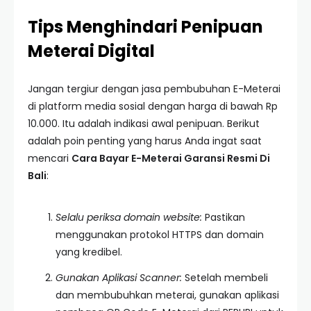
Tips Menghindari Penipuan
Meterai Digital
Jangan tergiur dengan jasa pembubuhan E-Meterai
di platform media sosial dengan harga di bawah Rp
10.000. Itu adalah indikasi awal penipuan. Berikut
adalah poin penting yang harus Anda ingat saat
mencari
Cara Bayar E-Meterai Garansi Resmi Di
Bali
:
Selalu periksa domain website:
Pastikan
menggunakan protokol HTTPS dan domain
yang kredibel.
Gunakan Aplikasi Scanner:
Setelah membeli
dan membubuhkan meterai, gunakan aplikasi