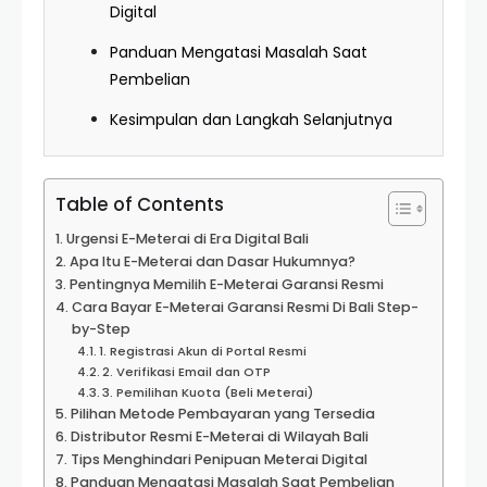
Digital
Panduan Mengatasi Masalah Saat
Pembelian
Kesimpulan dan Langkah Selanjutnya
Table of Contents
Urgensi E-Meterai di Era Digital Bali
Apa Itu E-Meterai dan Dasar Hukumnya?
Pentingnya Memilih E-Meterai Garansi Resmi
Cara Bayar E-Meterai Garansi Resmi Di Bali Step-
by-Step
1. Registrasi Akun di Portal Resmi
2. Verifikasi Email dan OTP
3. Pemilihan Kuota (Beli Meterai)
Pilihan Metode Pembayaran yang Tersedia
Distributor Resmi E-Meterai di Wilayah Bali
Tips Menghindari Penipuan Meterai Digital
Panduan Mengatasi Masalah Saat Pembelian