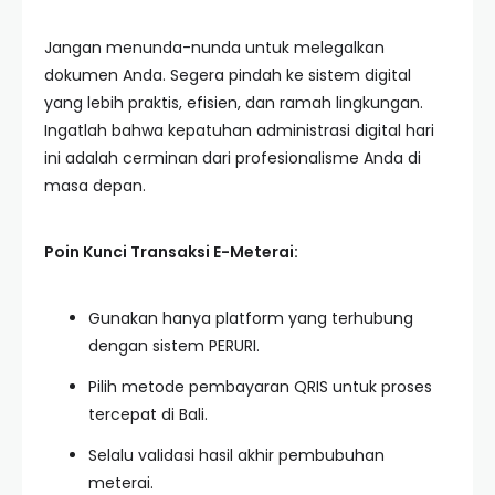
Jangan menunda-nunda untuk melegalkan
dokumen Anda. Segera pindah ke sistem digital
yang lebih praktis, efisien, dan ramah lingkungan.
Ingatlah bahwa kepatuhan administrasi digital hari
ini adalah cerminan dari profesionalisme Anda di
masa depan.
Poin Kunci Transaksi E-Meterai:
Gunakan hanya platform yang terhubung
dengan sistem PERURI.
Pilih metode pembayaran QRIS untuk proses
tercepat di Bali.
Selalu validasi hasil akhir pembubuhan
meterai.