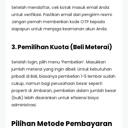
Setelah mendaftar, cek kotak masuk email Anda
untuk verifikasi. Pastikan email dari pengirim resmi.
Jangan pernah memberikan kode OTP kepada
siapapun untuk menjaga keamanan akun Anda.
3. Pemilihan Kuota (Beli Meterai)
Setelah login, pilih menu ‘Pembelian’. Masukkan
jumlah meterai yang ingin dibeli. Untuk kebutuhan
pribadi di Bali, biasanya pembelian 1-5 lembar sudah
cukup, namun bagi perusahaan besar seperti
properti di Jimbaran, pembelian dalam jumlah besar
(bulk) lebih disarankan untuk efisiensi biaya
administrasi.
Pilihan Metode Pembayaran