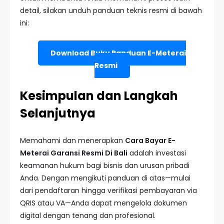
detail, silakan unduh panduan teknis resmi di bawah
ini:
Download Buku Panduan E-Meterai
Resmi
Kesimpulan dan Langkah
Selanjutnya
Memahami dan menerapkan
Cara Bayar E-
Meterai Garansi Resmi Di Bali
adalah investasi
keamanan hukum bagi bisnis dan urusan pribadi
Anda. Dengan mengikuti panduan di atas—mulai
dari pendaftaran hingga verifikasi pembayaran via
QRIS atau VA—Anda dapat mengelola dokumen
digital dengan tenang dan profesional.