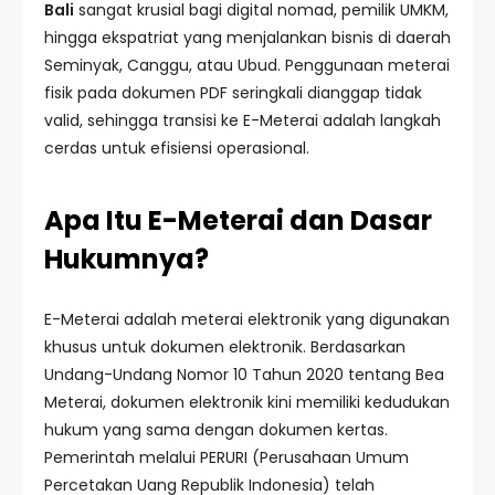
Bali
sangat krusial bagi digital nomad, pemilik UMKM,
hingga ekspatriat yang menjalankan bisnis di daerah
Seminyak, Canggu, atau Ubud. Penggunaan meterai
fisik pada dokumen PDF seringkali dianggap tidak
valid, sehingga transisi ke E-Meterai adalah langkah
cerdas untuk efisiensi operasional.
Apa Itu E-Meterai dan Dasar
Hukumnya?
E-Meterai adalah meterai elektronik yang digunakan
khusus untuk dokumen elektronik. Berdasarkan
Undang-Undang Nomor 10 Tahun 2020 tentang Bea
Meterai, dokumen elektronik kini memiliki kedudukan
hukum yang sama dengan dokumen kertas.
Pemerintah melalui PERURI (Perusahaan Umum
Percetakan Uang Republik Indonesia) telah