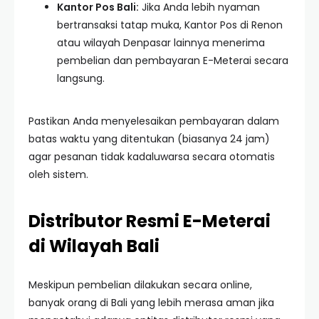
Kantor Pos Bali:
Jika Anda lebih nyaman
bertransaksi tatap muka, Kantor Pos di Renon
atau wilayah Denpasar lainnya menerima
pembelian dan pembayaran E-Meterai secara
langsung.
Pastikan Anda menyelesaikan pembayaran dalam
batas waktu yang ditentukan (biasanya 24 jam)
agar pesanan tidak kadaluwarsa secara otomatis
oleh sistem.
Distributor Resmi E-Meterai
di Wilayah Bali
Meskipun pembelian dilakukan secara online,
banyak orang di Bali yang lebih merasa aman jika