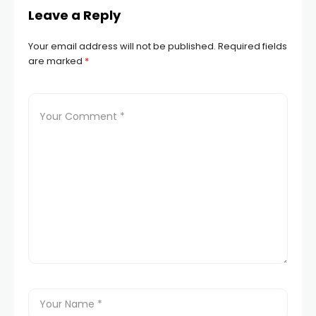
Leave a Reply
Your email address will not be published.
Required fields
are marked
*