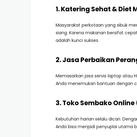
1. Katering Sehat & Diet M
Masyarakat perkotaan yang sibuk men
siang. Karena makanan bersifat cepat
adalah kunci sukses.
2. Jasa Perbaikan Peran
Memasarkan jasa servis laptop atau 
Anda menemukan bantuan dengan ce
3. Toko Sembako Online
Kebutuhan harian selalu dicari. Deng
Anda bisa menjadi penyuplai utama 