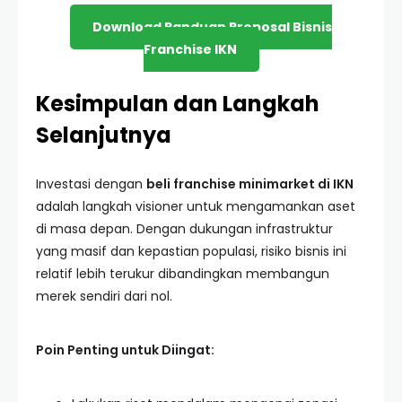
Download Panduan Proposal Bisnis
Franchise IKN
Kesimpulan dan Langkah
Selanjutnya
Investasi dengan
beli franchise minimarket di IKN
adalah langkah visioner untuk mengamankan aset
di masa depan. Dengan dukungan infrastruktur
yang masif dan kepastian populasi, risiko bisnis ini
relatif lebih terukur dibandingkan membangun
merek sendiri dari nol.
Poin Penting untuk Diingat: