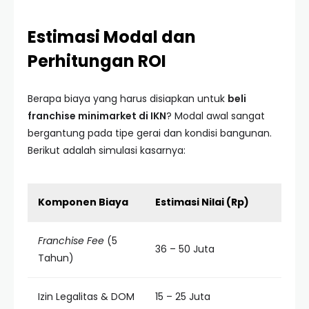
Estimasi Modal dan
Perhitungan ROI
Berapa biaya yang harus disiapkan untuk
beli
franchise minimarket di IKN
? Modal awal sangat
bergantung pada tipe gerai dan kondisi bangunan.
Berikut adalah simulasi kasarnya:
Komponen Biaya
Estimasi Nilai (Rp)
Franchise Fee
(5
36 – 50 Juta
Tahun)
Izin Legalitas & DOM
15 – 25 Juta