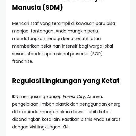
Manusia (SDM)
Mencari staf yang terampil di kawasan baru bisa
menjadi tantangan. Anda mungkin perlu
mendatangkan tenaga kerja terlatih atau
memberikan pelatihan intensif bagi warga lokal
sesuai standar operasional prosedur (SOP)
franchise.
Regulasi Lingkungan yang Ketat
IKN mengusung konsep
Forest City
. Artinya,
pengelolaan limbah plastik dan penggunaan energi
di toko Anda mungkin akan diawasi lebih ketat
dibandingkan kota lain. Pastikan bisnis Anda selaras
dengan visi lingkungan IKN.