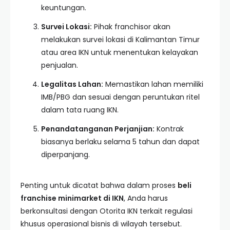
keuntungan.
Survei Lokasi:
Pihak franchisor akan
melakukan survei lokasi di Kalimantan Timur
atau area IKN untuk menentukan kelayakan
penjualan.
Legalitas Lahan:
Memastikan lahan memiliki
IMB/PBG dan sesuai dengan peruntukan ritel
dalam tata ruang IKN.
Penandatanganan Perjanjian:
Kontrak
biasanya berlaku selama 5 tahun dan dapat
diperpanjang.
Penting untuk dicatat bahwa dalam proses
beli
franchise minimarket di IKN
, Anda harus
berkonsultasi dengan Otorita IKN terkait regulasi
khusus operasional bisnis di wilayah tersebut.