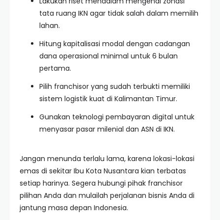
Lakukan riset mendalam mengenai zonasi
tata ruang IKN agar tidak salah dalam memilih
lahan.
Hitung kapitalisasi modal dengan cadangan
dana operasional minimal untuk 6 bulan
pertama.
Pilih franchisor yang sudah terbukti memiliki
sistem logistik kuat di Kalimantan Timur.
Gunakan teknologi pembayaran digital untuk
menyasar pasar milenial dan ASN di IKN.
Jangan menunda terlalu lama, karena lokasi-lokasi
emas di sekitar Ibu Kota Nusantara kian terbatas
setiap harinya. Segera hubungi pihak franchisor
pilihan Anda dan mulailah perjalanan bisnis Anda di
jantung masa depan Indonesia.