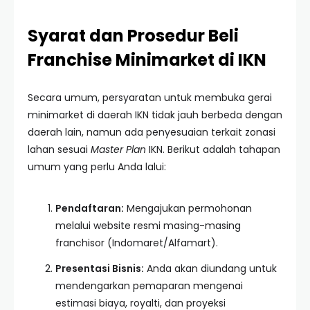
Syarat dan Prosedur Beli
Franchise Minimarket di IKN
Secara umum, persyaratan untuk membuka gerai
minimarket di daerah IKN tidak jauh berbeda dengan
daerah lain, namun ada penyesuaian terkait zonasi
lahan sesuai
Master Plan
IKN. Berikut adalah tahapan
umum yang perlu Anda lalui:
Pendaftaran:
Mengajukan permohonan
melalui website resmi masing-masing
franchisor (Indomaret/Alfamart).
Presentasi Bisnis:
Anda akan diundang untuk
mendengarkan pemaparan mengenai
estimasi biaya, royalti, dan proyeksi