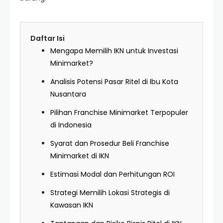
Daftar Isi
Mengapa Memilih IKN untuk Investasi
Minimarket?
Analisis Potensi Pasar Ritel di Ibu Kota
Nusantara
Pilihan Franchise Minimarket Terpopuler
di Indonesia
Syarat dan Prosedur Beli Franchise
Minimarket di IKN
Estimasi Modal dan Perhitungan ROI
Strategi Memilih Lokasi Strategis di
Kawasan IKN