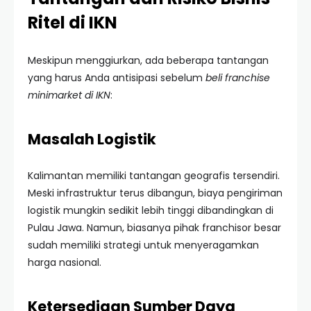
Ritel di IKN
Meskipun menggiurkan, ada beberapa tantangan
yang harus Anda antisipasi sebelum
beli franchise
minimarket di IKN
:
Masalah Logistik
Kalimantan memiliki tantangan geografis tersendiri.
Meski infrastruktur terus dibangun, biaya pengiriman
logistik mungkin sedikit lebih tinggi dibandingkan di
Pulau Jawa. Namun, biasanya pihak franchisor besar
sudah memiliki strategi untuk menyeragamkan
harga nasional.
Ketersediaan Sumber Daya