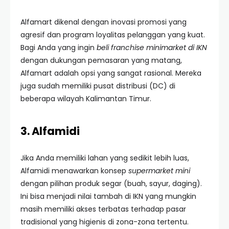
Alfamart dikenal dengan inovasi promosi yang
agresif dan program loyalitas pelanggan yang kuat.
Bagi Anda yang ingin
beli franchise minimarket di IKN
dengan dukungan pemasaran yang matang,
Alfamart adalah opsi yang sangat rasional. Mereka
juga sudah memiliki pusat distribusi (DC) di
beberapa wilayah Kalimantan Timur.
3. Alfamidi
Jika Anda memiliki lahan yang sedikit lebih luas,
Alfamidi menawarkan konsep
supermarket mini
dengan pilihan produk segar (buah, sayur, daging).
Ini bisa menjadi nilai tambah di IKN yang mungkin
masih memiliki akses terbatas terhadap pasar
tradisional yang higienis di zona-zona tertentu.