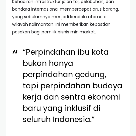
Kehadiran infrastruktur jalan tol, pelabuhan, dan
bandara internasional mempercepat arus barang,
yang sebelumnya menjadi kendala utama di
wilayah Kalimantan. Ini memberikan kepastian
pasokan bagi pemilik bisnis minimarket.
“Perpindahan ibu kota
bukan hanya
perpindahan gedung,
tapi perpindahan budaya
kerja dan sentra ekonomi
baru yang inklusif di
seluruh Indonesia.”