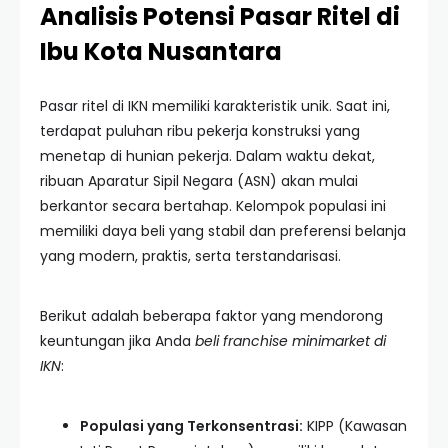
Analisis Potensi Pasar Ritel di
Ibu Kota Nusantara
Pasar ritel di IKN memiliki karakteristik unik. Saat ini,
terdapat puluhan ribu pekerja konstruksi yang
menetap di hunian pekerja. Dalam waktu dekat,
ribuan Aparatur Sipil Negara (ASN) akan mulai
berkantor secara bertahap. Kelompok populasi ini
memiliki daya beli yang stabil dan preferensi belanja
yang modern, praktis, serta terstandarisasi.
Berikut adalah beberapa faktor yang mendorong
keuntungan jika Anda
beli franchise minimarket di
IKN
:
Populasi yang Terkonsentrasi:
KIPP (Kawasan