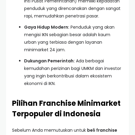
Inti Pusat Pemerintahan) memiliki kepadatan
penduduk yang direncanakan dengan sangat
rapi, memudahkan penetrasi pasar.
Gaya Hidup Modern:
Penduduk yang akan
mengisi IKN sebagian besar adalah kaum
urban yang terbiasa dengan layanan
minimarket 24 jam.
Dukungan Pemerintah:
Ada berbagai
kemudahan perizinan bagi UMKM dan investor
yang ingin berkontribusi dalam ekosistem
ekonomi di IKN.
Pilihan Franchise Minimarket
Terpopuler di Indonesia
Sebelum Anda memutuskan untuk
beli franchise