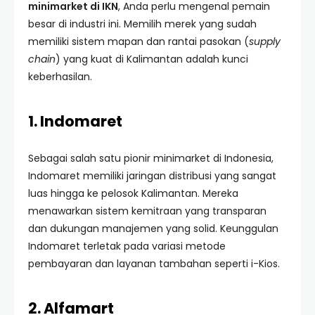
minimarket di IKN
, Anda perlu mengenal pemain
besar di industri ini. Memilih merek yang sudah
memiliki sistem mapan dan rantai pasokan (
supply
chain
) yang kuat di Kalimantan adalah kunci
keberhasilan.
1. Indomaret
Sebagai salah satu pionir minimarket di Indonesia,
Indomaret memiliki jaringan distribusi yang sangat
luas hingga ke pelosok Kalimantan. Mereka
menawarkan sistem kemitraan yang transparan
dan dukungan manajemen yang solid. Keunggulan
Indomaret terletak pada variasi metode
pembayaran dan layanan tambahan seperti i-Kios.
2. Alfamart