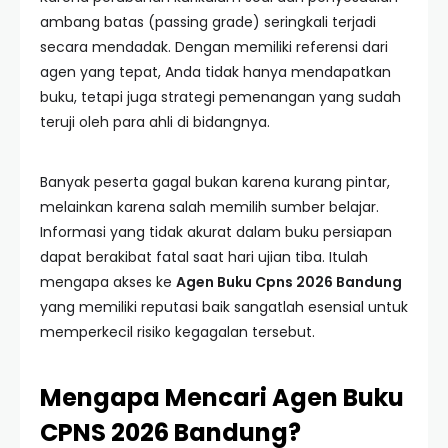
ambang batas (passing grade) seringkali terjadi
secara mendadak. Dengan memiliki referensi dari
agen yang tepat, Anda tidak hanya mendapatkan
buku, tetapi juga strategi pemenangan yang sudah
teruji oleh para ahli di bidangnya.
Banyak peserta gagal bukan karena kurang pintar,
melainkan karena salah memilih sumber belajar.
Informasi yang tidak akurat dalam buku persiapan
dapat berakibat fatal saat hari ujian tiba. Itulah
mengapa akses ke
Agen Buku Cpns 2026 Bandung
yang memiliki reputasi baik sangatlah esensial untuk
memperkecil risiko kegagalan tersebut.
Mengapa Mencari Agen Buku
CPNS 2026 Bandung?