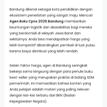
Bandung dikenal sebagai kota pendidikan dengan
ekosistem penerbitan yang sangat maju. Mencari
Agen Buku Cpns 2026 Bandung
memberikan
keuntungan logistik dan aksesibilitas bagi mereka
yang berdomisili di wilayah Jawa Barat dan
sekitarnya. Anda bisa mendapatkan harga yang
lebih kompetitif dibandingkan pembeli di luar pulau
karena biaya distribusi yang lebih rendah.
Selain faktor harga, agen di Bandung seringkali
bekerja sama langsung dengan para penulis buku
best-seller yang merupakan praktisi di bidang SDM
pemerintah. Ini memastikan bahwa konten yang
Anda pelajari adalah materi yang paling relevan
dengan kisi-kisi terbaru dari BKN (Badan
Kepegawaian Negara).