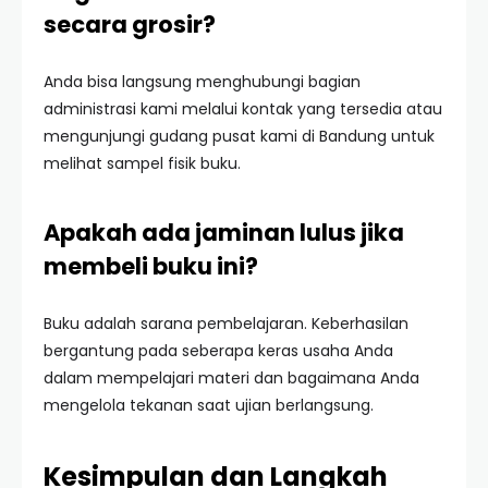
secara grosir?
Anda bisa langsung menghubungi bagian
administrasi kami melalui kontak yang tersedia atau
mengunjungi gudang pusat kami di Bandung untuk
melihat sampel fisik buku.
Apakah ada jaminan lulus jika
membeli buku ini?
Buku adalah sarana pembelajaran. Keberhasilan
bergantung pada seberapa keras usaha Anda
dalam mempelajari materi dan bagaimana Anda
mengelola tekanan saat ujian berlangsung.
Kesimpulan dan Langkah