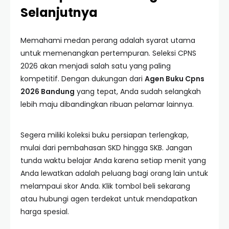
Selanjutnya
Memahami medan perang adalah syarat utama
untuk memenangkan pertempuran. Seleksi CPNS
2026 akan menjadi salah satu yang paling
kompetitif. Dengan dukungan dari
Agen Buku Cpns
2026 Bandung
yang tepat, Anda sudah selangkah
lebih maju dibandingkan ribuan pelamar lainnya.
Segera miliki koleksi buku persiapan terlengkap,
mulai dari pembahasan SKD hingga SKB. Jangan
tunda waktu belajar Anda karena setiap menit yang
Anda lewatkan adalah peluang bagi orang lain untuk
melampaui skor Anda. Klik tombol beli sekarang
atau hubungi agen terdekat untuk mendapatkan
harga spesial.