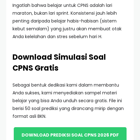
Ingatlah bahwa belajar untuk CPNS adalah lari
maraton, bukan lari sprint. Konsistensi jauh lebih
penting daripada belajar habis-habisan (sistem
kebut semalam) yang justru akan membuat otak
Anda kelelahan dan stres sebelum hari H.
Download Simulasi Soal
CPNS Gratis
Sebagai bentuk dedikasi kami dalam membantu
Anda sukses, kami menyediakan sampel materi
belajar yang bisa Anda unduh secara gratis. File ini
berisi 50 soal prediksi yang dirancang mirip dengan
format asli BKN.
DOWNLOAD PREDIKSI SOAL CPNS 2026 PDF