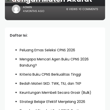
ADMIN
6 VIEWS
0 COMMENTS
4 MONTHS AGO
Daftar Isi:
Peluang Emas Seleksi CPNS 2026
Mengapa Mencari Agen Buku CPNS 2026
Bandung?
Kriteria Buku CPNS Berkualitas Tinggi
Bedah Materi SKD: TWK, TIU, dan TKP
Keuntungan Membeli Secara Grosir (Bulk)
Strategi Belajar Efektif Menjelang 2026