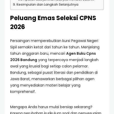
Kesimpulan dan Langkah Selanjutnya
Peluang Emas Seleksi CPNS
2026
Persaingan memperebutkan kursi Pegawai Negeri
Sipil semakin ketat dari tahun ke tahun. Menjelang
tahun anggaran baru, mencari
Agen Buku Cpns
2026 Bandung
yang terpercaya menjadi langkah
awal yang krusial bagi setiap calon pelamar.
Bandung, sebagai pusat literasi dan pendidikan di
Jawa Barat, menawarkan berbagai pilihan agen
yang menyediakan materi belajar yang
komprehensif.
Mengapa Anda harus mulai bersiap sekarang?
Karena perubahan kurikulum soal dan penyesuaian