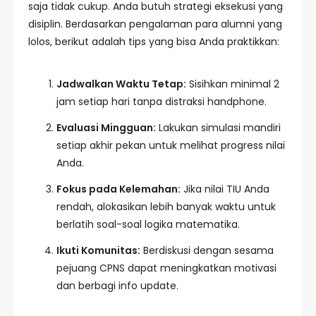
saja tidak cukup. Anda butuh strategi eksekusi yang
disiplin. Berdasarkan pengalaman para alumni yang
lolos, berikut adalah tips yang bisa Anda praktikkan:
Jadwalkan Waktu Tetap:
Sisihkan minimal 2
jam setiap hari tanpa distraksi handphone.
Evaluasi Mingguan:
Lakukan simulasi mandiri
setiap akhir pekan untuk melihat progress nilai
Anda.
Fokus pada Kelemahan:
Jika nilai TIU Anda
rendah, alokasikan lebih banyak waktu untuk
berlatih soal-soal logika matematika.
Ikuti Komunitas:
Berdiskusi dengan sesama
pejuang CPNS dapat meningkatkan motivasi
dan berbagi info update.