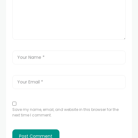
Save my name, email, and website in this browser for the
next time I comment.