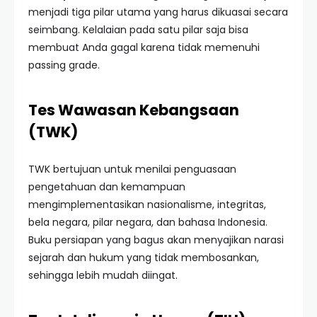
menjadi tiga pilar utama yang harus dikuasai secara
seimbang. Kelalaian pada satu pilar saja bisa
membuat Anda gagal karena tidak memenuhi
passing grade.
Tes Wawasan Kebangsaan
(TWK)
TWK bertujuan untuk menilai penguasaan
pengetahuan dan kemampuan
mengimplementasikan nasionalisme, integritas,
bela negara, pilar negara, dan bahasa Indonesia.
Buku persiapan yang bagus akan menyajikan narasi
sejarah dan hukum yang tidak membosankan,
sehingga lebih mudah diingat.