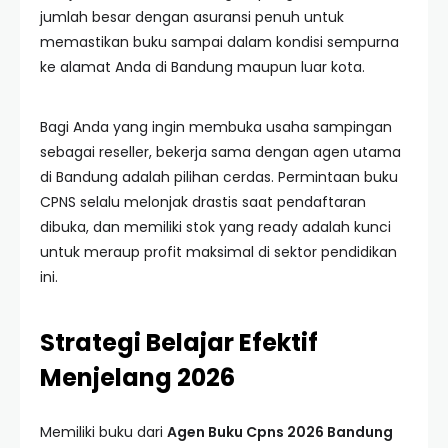
jumlah besar dengan asuransi penuh untuk
memastikan buku sampai dalam kondisi sempurna
ke alamat Anda di Bandung maupun luar kota.
Bagi Anda yang ingin membuka usaha sampingan
sebagai reseller, bekerja sama dengan agen utama
di Bandung adalah pilihan cerdas. Permintaan buku
CPNS selalu melonjak drastis saat pendaftaran
dibuka, dan memiliki stok yang ready adalah kunci
untuk meraup profit maksimal di sektor pendidikan
ini.
Strategi Belajar Efektif
Menjelang 2026
Memiliki buku dari
Agen Buku Cpns 2026 Bandung