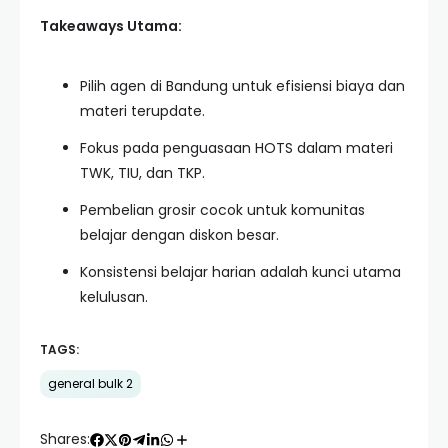
Takeaways Utama:
Pilih agen di Bandung untuk efisiensi biaya dan
materi terupdate.
Fokus pada penguasaan HOTS dalam materi
TWK, TIU, dan TKP.
Pembelian grosir cocok untuk komunitas
belajar dengan diskon besar.
Konsistensi belajar harian adalah kunci utama
kelulusan.
TAGS:
general bulk 2
Shares: