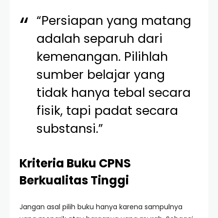
“Persiapan yang matang
adalah separuh dari
kemenangan. Pilihlah
sumber belajar yang
tidak hanya tebal secara
fisik, tapi padat secara
substansi.”
Kriteria Buku CPNS
Berkualitas Tinggi
Jangan asal pilih buku hanya karena sampulnya