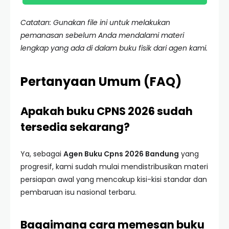
Catatan: Gunakan file ini untuk melakukan
pemanasan sebelum Anda mendalami materi
lengkap yang ada di dalam buku fisik dari agen kami.
Pertanyaan Umum (FAQ)
Apakah buku CPNS 2026 sudah
tersedia sekarang?
Ya, sebagai
Agen Buku Cpns 2026 Bandung
yang
progresif, kami sudah mulai mendistribusikan materi
persiapan awal yang mencakup kisi-kisi standar dan
pembaruan isu nasional terbaru.
Bagaimana cara memesan buku