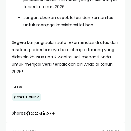
tersedia tahun 2026.
Jangan abaikan aspek lokasi dan komunitas
untuk menjaga konsistensi latihan.
Segera kunjungi salah satu rekomendasi di atas dan
rasakan perbedaannya berolahraga di ruang yang
didesain khusus untuk wanita. Bali menanti Anda
untuk menjadi versi terbaik dari diri Anda di tahun
2026!
TAGS:
general bulk 2
Shares:
PREVIOUS POST
NEXT POST