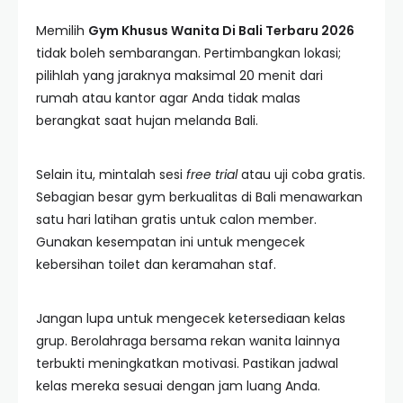
Memilih
Gym Khusus Wanita Di Bali Terbaru 2026
tidak boleh sembarangan. Pertimbangkan lokasi;
pilihlah yang jaraknya maksimal 20 menit dari
rumah atau kantor agar Anda tidak malas
berangkat saat hujan melanda Bali.
Selain itu, mintalah sesi
free trial
atau uji coba gratis.
Sebagian besar gym berkualitas di Bali menawarkan
satu hari latihan gratis untuk calon member.
Gunakan kesempatan ini untuk mengecek
kebersihan toilet dan keramahan staf.
Jangan lupa untuk mengecek ketersediaan kelas
grup. Berolahraga bersama rekan wanita lainnya
terbukti meningkatkan motivasi. Pastikan jadwal
kelas mereka sesuai dengan jam luang Anda.