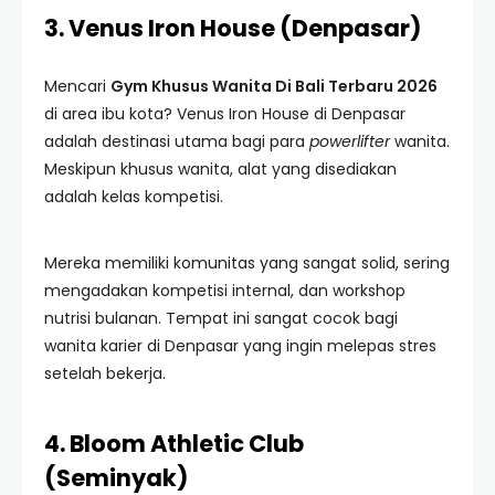
3. Venus Iron House (Denpasar)
Mencari
Gym Khusus Wanita Di Bali Terbaru 2026
di area ibu kota? Venus Iron House di Denpasar
adalah destinasi utama bagi para
powerlifter
wanita.
Meskipun khusus wanita, alat yang disediakan
adalah kelas kompetisi.
Mereka memiliki komunitas yang sangat solid, sering
mengadakan kompetisi internal, dan workshop
nutrisi bulanan. Tempat ini sangat cocok bagi
wanita karier di Denpasar yang ingin melepas stres
setelah bekerja.
4. Bloom Athletic Club
(Seminyak)