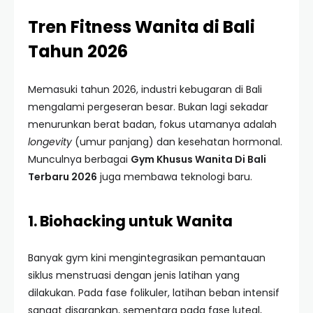
Tren Fitness Wanita di Bali
Tahun 2026
Memasuki tahun 2026, industri kebugaran di Bali
mengalami pergeseran besar. Bukan lagi sekadar
menurunkan berat badan, fokus utamanya adalah
longevity
(umur panjang) dan kesehatan hormonal.
Munculnya berbagai
Gym Khusus Wanita Di Bali
Terbaru 2026
juga membawa teknologi baru.
1. Biohacking untuk Wanita
Banyak gym kini mengintegrasikan pemantauan
siklus menstruasi dengan jenis latihan yang
dilakukan. Pada fase folikuler, latihan beban intensif
sangat disarankan, sementara pada fase luteal,