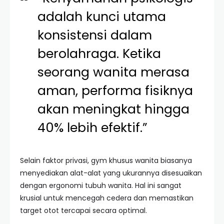
adalah kunci utama
konsistensi dalam
berolahraga. Ketika
seorang wanita merasa
aman, performa fisiknya
akan meningkat hingga
40% lebih efektif.”
Selain faktor privasi, gym khusus wanita biasanya
menyediakan alat-alat yang ukurannya disesuaikan
dengan ergonomi tubuh wanita. Hal ini sangat
krusial untuk mencegah cedera dan memastikan
target otot tercapai secara optimal.