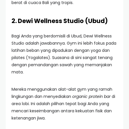
berat di cuaca Bali yang tropis.
2. Dewi Wellness Studio (Ubud)
Bagi Anda yang berdomisili di Ubud, Dewi Wellness
Studio adalah jawabannya. Gym ini lebih fokus pada
latihan beban yang dipadukan dengan yoga dan
pilates (Yogalates). Suasana di sini sangat tenang
dengan pemandangan sawah yang memanjakan
mata.
Mereka menggunakan alat-alat gym yang ramah
lingkungan dan menyediakan
organic protein bar
di
area lobi. Ini adalah pilihan tepat bagi Anda yang
mencari keseimbangan antara kekuatan fisik dan
ketenangan jiwa.