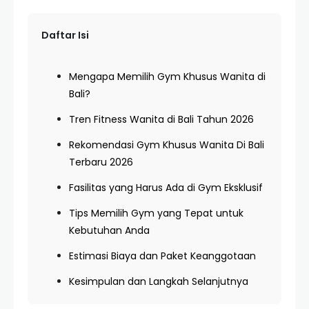
Daftar Isi
Mengapa Memilih Gym Khusus Wanita di
Bali?
Tren Fitness Wanita di Bali Tahun 2026
Rekomendasi Gym Khusus Wanita Di Bali
Terbaru 2026
Fasilitas yang Harus Ada di Gym Eksklusif
Tips Memilih Gym yang Tepat untuk
Kebutuhan Anda
Estimasi Biaya dan Paket Keanggotaan
Kesimpulan dan Langkah Selanjutnya