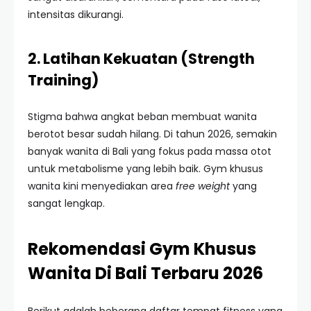
intensitas dikurangi.
2. Latihan Kekuatan (Strength
Training)
Stigma bahwa angkat beban membuat wanita
berotot besar sudah hilang. Di tahun 2026, semakin
banyak wanita di Bali yang fokus pada massa otot
untuk metabolisme yang lebih baik. Gym khusus
wanita kini menyediakan area
free weight
yang
sangat lengkap.
Rekomendasi Gym Khusus
Wanita Di Bali Terbaru 2026