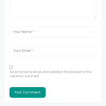
Save my name, email, and website in this browser for the
next time I comment.