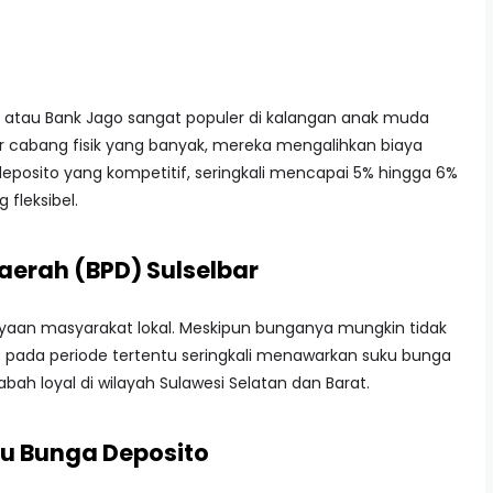
k, atau Bank Jago sangat populer di kalangan anak muda
or cabang fisik yang banyak, mereka mengalihkan biaya
eposito yang kompetitif, seringkali mencapai 5% hingga 6%
 fleksibel.
erah (BPD) Sulselbar
ayaan masyarakat lokal. Meskipun bunganya mungkin tidak
 pada periode tertentu seringkali menawarkan suku bunga
ah loyal di wilayah Sulawesi Selatan dan Barat.
u Bunga Deposito