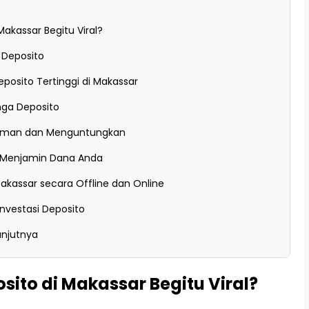
akassar Begitu Viral?
 Deposito
posito Tertinggi di Makassar
nga Deposito
g Aman dan Menguntungkan
 Menjamin Dana Anda
kassar secara Offline dan Online
nvestasi Deposito
anjutnya
ito di Makassar Begitu Viral?