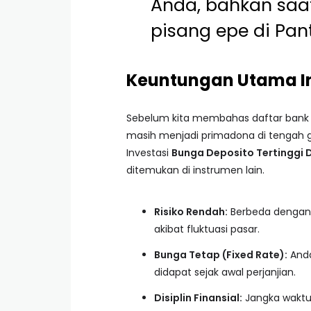
Anda, bahkan saa
pisang epe di Pant
Keuntungan Utama In
Sebelum kita membahas daftar bank
masih menjadi primadona di tengah ge
Investasi
Bunga Deposito Tertinggi D
ditemukan di instrumen lain.
Risiko Rendah:
Berbeda dengan s
akibat fluktuasi pasar.
Bunga Tetap (Fixed Rate):
Anda
didapat sejak awal perjanjian.
Disiplin Finansial:
Jangka waktu