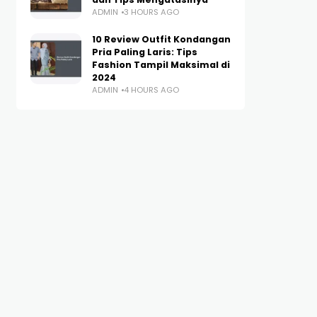
ADMIN
3 HOURS AGO
10 Review Outfit Kondangan
Pria Paling Laris: Tips
Fashion Tampil Maksimal di
2024
ADMIN
4 HOURS AGO