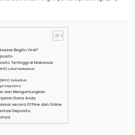
assar Begitu Viral?
posito
sito Tertinggi di Makassar
BPR) Lokal Makassar
BPD) Sulselbar
ga Deposito
man dan Menguntungkan
njamin Dana Anda
ssar secara Offline dan Online
stasi Deposito
utnya