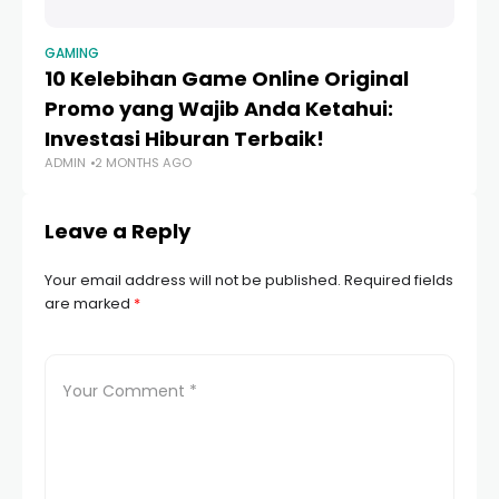
GAMING
GA
10 Kelebihan Game Online Original
P
Promo yang Wajib Anda Ketahui:
G
Investasi Hiburan Terbaik!
T
ADMIN
2 MONTHS AGO
AD
Leave a Reply
Your email address will not be published.
Required fields
are marked
*