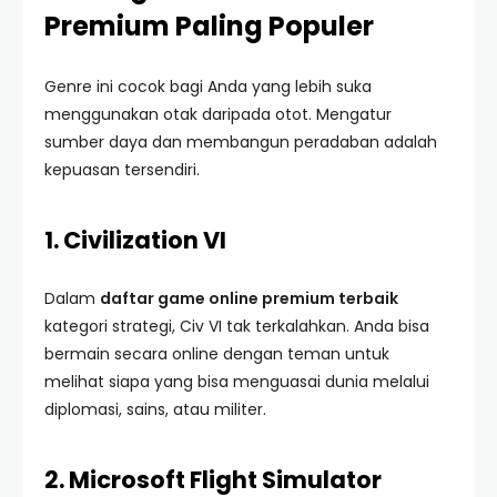
Premium Paling Populer
Genre ini cocok bagi Anda yang lebih suka
menggunakan otak daripada otot. Mengatur
sumber daya dan membangun peradaban adalah
kepuasan tersendiri.
1. Civilization VI
Dalam
daftar game online premium terbaik
kategori strategi, Civ VI tak terkalahkan. Anda bisa
bermain secara online dengan teman untuk
melihat siapa yang bisa menguasai dunia melalui
diplomasi, sains, atau militer.
2. Microsoft Flight Simulator