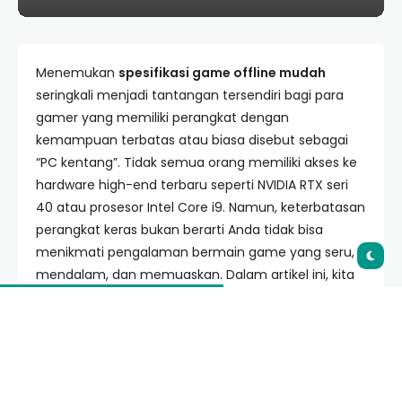
Menemukan
spesifikasi game offline mudah
seringkali menjadi tantangan tersendiri bagi para
gamer yang memiliki perangkat dengan
kemampuan terbatas atau biasa disebut sebagai
“PC kentang”. Tidak semua orang memiliki akses ke
hardware high-end terbaru seperti NVIDIA RTX seri
40 atau prosesor Intel Core i9. Namun, keterbatasan
perangkat keras bukan berarti Anda tidak bisa
menikmati pengalaman bermain game yang seru,
mendalam, dan memuaskan. Dalam artikel ini, kita
akan mengupas tuntas apa saja kriteria spesifikasi
yang membuat sebuah game offline dianggap
“mudah” dijalankan, serta memberikan daftar
rekomendasi terbaik yang akan tetap lancar
meskipun dimainkan di laptop standar kantor.