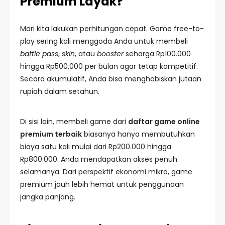
Premium Layak?
Mari kita lakukan perhitungan cepat. Game free-to-
play sering kali menggoda Anda untuk membeli
battle pass
,
skin
, atau
booster
seharga Rp100.000
hingga Rp500.000 per bulan agar tetap kompetitif.
Secara akumulatif, Anda bisa menghabiskan jutaan
rupiah dalam setahun.
Di sisi lain, membeli game dari
daftar game online
premium terbaik
biasanya hanya membutuhkan
biaya satu kali mulai dari Rp200.000 hingga
Rp800.000. Anda mendapatkan akses penuh
selamanya. Dari perspektif ekonomi mikro, game
premium jauh lebih hemat untuk penggunaan
jangka panjang.