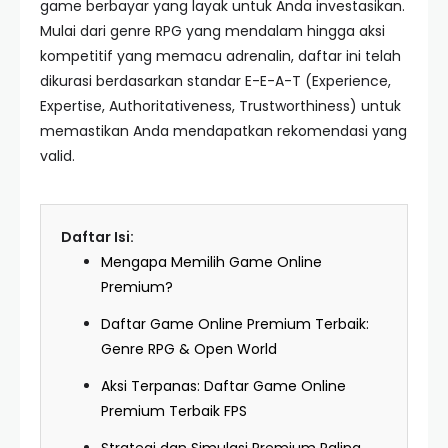
game berbayar yang layak untuk Anda investasikan.
Mulai dari genre RPG yang mendalam hingga aksi
kompetitif yang memacu adrenalin, daftar ini telah
dikurasi berdasarkan standar E-E-A-T (Experience,
Expertise, Authoritativeness, Trustworthiness) untuk
memastikan Anda mendapatkan rekomendasi yang
valid.
Daftar Isi:
Mengapa Memilih Game Online
Premium?
Daftar Game Online Premium Terbaik:
Genre RPG & Open World
Aksi Terpanas: Daftar Game Online
Premium Terbaik FPS