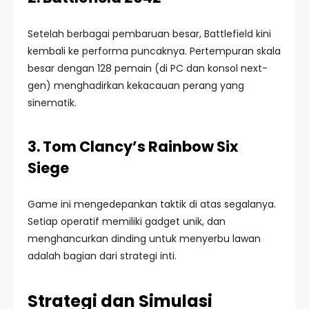
Setelah berbagai pembaruan besar, Battlefield kini
kembali ke performa puncaknya. Pertempuran skala
besar dengan 128 pemain (di PC dan konsol next-
gen) menghadirkan kekacauan perang yang
sinematik.
3. Tom Clancy’s Rainbow Six
Siege
Game ini mengedepankan taktik di atas segalanya.
Setiap operatif memiliki gadget unik, dan
menghancurkan dinding untuk menyerbu lawan
adalah bagian dari strategi inti.
Strategi dan Simulasi