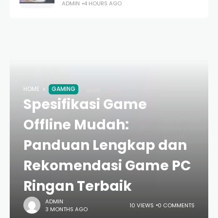
ADMIN
4 HOURS AGO
HOME
GAMING
Spesifikasi Game
Offline Mudah:
Panduan Lengkap dan
Rekomendasi Game PC
Ringan Terbaik
ADMIN
10 VIEWS
0 COMMENTS
3 MONTHS AGO