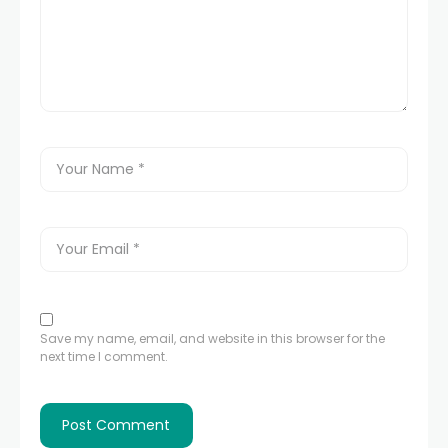
Save my name, email, and website in this browser for the
next time I comment.