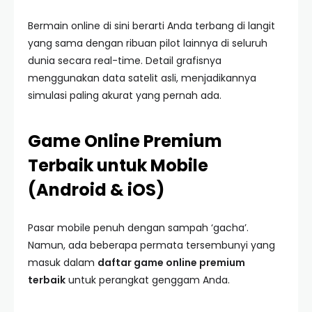
Bermain online di sini berarti Anda terbang di langit
yang sama dengan ribuan pilot lainnya di seluruh
dunia secara real-time. Detail grafisnya
menggunakan data satelit asli, menjadikannya
simulasi paling akurat yang pernah ada.
Game Online Premium
Terbaik untuk Mobile
(Android & iOS)
Pasar mobile penuh dengan sampah ‘gacha’.
Namun, ada beberapa permata tersembunyi yang
masuk dalam
daftar game online premium
terbaik
untuk perangkat genggam Anda.