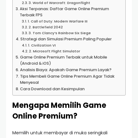
3. World of Warcraft: Dragonflight
Aksi Terpanas: Daftar Game Online Premium
Terbaik FPS
1. Call of Duty: Modern Warfare III
2. Battlefield 2042
3. Tom Clancy’s Rainbow Six Siege
Strategi dan Simulasi Premium Paling Populer
1. Civilization VI
2. Microsoft Flight Simulator
Game Online Premium Terbaik untuk Mobile
(Android & iOS)
Analisis Biaya: Apakah Game Premium Layak?
Tips Membeli Game Online Premium Agar Tidak
Menyesal
Cara Download dan Kesimpulan
Mengapa Memilih Game
Online Premium?
Memilih untuk membayar di muka seringkali