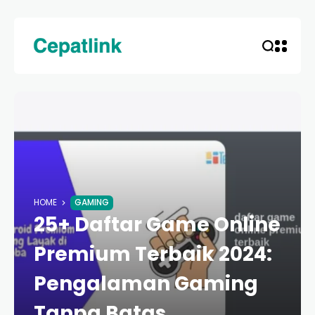
HOME
GAMING
25+ Daftar Game Online
Premium Terbaik 2024:
Pengalaman Gaming
Tanpa Batas