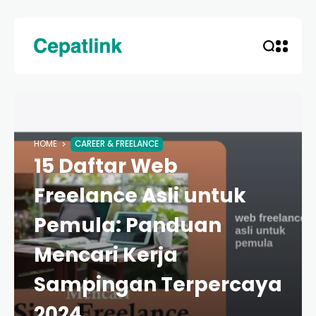
HOME
CAREER & FREELANCE
15 Daftar Web
Freelance Asli untuk
Pemula: Panduan
Mencari Kerja
Sampingan Terpercaya
2024