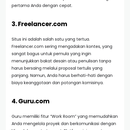
pertama Anda dengan cepat.
3. Freelancer.com
Situs ini adalah salah satu yang tertua.
Freelancer.com sering mengadakan kontes, yang
sangat bagus untuk pemula yang ingin
menunjukkan bakat desain atau penulisan tanpa
harus bersaing melalui proposal tertulis yang
panjang. Namun, Anda harus berhati-hati dengan
biaya keanggotaan dan potongan komisinya.
4. Guru.com
Guru memiliki fitur “Work Room” yang memudahkan
Anda mengelola proyek dan berkomunikasi dengan