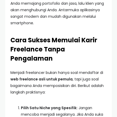
Anda memajang portofolio dan jasa, lalu klien yang
akan menghubungi Anda. Antarmuka aplikasinya
sangat modern dan mudah digunakan melalui
smartphone.
Cara Sukses Memulai Karir
Freelance Tanpa
Pengalaman
Menjadi freelancer bukan hanya soal mendaftar di
web freelance asli untuk pemula
, tapi juga soal
bagaimana Anda memposisikan diri. Berikut adalah
langkah praktisnya:
Pilih Satu Niche yang Spesifik:
Jangan
mencoba menjadi segalanya. Jika Anda suka