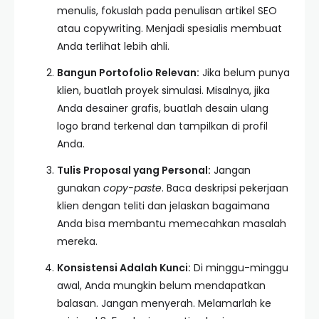
menulis, fokuslah pada penulisan artikel SEO
atau copywriting. Menjadi spesialis membuat
Anda terlihat lebih ahli.
Bangun Portofolio Relevan:
Jika belum punya
klien, buatlah proyek simulasi. Misalnya, jika
Anda desainer grafis, buatlah desain ulang
logo brand terkenal dan tampilkan di profil
Anda.
Tulis Proposal yang Personal:
Jangan
gunakan
copy-paste
. Baca deskripsi pekerjaan
klien dengan teliti dan jelaskan bagaimana
Anda bisa membantu memecahkan masalah
mereka.
Konsistensi Adalah Kunci:
Di minggu-minggu
awal, Anda mungkin belum mendapatkan
balasan. Jangan menyerah. Melamarlah ke