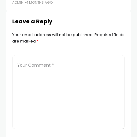
ADMIN
4 MONTHS AGO
Leave a Reply
Your email address will not be published.
Required fields
are marked
*