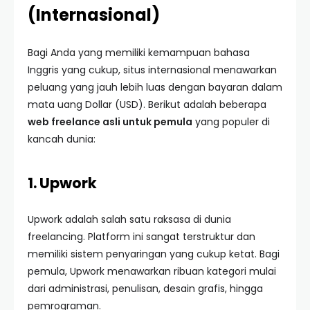
(Internasional)
Bagi Anda yang memiliki kemampuan bahasa
Inggris yang cukup, situs internasional menawarkan
peluang yang jauh lebih luas dengan bayaran dalam
mata uang Dollar (USD). Berikut adalah beberapa
web freelance asli untuk pemula
yang populer di
kancah dunia:
1. Upwork
Upwork adalah salah satu raksasa di dunia
freelancing. Platform ini sangat terstruktur dan
memiliki sistem penyaringan yang cukup ketat. Bagi
pemula, Upwork menawarkan ribuan kategori mulai
dari administrasi, penulisan, desain grafis, hingga
pemrograman.