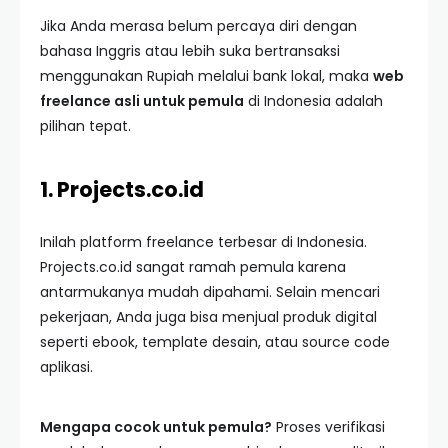
Jika Anda merasa belum percaya diri dengan
bahasa Inggris atau lebih suka bertransaksi
menggunakan Rupiah melalui bank lokal, maka
web
freelance asli untuk pemula
di Indonesia adalah
pilihan tepat.
1. Projects.co.id
Inilah platform freelance terbesar di Indonesia.
Projects.co.id sangat ramah pemula karena
antarmukanya mudah dipahami. Selain mencari
pekerjaan, Anda juga bisa menjual produk digital
seperti ebook, template desain, atau source code
aplikasi.
Mengapa cocok untuk pemula?
Proses verifikasi