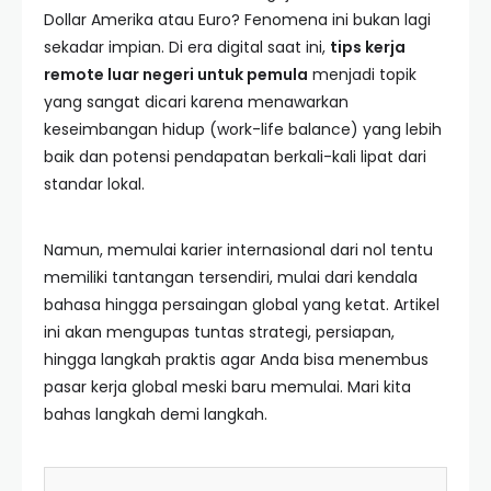
Dollar Amerika atau Euro? Fenomena ini bukan lagi
sekadar impian. Di era digital saat ini,
tips kerja
remote luar negeri untuk pemula
menjadi topik
yang sangat dicari karena menawarkan
keseimbangan hidup (work-life balance) yang lebih
baik dan potensi pendapatan berkali-kali lipat dari
standar lokal.
Namun, memulai karier internasional dari nol tentu
memiliki tantangan tersendiri, mulai dari kendala
bahasa hingga persaingan global yang ketat. Artikel
ini akan mengupas tuntas strategi, persiapan,
hingga langkah praktis agar Anda bisa menembus
pasar kerja global meski baru memulai. Mari kita
bahas langkah demi langkah.