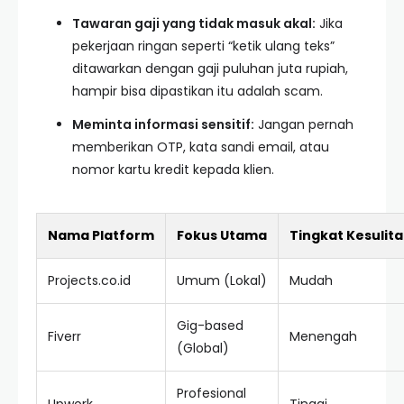
Tawaran gaji yang tidak masuk akal:
Jika
pekerjaan ringan seperti “ketik ulang teks”
ditawarkan dengan gaji puluhan juta rupiah,
hampir bisa dipastikan itu adalah scam.
Meminta informasi sensitif:
Jangan pernah
memberikan OTP, kata sandi email, atau
nomor kartu kredit kepada klien.
Nama Platform
Fokus Utama
Tingkat Kesulit
Projects.co.id
Umum (Lokal)
Mudah
Gig-based
Fiverr
Menengah
(Global)
Profesional