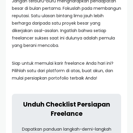
Jangan terburu-buru mengharapkan pendapatan
besar di bulan pertama. Fokuslah pada membangun
reputasi. Satu ulasan bintang lima jauh lebih
berharga daripada satu proyek besar yang
dikerjakan asal-asalan. Ingatlah bahwa setiap
freelancer sukses saat ini dulunya adalah pemula
yang berani mencoba.
Siap untuk memulai karir freelance Anda hari ini?
Pilihlah satu dari platform di atas, buat akun, dan
mulai persiapkan portofolio terbaik Anda!
Unduh Checklist Persiapan
Freelance
Dapatkan panduan langkah-demi-langkah