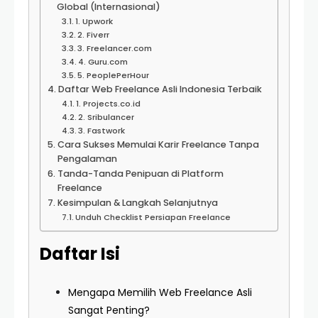
Global (Internasional)
1. Upwork
2. Fiverr
3. Freelancer.com
4. Guru.com
5. PeoplePerHour
Daftar Web Freelance Asli Indonesia Terbaik
1. Projects.co.id
2. Sribulancer
3. Fastwork
Cara Sukses Memulai Karir Freelance Tanpa
Pengalaman
Tanda-Tanda Penipuan di Platform
Freelance
Kesimpulan & Langkah Selanjutnya
Unduh Checklist Persiapan Freelance
Daftar Isi
Mengapa Memilih Web Freelance Asli
Sangat Penting?