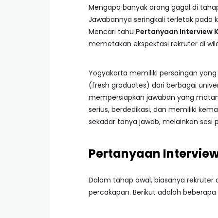
Mengapa banyak orang gagal di taha
Jawabannya seringkali terletak pada 
Mencari tahu
Pertanyaan Interview 
memetakan ekspektasi rekruter di wil
Yogyakarta memiliki persaingan yang 
(fresh graduates) dari berbagai unive
mempersiapkan jawaban yang matang
serius, berdedikasi, dan memiliki k
sekadar tanya jawab, melainkan sesi p
Pertanyaan Intervi
Dalam tahap awal, biasanya rekrute
percakapan. Berikut adalah beberapa