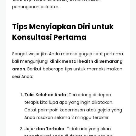
penanganan psikiater.
Tips Menyiapkan Diri untuk
Konsultasi Pertama
Sangat wajar jika Anda merasa gugup saat pertama
kali mengunjungi
klinik mental health di Semarang
aman
. Berikut beberapa tips untuk memaksimalkan
sesi Anda:
Tulis Keluhan Anda:
Terkadang di depan
terapis kita lupa apa yang ingin dikatakan.
Catat poin-poin kecemasan atau gejala yang
Anda rasakan selama 2 minggu terakhir.
Jujur dan Terbuka:
Tidak ada yang akan