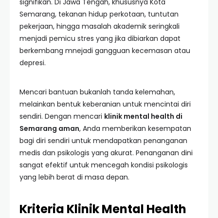
signifikan. Di Jawa Tengah, khususnya Kota
Semarang, tekanan hidup perkotaan, tuntutan
pekerjaan, hingga masalah akademik seringkali
menjadi pemicu stres yang jika dibiarkan dapat
berkembang mnejadi gangguan kecemasan atau
depresi.
Mencari bantuan bukanlah tanda kelemahan,
melainkan bentuk keberanian untuk mencintai diri
sendiri. Dengan mencari
klinik mental health di
Semarang aman
, Anda memberikan kesempatan
bagi diri sendiri untuk mendapatkan penanganan
medis dan psikologis yang akurat. Penanganan dini
sangat efektif untuk mencegah kondisi psikologis
yang lebih berat di masa depan.
Kriteria Klinik Mental Health