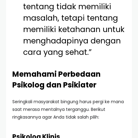
tentang tidak memiliki
masalah, tetapi tentang
memiliki ketahanan untuk
menghadapinya dengan
cara yang sehat.”
Memahami Perbedaan
Psikolog dan Psikiater
Seringkali masyarakat bingung harus pergi ke mana
saat merasa mentalnya terganggu. Berikut
ringkasannya agar Anda tidak salah pilih:
Psikolog Klinis