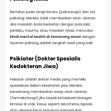
Berfokus pada terapi bicara (psikoterapi) dan tes
psikologi. Mereka tidak memberikan obat-obatan.
Jika masalah Anda berkaitan dengan pola pikir,
perilaku, trauma, atau masalah relasi, mencoba
klinik mental health di Semarang aman
dengan
layanan psikolog adalah langkah awal yang baik.
Psikiater (Dokter Spesialis
Kedokteran Jiwa)
Psikiater adalah dokter medis yang memiliki
spesialisasi dalam kesehatan jiwa. Mereka
berwenang memberikan resep obat-obatan
(farmakoterapi) jika terjadi ketidakseimbangan
kimiawi di otak. Kasus seperti skizofrenia, bipolar,
atau depresi berat biasanya memerlukan