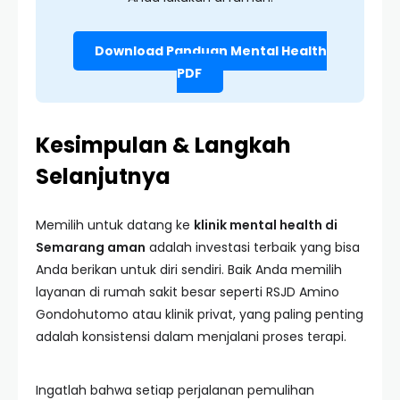
Download Panduan Mental Health
PDF
Kesimpulan & Langkah
Selanjutnya
Memilih untuk datang ke
klinik mental health di
Semarang aman
adalah investasi terbaik yang bisa
Anda berikan untuk diri sendiri. Baik Anda memilih
layanan di rumah sakit besar seperti RSJD Amino
Gondohutomo atau klinik privat, yang paling penting
adalah konsistensi dalam menjalani proses terapi.
Ingatlah bahwa setiap perjalanan pemulihan