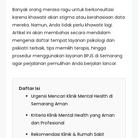
Banyak orang merasa ragu untuk berkonsultasi
karena khawatir akan stigma atau kerahasiaan data
mereka. Namun, Anda tidak perlu khawatir lagi.
Artikel ini akan membahas secara mendalam
mengenai daftar tempat layanan psikologi dan
psikiatri terbaik, tips memilih terapis, hingga
prosedur menggunakan layanan BPJS di Semarang
agar perjalanan pemulihan Anda berjalan lancar.
Daftar Isi
Urgensi Mencari Klinik Mental Health di
Semarang Aman
Kriteria Klinik Mental Health yang Aman
dan Profesional
Rekomendasi Klinik & Rumah Sakit