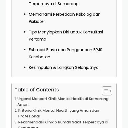
Terpercaya di Semarang
Memahami Perbedaan Psikolog dan
Psikiater
Tips Menyiapkan Diri untuk Konsultasi
Pertama
Estimasi Biaya dan Penggunaan BPJS
Kesehatan
Kesimpulan & Langkah Selanjutnya
Table of Contents
Urgensi Mencari Klinik Mental Health di Semarang
Aman
Kriteria Klinik Mental Health yang Aman dan
Profesional
Rekomendasi Klinik & Rumah Sakit Terpercaya di
Semarang