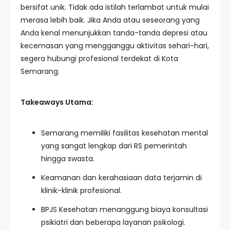
bersifat unik. Tidak ada istilah terlambat untuk mulai
merasa lebih baik. Jika Anda atau seseorang yang
Anda kenal menunjukkan tanda-tanda depresi atau
kecemasan yang mengganggu aktivitas sehari-hari,
segera hubungi profesional terdekat di Kota
Semarang.
Takeaways Utama:
Semarang memiliki fasilitas kesehatan mental
yang sangat lengkap dari RS pemerintah
hingga swasta.
Keamanan dan kerahasiaan data terjamin di
klinik-klinik profesional.
BPJS Kesehatan menanggung biaya konsultasi
psikiatri dan beberapa layanan psikologi.