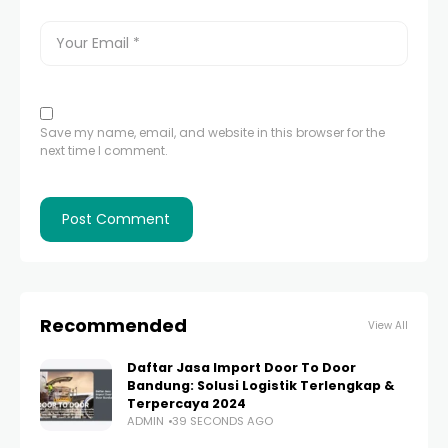
Save my name, email, and website in this browser for the
next time I comment.
Recommended
View All
Daftar Jasa Import Door To Door
Bandung: Solusi Logistik Terlengkap &
Terpercaya 2024
ADMIN
39 SECONDS AGO