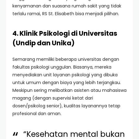
kenyamanan dan suasana rumah sakit yang tidak
terlalu ramai, RS St. Elisabeth bisa menjadi pilihan.
4. Klinik Psikologi di Universitas
(Undip dan Unika)
Semarang memiliki beberapa universitas dengan
fakultas psikologi unggulan. Biasanya, mereka
menyediakan unit layanan psikologi yang dibuka
untuk umum dengan biaya yang lebih terjangkau.
Meskipun sering melibatkan asisten atau mahasiswa
magang (dengan supervisi ketat dari
dosen/psikolog senior), kualitas layanannya tetap
profesional dan aman.
“Kesehatan mental bukan