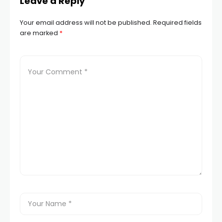
Leave a Reply
Your email address will not be published.
Required fields
are marked
*