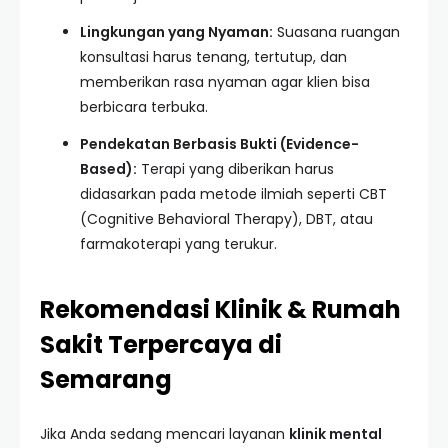
Lingkungan yang Nyaman:
Suasana ruangan
konsultasi harus tenang, tertutup, dan
memberikan rasa nyaman agar klien bisa
berbicara terbuka.
Pendekatan Berbasis Bukti (Evidence-
Based):
Terapi yang diberikan harus
didasarkan pada metode ilmiah seperti CBT
(Cognitive Behavioral Therapy), DBT, atau
farmakoterapi yang terukur.
Rekomendasi Klinik & Rumah
Sakit Terpercaya di
Semarang
Jika Anda sedang mencari layanan
klinik mental