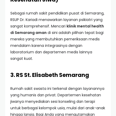
Sebagai rumah sakit pendidikan pusat di Semarang,
RSUP Dr. Kariadi menawarkan layanan psikiatri yang
sangat komprehensif. Mencari
klinik mental health
di Semarang aman
di sini adalah pilihan tepat bagi
mereka yang membutuhkan pemeriksaan medis
mendalam karena integrasinya dengan
laboratorium dan departemen medis lainnya
sangat kuat.
3. RS St. Elisabeth Semarang
Rumah sakit swasta ini terkenal dengan layanannya
yang humanis dan privat. Departemen kesehatan
jiwanya menyediakan sesi konseling dan terapi
untuk berbagai kelompok usia, mulai dari anak-anak
hingga lansia. Bagi Anda yang mengutamakan