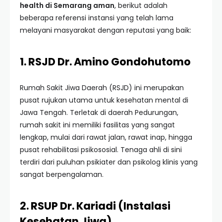
health di Semarang aman
, berikut adalah
beberapa referensi instansi yang telah lama
melayani masyarakat dengan reputasi yang baik:
1. RSJD Dr. Amino Gondohutomo
Rumah Sakit Jiwa Daerah (RSJD) ini merupakan
pusat rujukan utama untuk kesehatan mental di
Jawa Tengah. Terletak di daerah Pedurungan,
rumah sakit ini memiliki fasilitas yang sangat
lengkap, mulai dari rawat jalan, rawat inap, hingga
pusat rehabilitasi psikososial. Tenaga ahli di sini
terdiri dari puluhan psikiater dan psikolog klinis yang
sangat berpengalaman.
2. RSUP Dr. Kariadi (Instalasi
Kesehatan Jiwa)