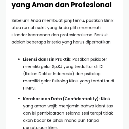
yang Aman dan Profesional
Sebelum Anda membuat janji temu, pastikan klinik
atau rumah sakit yang Anda pilih memenuhi
standar keamanan dan profesionalisme. Berikut
adalah beberapa kriteria yang harus diperhatikan:
Lisensi dan Izin Praktik:
Pastikan psikiater
memiliki gelar Sp.KJ yang terdaftar di IDI
(Ikatan Dokter Indonesia) dan psikolog
memiliki gelar Psikolog Klinis yang terdaftar di
HIMPSI.
Kerahasiaan Data (Confidentiality):
Klinik
yang aman wajib menjamin bahwa identitas
dan isi pembicaraan selama sesi terapi tidak
akan bocor ke pihak mana pun tanpa
persetujuan klien.