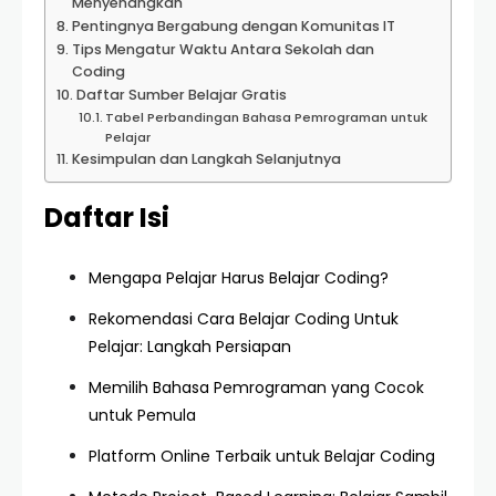
Menyenangkan
Pentingnya Bergabung dengan Komunitas IT
Tips Mengatur Waktu Antara Sekolah dan
Coding
Daftar Sumber Belajar Gratis
Tabel Perbandingan Bahasa Pemrograman untuk
Pelajar
Kesimpulan dan Langkah Selanjutnya
Daftar Isi
Mengapa Pelajar Harus Belajar Coding?
Rekomendasi Cara Belajar Coding Untuk
Pelajar: Langkah Persiapan
Memilih Bahasa Pemrograman yang Cocok
untuk Pemula
Platform Online Terbaik untuk Belajar Coding