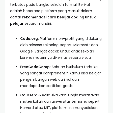
terbatas pada bangku sekolah formal. Berikut
adalah beberapa platform yang masuk dalam
daftar
rekomendasi cara belajar coding untuk
pelajar
secara mandiri:
Code.org:
Platform non-profit yang didukung
oleh raksasa teknologi seperti Microsoft dan
Google. Sangat cocok untuk anak sekolah
karena materinya dikemas secara visual.
FreeCodeCamp:
Sebuah kurikulum terbuka
yang sangat komprehensif. Kamu bisa belajar
pengembangan web dari nol dan
mendapatkan sertifikat gratis.
Coursera & edX:
Jika kamu ingin merasakan
materi kuliah dari universitas ternama seperti
Harvard atau MIT, platform ini menyediakan