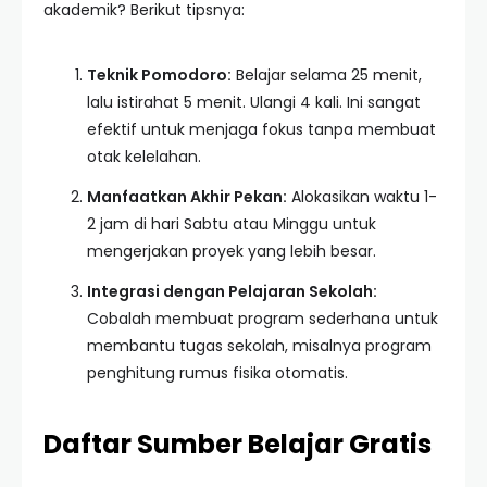
akademik? Berikut tipsnya:
Teknik Pomodoro:
Belajar selama 25 menit,
lalu istirahat 5 menit. Ulangi 4 kali. Ini sangat
efektif untuk menjaga fokus tanpa membuat
otak kelelahan.
Manfaatkan Akhir Pekan:
Alokasikan waktu 1-
2 jam di hari Sabtu atau Minggu untuk
mengerjakan proyek yang lebih besar.
Integrasi dengan Pelajaran Sekolah:
Cobalah membuat program sederhana untuk
membantu tugas sekolah, misalnya program
penghitung rumus fisika otomatis.
Daftar Sumber Belajar Gratis