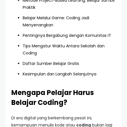
Metode Project-Based Learning: Belajar Sambil
Praktik
Belajar Melalui Game: Coding Jadi
Menyenangkan
Pentingnya Bergabung dengan Komunitas IT
Tips Mengatur Waktu Antara Sekolah dan
Coding
Daftar Sumber Belajar Gratis
Kesimpulan dan Langkah Selanjutnya
Mengapa Pelajar Harus
Belajar Coding?
Di era digital yang berkembang pesat ini,
kemampuan menulis kode atau
coding
bukan lagi