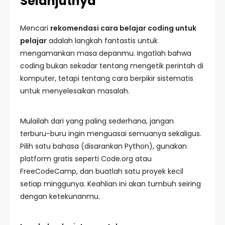
Selanjutnya
Mencari
rekomendasi cara belajar coding untuk
pelajar
adalah langkah fantastis untuk
mengamankan masa depanmu. Ingatlah bahwa
coding bukan sekadar tentang mengetik perintah di
komputer, tetapi tentang cara berpikir sistematis
untuk menyelesaikan masalah.
Mulailah dari yang paling sederhana, jangan
terburu-buru ingin menguasai semuanya sekaligus.
Pilih satu bahasa (disarankan Python), gunakan
platform gratis seperti Code.org atau
FreeCodeCamp, dan buatlah satu proyek kecil
setiap minggunya. Keahlian ini akan tumbuh seiring
dengan ketekunanmu.