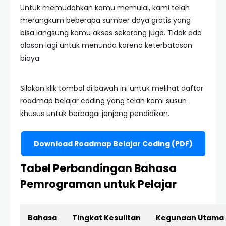
Untuk memudahkan kamu memulai, kami telah
merangkum beberapa sumber daya gratis yang
bisa langsung kamu akses sekarang juga. Tidak ada
alasan lagi untuk menunda karena keterbatasan
biaya.
Silakan klik tombol di bawah ini untuk melihat daftar
roadmap belajar coding yang telah kami susun
khusus untuk berbagai jenjang pendidikan.
Download Roadmap Belajar Coding (PDF)
Tabel Perbandingan Bahasa
Pemrograman untuk Pelajar
Bahasa
Tingkat Kesulitan
Kegunaan Utama