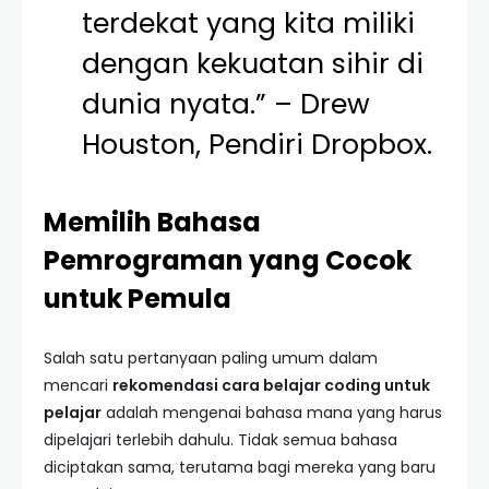
terdekat yang kita miliki
dengan kekuatan sihir di
dunia nyata.” – Drew
Houston, Pendiri Dropbox.
Memilih Bahasa
Pemrograman yang Cocok
untuk Pemula
Salah satu pertanyaan paling umum dalam
mencari
rekomendasi cara belajar coding untuk
pelajar
adalah mengenai bahasa mana yang harus
dipelajari terlebih dahulu. Tidak semua bahasa
diciptakan sama, terutama bagi mereka yang baru