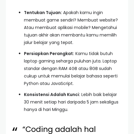
Tentukan Tujuan:
Apakah kamu ingin
membuat game sendiri? Membuat website?
Atau membuat aplikasi mobile? Mengetahui
tujuan akhir akan membantu kamu memilih
jalur belajar yang tepat.
Persiapkan Perangkat:
Kamu tidak butuh
laptop gaming seharga puluhan juta. Laptop
standar dengan RAM 4GB atau 8GB sudah
cukup untuk memulai belajar bahasa seperti
Python atau JavaScript.
Konsistensi Adalah Kunci:
Lebih baik belajar
30 menit setiap hari daripada 5 jam sekaligus
hanya di hari Minggu.
“Coding adalah hal