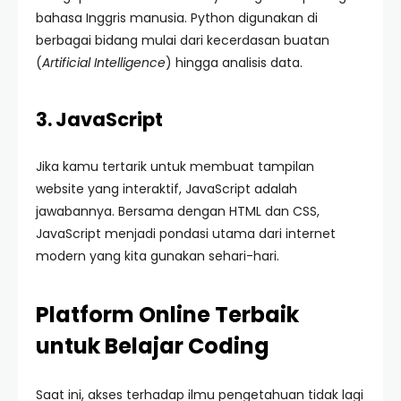
bahasa Inggris manusia. Python digunakan di
berbagai bidang mulai dari kecerdasan buatan
(
Artificial Intelligence
) hingga analisis data.
3. JavaScript
Jika kamu tertarik untuk membuat tampilan
website yang interaktif, JavaScript adalah
jawabannya. Bersama dengan HTML dan CSS,
JavaScript menjadi pondasi utama dari internet
modern yang kita gunakan sehari-hari.
Platform Online Terbaik
untuk Belajar Coding
Saat ini, akses terhadap ilmu pengetahuan tidak lagi