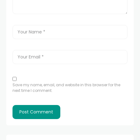
Save my name, email, and website in this browser for the
next time I comment.