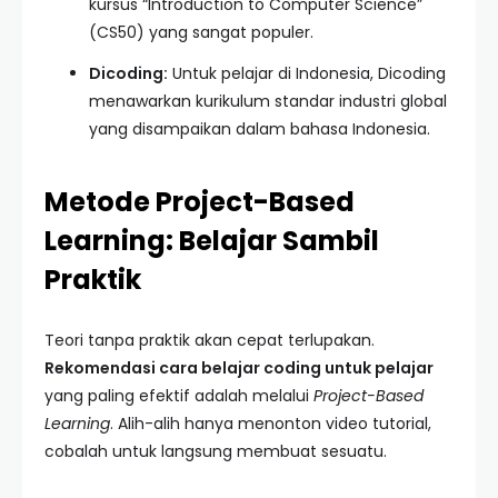
kursus “Introduction to Computer Science”
(CS50) yang sangat populer.
Dicoding:
Untuk pelajar di Indonesia, Dicoding
menawarkan kurikulum standar industri global
yang disampaikan dalam bahasa Indonesia.
Metode Project-Based
Learning: Belajar Sambil
Praktik
Teori tanpa praktik akan cepat terlupakan.
Rekomendasi cara belajar coding untuk pelajar
yang paling efektif adalah melalui
Project-Based
Learning
. Alih-alih hanya menonton video tutorial,
cobalah untuk langsung membuat sesuatu.