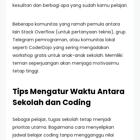
kesulitan dan berbagi apa yang sudah kamu pelajari.
Beberapa komunitas yang ramah pemula antara
lain Stack Overflow (untuk pertanyaan teknis), grup
Telegram pemrograman, atau komunitas lokal
seperti CoderDojo yang sering mengadakan
workshop gratis untuk anak-anak sekolah. Memiliki
teman seperjuangan akan menjaga motivasimu
tetap tinggi.
Tips Mengatur Waktu Antara
Sekolah dan Coding
Sebagai pelajar, tugas sekolah tetap menjadi
prioritas utama. Bagaimana cara menyelipkan
jadwal belajar coding tanpa mengganggu nilai