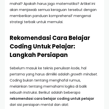
mahal? Apakah harus jago matematika? Artikel ini
akan menjawab semua keraguan tersebut dengan
memberikan panduan komprehensif mengenai
strategi terbaik untuk memulai.
Rekomendasi Cara Belajar
Coding Untuk Pelajar:
Langkah Persiapan
Sebelum masuk ke teknis penulisan kode, hal
pertama yang harus dimiliki adalah
growth mindset
.
Coding bukan tentang menghafal rumus,
melainkan tentang memahami logika di balik
sebuah instruksi. Berikut adalah beberapa
rekomendasi cara belajar coding untuk pelajar
dari sisi persiapan mental dan alat: