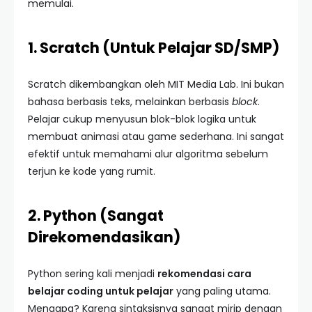
memulai.
1. Scratch (Untuk Pelajar SD/SMP)
Scratch dikembangkan oleh MIT Media Lab. Ini bukan
bahasa berbasis teks, melainkan berbasis
block
.
Pelajar cukup menyusun blok-blok logika untuk
membuat animasi atau game sederhana. Ini sangat
efektif untuk memahami alur algoritma sebelum
terjun ke kode yang rumit.
2. Python (Sangat
Direkomendasikan)
Python sering kali menjadi
rekomendasi cara
belajar coding untuk pelajar
yang paling utama.
Mengapa? Karena sintaksisnya sangat mirip dengan