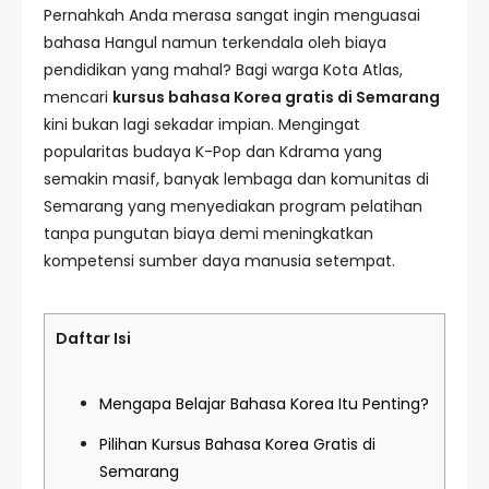
Pernahkah Anda merasa sangat ingin menguasai
bahasa Hangul namun terkendala oleh biaya
pendidikan yang mahal? Bagi warga Kota Atlas,
mencari
kursus bahasa Korea gratis di Semarang
kini bukan lagi sekadar impian. Mengingat
popularitas budaya K-Pop dan Kdrama yang
semakin masif, banyak lembaga dan komunitas di
Semarang yang menyediakan program pelatihan
tanpa pungutan biaya demi meningkatkan
kompetensi sumber daya manusia setempat.
Daftar Isi
Mengapa Belajar Bahasa Korea Itu Penting?
Pilihan Kursus Bahasa Korea Gratis di
Semarang