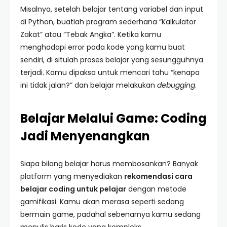
Misalnya, setelah belajar tentang variabel dan input
di Python, buatlah program sederhana “Kalkulator
Zakat” atau “Tebak Angka”. Ketika kamu
menghadapi error pada kode yang kamu buat
sendiri, di situlah proses belajar yang sesungguhnya
terjadi. Kamu dipaksa untuk mencari tahu “kenapa
ini tidak jalan?” dan belajar melakukan
debugging
.
Belajar Melalui Game: Coding
Jadi Menyenangkan
Siapa bilang belajar harus membosankan? Banyak
platform yang menyediakan
rekomendasi cara
belajar coding untuk pelajar
dengan metode
gamifikasi. Kamu akan merasa seperti sedang
bermain game, padahal sebenarnya kamu sedang