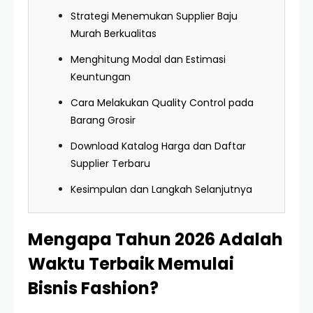
Strategi Menemukan Supplier Baju
Murah Berkualitas
Menghitung Modal dan Estimasi
Keuntungan
Cara Melakukan Quality Control pada
Barang Grosir
Download Katalog Harga dan Daftar
Supplier Terbaru
Kesimpulan dan Langkah Selanjutnya
Mengapa Tahun 2026 Adalah
Waktu Terbaik Memulai
Bisnis Fashion?