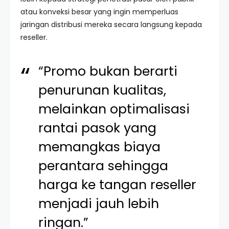
atau konveksi besar yang ingin memperluas
jaringan distribusi mereka secara langsung kepada
reseller.
“Promo bukan berarti
penurunan kualitas,
melainkan optimalisasi
rantai pasok yang
memangkas biaya
perantara sehingga
harga ke tangan reseller
menjadi jauh lebih
ringan.”