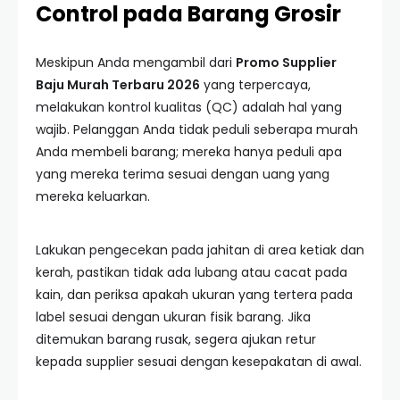
Control pada Barang Grosir
Meskipun Anda mengambil dari
Promo Supplier
Baju Murah Terbaru 2026
yang terpercaya,
melakukan kontrol kualitas (QC) adalah hal yang
wajib. Pelanggan Anda tidak peduli seberapa murah
Anda membeli barang; mereka hanya peduli apa
yang mereka terima sesuai dengan uang yang
mereka keluarkan.
Lakukan pengecekan pada jahitan di area ketiak dan
kerah, pastikan tidak ada lubang atau cacat pada
kain, dan periksa apakah ukuran yang tertera pada
label sesuai dengan ukuran fisik barang. Jika
ditemukan barang rusak, segera ajukan retur
kepada supplier sesuai dengan kesepakatan di awal.