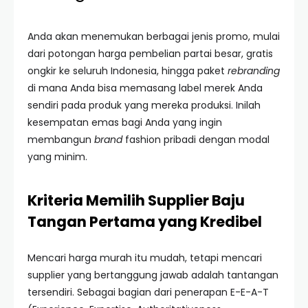
Anda akan menemukan berbagai jenis promo, mulai
dari potongan harga pembelian partai besar, gratis
ongkir ke seluruh Indonesia, hingga paket
rebranding
di mana Anda bisa memasang label merek Anda
sendiri pada produk yang mereka produksi. Inilah
kesempatan emas bagi Anda yang ingin
membangun
brand
fashion pribadi dengan modal
yang minim.
Kriteria Memilih Supplier Baju
Tangan Pertama yang Kredibel
Mencari harga murah itu mudah, tetapi mencari
supplier yang bertanggung jawab adalah tantangan
tersendiri. Sebagai bagian dari penerapan E-E-A-T