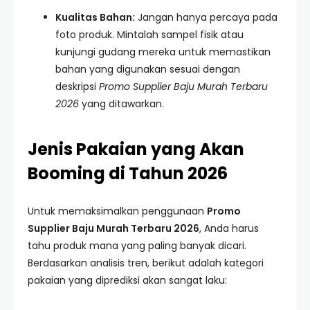
Kualitas Bahan:
Jangan hanya percaya pada
foto produk. Mintalah sampel fisik atau
kunjungi gudang mereka untuk memastikan
bahan yang digunakan sesuai dengan
deskripsi
Promo Supplier Baju Murah Terbaru
2026
yang ditawarkan.
Jenis Pakaian yang Akan
Booming di Tahun 2026
Untuk memaksimalkan penggunaan
Promo
Supplier Baju Murah Terbaru 2026
, Anda harus
tahu produk mana yang paling banyak dicari.
Berdasarkan analisis tren, berikut adalah kategori
pakaian yang diprediksi akan sangat laku: