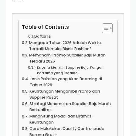
Table of Contents
Daftar Isi
Mengapa Tahun 2026 Adalah Waktu
Terbaik Memulai Bisnis Fashion?
Memahami Promo Supplier Baju Murah
Terbaru 2026
Kriteria Memilih Supplier Baju Tangan
Pertama yang Kredibel
Jenis Pakaian yang Akan Booming di
Tahun 2026
Keuntungan Mengambil Promo dari
Supplier Pusat
Strategi Menemukan Supplier Baju Murah
Berkualitas
Menghitung Modal dan Estimasi
Keuntungan
Cara Melakukan Quality Control pada
Barang Grosir