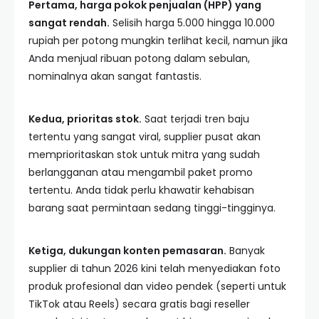
Pertama, harga pokok penjualan (HPP) yang
sangat rendah.
Selisih harga 5.000 hingga 10.000
rupiah per potong mungkin terlihat kecil, namun jika
Anda menjual ribuan potong dalam sebulan,
nominalnya akan sangat fantastis.
Kedua, prioritas stok.
Saat terjadi tren baju
tertentu yang sangat viral, supplier pusat akan
memprioritaskan stok untuk mitra yang sudah
berlangganan atau mengambil paket promo
tertentu. Anda tidak perlu khawatir kehabisan
barang saat permintaan sedang tinggi-tingginya.
Ketiga, dukungan konten pemasaran.
Banyak
supplier di tahun 2026 kini telah menyediakan foto
produk profesional dan video pendek (seperti untuk
TikTok atau Reels) secara gratis bagi reseller