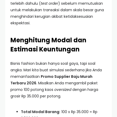
terlebih dahulu (
test order
) sebelum memutuskan
untuk melakukan transaksi dalam skala besar guna
menghindari kerugian akibat ketidaksesuaian
ekspektasi.
Menghitung Modal dan
Estimasi Keuntungan
Bisnis fashion bukan hanya soal gaya, tapi soal
angka. Mari kita buat simulasi sederhana jika Anda
memanfaatkan
Promo Supplier Baju Murah
Terbaru 2026
. Misalkan Anda mengambil paket
promo 100 potong kaos
oversized
dengan harga
grosir Rp 35.000 per potong.
Total Modal Barang:
100 x Rp 35.000 = Rp