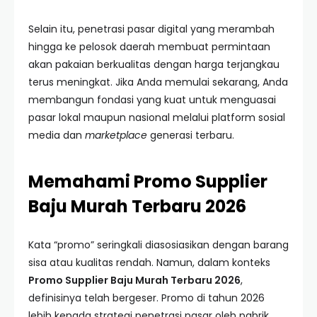
Selain itu, penetrasi pasar digital yang merambah
hingga ke pelosok daerah membuat permintaan
akan pakaian berkualitas dengan harga terjangkau
terus meningkat. Jika Anda memulai sekarang, Anda
membangun fondasi yang kuat untuk menguasai
pasar lokal maupun nasional melalui platform sosial
media dan
marketplace
generasi terbaru.
Memahami Promo Supplier
Baju Murah Terbaru 2026
Kata “promo” seringkali diasosiasikan dengan barang
sisa atau kualitas rendah. Namun, dalam konteks
Promo Supplier Baju Murah Terbaru 2026
,
definisinya telah bergeser. Promo di tahun 2026
lebih kepada strategi penetrasi pasar oleh pabrik