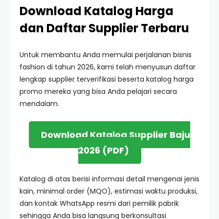
Download Katalog Harga
dan Daftar Supplier Terbaru
Untuk membantu Anda memulai perjalanan bisnis
fashion di tahun 2026, kami telah menyusun daftar
lengkap supplier terverifikasi beserta katalog harga
promo mereka yang bisa Anda pelajari secara
mendalam.
Download Katalog Supplier Baju
2026 (PDF)
Katalog di atas berisi informasi detail mengenai jenis
kain, minimal order (MQO), estimasi waktu produksi,
dan kontak WhatsApp resmi dari pemilik pabrik
sehingga Anda bisa langsung berkonsultasi