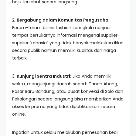
baju tersebut secara langsung.
2.
Bergabung dalam Komunitas Pengusaha:
Forum-forum bisnis fashion seringkali menjadi
tempat bertukarnya informasi mengenai supplier-
supplier “rahasia” yang tidak banyak melakukan iklan
secara publik namun memiliki kualitas dan harga
terbaik.
3.
Kunjungi Sentra Industri:
Jika Anda memiliki
waktu, mengunjungi daerah seperti Tanah Abang,
Pasar Baru Bandung, atau pusat konveksi di Solo dan
Pekalongan secara langsung bisa memberikan Anda
akses ke promo yang tidak dipublikasikan secara
online.
Ingatlah untuk selalu melakukan pemesanan kecil