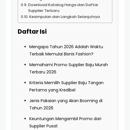
Download Katalog Harga dan Daftar
Supplier Terbaru
Kesimpulan dan Langkah Selanjutnya
Daftar Isi
Mengapa Tahun 2026 Adalah Waktu
Terbaik Memulai Bisnis Fashion?
Memahami Promo Supplier Baju Murah
Terbaru 2026
Kriteria Memilih Supplier Baju Tangan
Pertama yang Kredibel
Jenis Pakaian yang Akan Booming di
Tahun 2026
Keuntungan Mengambil Promo dari
Supplier Pusat