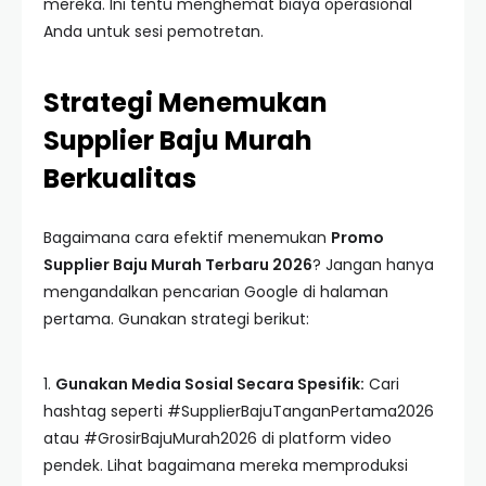
mereka. Ini tentu menghemat biaya operasional
Anda untuk sesi pemotretan.
Strategi Menemukan
Supplier Baju Murah
Berkualitas
Bagaimana cara efektif menemukan
Promo
Supplier Baju Murah Terbaru 2026
? Jangan hanya
mengandalkan pencarian Google di halaman
pertama. Gunakan strategi berikut:
1.
Gunakan Media Sosial Secara Spesifik:
Cari
hashtag seperti #SupplierBajuTanganPertama2026
atau #GrosirBajuMurah2026 di platform video
pendek. Lihat bagaimana mereka memproduksi