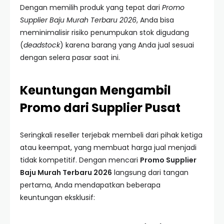
Dengan memilih produk yang tepat dari
Promo
Supplier Baju Murah Terbaru 2026
, Anda bisa
meminimalisir risiko penumpukan stok digudang
(
deadstock
) karena barang yang Anda jual sesuai
dengan selera pasar saat ini.
Keuntungan Mengambil
Promo dari Supplier Pusat
Seringkali reseller terjebak membeli dari pihak ketiga
atau keempat, yang membuat harga jual menjadi
tidak kompetitif. Dengan mencari
Promo Supplier
Baju Murah Terbaru 2026
langsung dari tangan
pertama, Anda mendapatkan beberapa
keuntungan eksklusif: