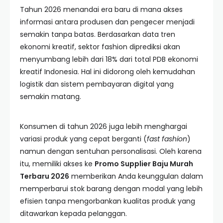
Tahun 2026 menandai era baru di mana akses
informasi antara produsen dan pengecer menjadi
semakin tanpa batas. Berdasarkan data tren
ekonomi kreatif, sektor fashion diprediksi akan
menyumbang lebih dari 18% dari total PDB ekonomi
kreatif Indonesia. Hal ini didorong oleh kemudahan
logistik dan sistem pembayaran digital yang
semakin matang.
Konsumen di tahun 2026 juga lebih menghargai
variasi produk yang cepat berganti (
fast fashion
)
namun dengan sentuhan personalisasi. Oleh karena
itu, memiliki akses ke
Promo Supplier Baju Murah
Terbaru 2026
memberikan Anda keunggulan dalam
memperbarui stok barang dengan modal yang lebih
efisien tanpa mengorbankan kualitas produk yang
ditawarkan kepada pelanggan.