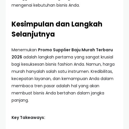
mengenai kebutuhan bisnis Anda.
Kesimpulan dan Langkah
Selanjutnya
Menemukan
Promo Supplier Baju Murah Terbaru
2026
adalah langkah pertama yang sangat krusial
bagi kesuksesan bisnis fashion Anda. Namun, harga
murah hanyalah salah satu instrumen. Kredibilitas,
kecepatan layanan, dan kemampuan Anda dalam
membaca tren pasar adalah hal yang akan
membuat bisnis Anda bertahan dalam jangka
panjang.
Key Takeaways: