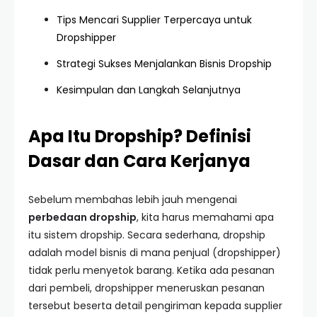
Tips Mencari Supplier Terpercaya untuk
Dropshipper
Strategi Sukses Menjalankan Bisnis Dropship
Kesimpulan dan Langkah Selanjutnya
Apa Itu Dropship? Definisi
Dasar dan Cara Kerjanya
Sebelum membahas lebih jauh mengenai
perbedaan dropship
, kita harus memahami apa
itu sistem dropship. Secara sederhana, dropship
adalah model bisnis di mana penjual (dropshipper)
tidak perlu menyetok barang. Ketika ada pesanan
dari pembeli, dropshipper meneruskan pesanan
tersebut beserta detail pengiriman kepada supplier