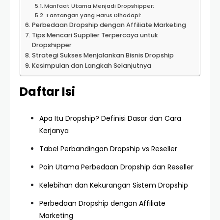
Manfaat Utama Menjadi Dropshipper:
Tantangan yang Harus Dihadapi:
Perbedaan Dropship dengan Affiliate Marketing
Tips Mencari Supplier Terpercaya untuk
Dropshipper
Strategi Sukses Menjalankan Bisnis Dropship
Kesimpulan dan Langkah Selanjutnya
Daftar Isi
Apa Itu Dropship? Definisi Dasar dan Cara
Kerjanya
Tabel Perbandingan Dropship vs Reseller
Poin Utama Perbedaan Dropship dan Reseller
Kelebihan dan Kekurangan Sistem Dropship
Perbedaan Dropship dengan Affiliate
Marketing