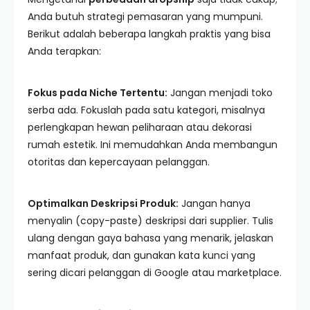
Anda butuh strategi pemasaran yang mumpuni.
Berikut adalah beberapa langkah praktis yang bisa
Anda terapkan:
Fokus pada Niche Tertentu:
Jangan menjadi toko
serba ada. Fokuslah pada satu kategori, misalnya
perlengkapan hewan peliharaan atau dekorasi
rumah estetik. Ini memudahkan Anda membangun
otoritas dan kepercayaan pelanggan.
Optimalkan Deskripsi Produk:
Jangan hanya
menyalin (copy-paste) deskripsi dari supplier. Tulis
ulang dengan gaya bahasa yang menarik, jelaskan
manfaat produk, dan gunakan kata kunci yang
sering dicari pelanggan di Google atau marketplace.