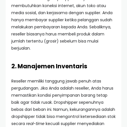
membutuhkan koneksi internet, akun toko atau
media sosial, dan kerjasama dengan supplier. Anda
hanya membayar supplier ketika pelanggan sudah
melakukan pembayaran kepada Anda. Sebaliknya,
reseller biasanya harus membeli produk dalam
jumlah tertentu (grosir) sebelum bisa mulai
berjualan.
2. Manajemen Inventaris
Reseller memiliki tanggung jawab penuh atas
pergudangan. Jika Anda adalah reseller, Anda harus
memastikan kondisi penyimpanan barang tetap
baik agar tidak rusak. Dropshipper sepenuhnya
bebas dari beban ini. Namun, kekurangannya adalah
dropshipper tidak bisa mengontrol ketersediaan stok
secara
real-time
kecuali supplier menyediakan