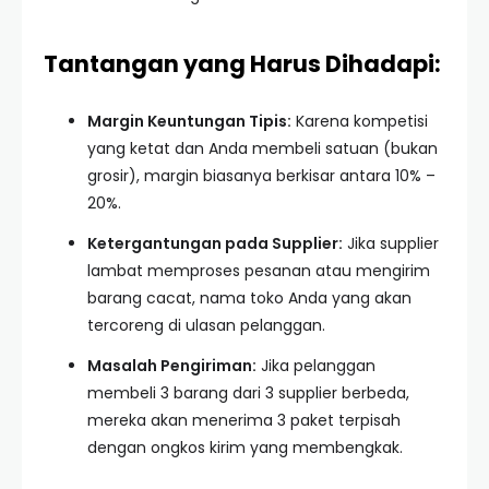
Tantangan yang Harus Dihadapi:
Margin Keuntungan Tipis:
Karena kompetisi
yang ketat dan Anda membeli satuan (bukan
grosir), margin biasanya berkisar antara 10% –
20%.
Ketergantungan pada Supplier:
Jika supplier
lambat memproses pesanan atau mengirim
barang cacat, nama toko Anda yang akan
tercoreng di ulasan pelanggan.
Masalah Pengiriman:
Jika pelanggan
membeli 3 barang dari 3 supplier berbeda,
mereka akan menerima 3 paket terpisah
dengan ongkos kirim yang membengkak.