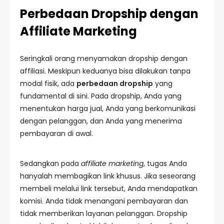
Perbedaan Dropship dengan
Affiliate Marketing
Seringkali orang menyamakan dropship dengan
affiliasi. Meskipun keduanya bisa dilakukan tanpa
modal fisik, ada
perbedaan dropship
yang
fundamental di sini. Pada dropship, Anda yang
menentukan harga jual, Anda yang berkomunikasi
dengan pelanggan, dan Anda yang menerima
pembayaran di awal.
Sedangkan pada
affiliate marketing
, tugas Anda
hanyalah membagikan link khusus. Jika seseorang
membeli melalui link tersebut, Anda mendapatkan
komisi. Anda tidak menangani pembayaran dan
tidak memberikan layanan pelanggan. Dropship