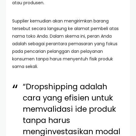
atau produsen.
Supplier kemudian akan mengirimkan barang
tersebut secara langsung ke alamat pembeli atas
nama toko Anda. Dalam skema ini, peran Anda
adalah sebagai perantara pemasaran yang fokus
pada pencarian pelanggan dan pelayanan
konsumen tanpa harus menyentuh fisik produk
sama sekali.
“Dropshipping adalah
cara yang efisien untuk
memvalidasi ide produk
tanpa harus
menginvestasikan modal