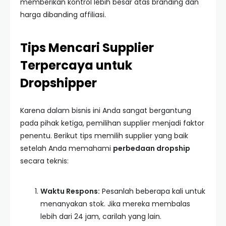
memberikan kontrol lebih besar atas branding dan
harga dibanding affiliasi.
Tips Mencari Supplier
Terpercaya untuk
Dropshipper
Karena dalam bisnis ini Anda sangat bergantung
pada pihak ketiga, pemilihan supplier menjadi faktor
penentu. Berikut tips memilih supplier yang baik
setelah Anda memahami
perbedaan dropship
secara teknis:
Waktu Respons:
Pesanlah beberapa kali untuk
menanyakan stok. Jika mereka membalas
lebih dari 24 jam, carilah yang lain.