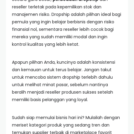
reseller terletak pada kepemilikan stok dan
manajemen risiko. Dropship adalah pilihan ideal bagi
pemula yang ingin belajar berbisnis dengan risiko
finansial nol, sementara reseller lebih cocok bagi
mereka yang sudah memiliki modal dan ingin
kontrol kualitas yang lebih ketat.
Apapun pilihan Anda, kuncinya adalah konsistensi
dan kemauan untuk terus belajar. Jangan takut
untuk mencoba sistem dropship terlebih dahulu
untuk melihat minat pasar, sebelum nantinya
beralih menjadi reseller produsen sukses setelah
memiliki basis pelanggan yang loyal.
Sudah siap memulai bisnis hari ini? Mulailah dengan
meriset kategori produk yang sedang tren dan
temukan supplier terbaik di marketplace favorit