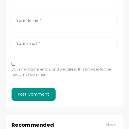
Save my name, email, and website in this browser for the
next time I comment.
Recommended
View All