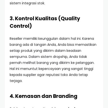
sistem integrasi stok.
3. Kontrol Kualitas (Quality
Control)
Reseller memiliki keunggulan dalam hal ini. Karena
barang ada di tangan Anda, Anda bisa memastikan
setiap produk yang dikirim dalam keadaan
sempurna. Dalam sistem dropship, Anda tidak
pernah melihat barang yang dikirim ke pelanggan.
Hal ini menuntut kepercayaan yang sangat tinggi
kepada supplier agar reputasi toko Anda tetap
terjaga.
4. Kemasan dan Branding