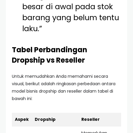
besar di awal pada stok
barang yang belum tentu
laku.”
Tabel Perbandingan
Dropship vs Reseller
Untuk memudahkan Anda memahami secara
visual, berikut adalah ringkasan perbedaan antara
model bisnis dropship dan reseller dalam tabel di
bawah ini:
Aspek
Dropship
Reseller