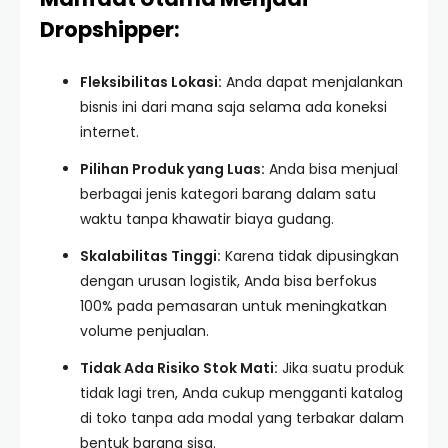
Dropshipper:
Fleksibilitas Lokasi:
Anda dapat menjalankan
bisnis ini dari mana saja selama ada koneksi
internet.
Pilihan Produk yang Luas:
Anda bisa menjual
berbagai jenis kategori barang dalam satu
waktu tanpa khawatir biaya gudang.
Skalabilitas Tinggi:
Karena tidak dipusingkan
dengan urusan logistik, Anda bisa berfokus
100% pada pemasaran untuk meningkatkan
volume penjualan.
Tidak Ada Risiko Stok Mati:
Jika suatu produk
tidak lagi tren, Anda cukup mengganti katalog
di toko tanpa ada modal yang terbakar dalam
bentuk barang sisa.