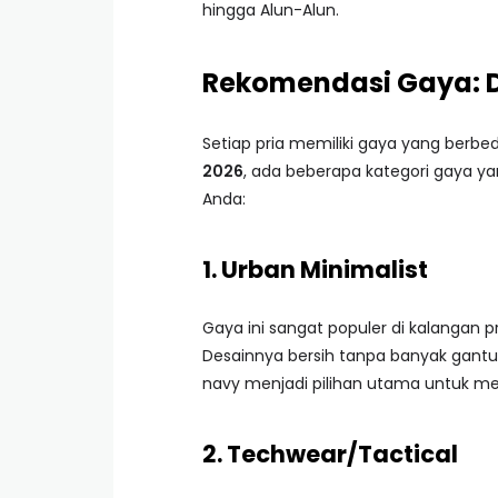
hingga Alun-Alun.
Rekomendasi Gaya: Da
Setiap pria memiliki gaya yang berbe
2026
, ada beberapa kategori gaya ya
Anda:
1. Urban Minimalist
Gaya ini sangat populer di kalangan 
Desainnya bersih tanpa banyak gantu
navy menjadi pilihan utama untuk m
2. Techwear/Tactical