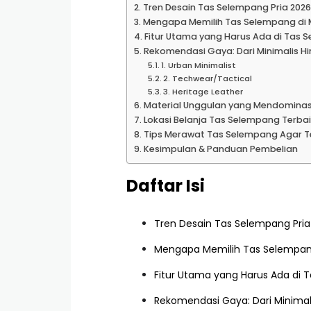
Tren Desain Tas Selempang Pria 2026
Mengapa Memilih Tas Selempang di
Fitur Utama yang Harus Ada di Tas 
Rekomendasi Gaya: Dari Minimalis Hi
1. Urban Minimalist
2. Techwear/Tactical
3. Heritage Leather
Material Unggulan yang Mendominas
Lokasi Belanja Tas Selempang Terbai
Tips Merawat Tas Selempang Agar T
Kesimpulan & Panduan Pembelian
Daftar Isi
Tren Desain Tas Selempang Pria
Mengapa Memilih Tas Selempan
Fitur Utama yang Harus Ada di 
Rekomendasi Gaya: Dari Minimal