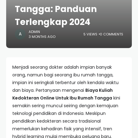
Tangga: Panduan
Terlengkap 2024
ADMIN
5 VIEWS
0 COMMENTS
3 MONTHS AGO
Menjadi seorang dokter adalah impian banyak
orang, namun bagi seorang ibu rumah tangga,
impian ini seringkali terbentur oleh kendala waktu
dan biaya. Pertanyaan mengenai
Biaya Kuliah
Kedokteran Online Untuk Ibu Rumah Tangga
kini
semakin sering muncul seiring dengan kemajuan
teknologi pendidikan di Indonesia. Meskipun
pendidikan kedokteran secara tradisional
memerlukan kehadiran fisik yang intensif, tren
hybrid learning mulai membuka peluang baru.