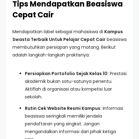
Tips Mendapatkan Beasiswa
Cepat Cair
Mendapatkan label sebagai mahasiswa di
Kampus
Swasta Terbaik Untuk Pelajar Cepat Cair
beasiswa
membutuhkan persiapan yang matang. Berikut
adalah langkah-langkah praktisnya:
Persiapkan Portofolio Sejak Kelas 10:
Prestasi
akademik bukan satu-satunya penentu.
Aktiflah di organisasi atau kompetisi luar
sekolah.
Rutin Cek Website Resmi Kampus:
Informasi
beasiswa seringkali memiliki jendela
pendaftaran yang singkat. Jangan
mengandalkan informasi dari pihak ketiga