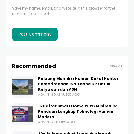
Save my name, email, and website in this browser for the
next time I comment.
Recommended
View All
Peluang Memiliki Hunian Dekat Kantor
Pemerintahan IKN Tanpa DP Untuk
Karyawan dan ASN
ADMIN
50 MINUTES AGO
15 Daftar Smart Home 2026 Minimalis:
Panduan Lengkap Teknologi Hunian
Modern
ADMIN
2 HOURS AGO
20+ Rekomendasi Franchise Murah