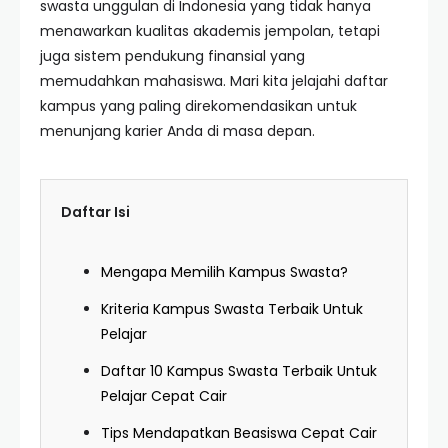
swasta unggulan di Indonesia yang tidak hanya
menawarkan kualitas akademis jempolan, tetapi
juga sistem pendukung finansial yang
memudahkan mahasiswa. Mari kita jelajahi daftar
kampus yang paling direkomendasikan untuk
menunjang karier Anda di masa depan.
Daftar Isi
Mengapa Memilih Kampus Swasta?
Kriteria Kampus Swasta Terbaik Untuk
Pelajar
Daftar 10 Kampus Swasta Terbaik Untuk
Pelajar Cepat Cair
Tips Mendapatkan Beasiswa Cepat Cair