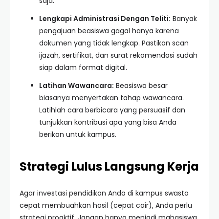
saja.
Lengkapi Administrasi Dengan Teliti:
Banyak
pengajuan beasiswa gagal hanya karena
dokumen yang tidak lengkap. Pastikan scan
ijazah, sertifikat, dan surat rekomendasi sudah
siap dalam format digital.
Latihan Wawancara:
Beasiswa besar
biasanya menyertakan tahap wawancara.
Latihlah cara berbicara yang persuasif dan
tunjukkan kontribusi apa yang bisa Anda
berikan untuk kampus.
Strategi Lulus Langsung Kerja
Agar investasi pendidikan Anda di kampus swasta
cepat membuahkan hasil (cepat cair), Anda perlu
strategi proaktif. Jangan hanya menjadi mahasiswa