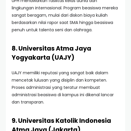
UPH menawarkan fasilitas kelas dunia dan
lingkungan internasional. Program beasiswa mereka
sangat beragam, mulai dari diskon biaya kuliah
berdasarkan nilai rapor saat SMA hingga beasiswa
penuh untuk talenta seni dan olahraga.
8. Universitas Atma Jaya
Yogyakarta (UAJY)
UAJY memiliki reputasi yang sangat baik dalam
mencetak lulusan yang disiplin dan kompeten.
Proses administrasi yang teratur membuat
administrasi beasiswa di kampus ini dikenal lancar
dan transparan.
9. Universitas Katolik Indonesia
Atma Jaya (Jakarta)