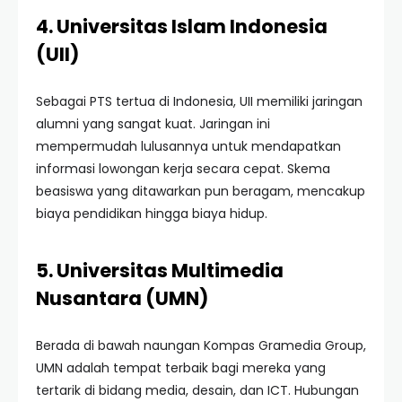
4. Universitas Islam Indonesia
(UII)
Sebagai PTS tertua di Indonesia, UII memiliki jaringan
alumni yang sangat kuat. Jaringan ini
mempermudah lulusannya untuk mendapatkan
informasi lowongan kerja secara cepat. Skema
beasiswa yang ditawarkan pun beragam, mencakup
biaya pendidikan hingga biaya hidup.
5. Universitas Multimedia
Nusantara (UMN)
Berada di bawah naungan Kompas Gramedia Group,
UMN adalah tempat terbaik bagi mereka yang
tertarik di bidang media, desain, dan ICT. Hubungan