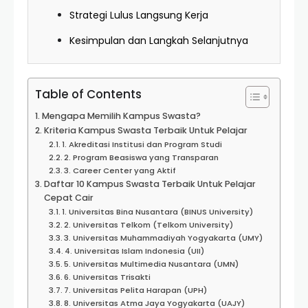
Strategi Lulus Langsung Kerja
Kesimpulan dan Langkah Selanjutnya
Table of Contents
Mengapa Memilih Kampus Swasta?
Kriteria Kampus Swasta Terbaik Untuk Pelajar
1. Akreditasi Institusi dan Program Studi
2. Program Beasiswa yang Transparan
3. Career Center yang Aktif
Daftar 10 Kampus Swasta Terbaik Untuk Pelajar
Cepat Cair
1. Universitas Bina Nusantara (BINUS University)
2. Universitas Telkom (Telkom University)
3. Universitas Muhammadiyah Yogyakarta (UMY)
4. Universitas Islam Indonesia (UII)
5. Universitas Multimedia Nusantara (UMN)
6. Universitas Trisakti
7. Universitas Pelita Harapan (UPH)
8. Universitas Atma Jaya Yogyakarta (UAJY)