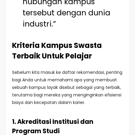
hubungan kampus
tersebut dengan dunia
industri.”
Kriteria Kampus Swasta
Terbaik Untuk Pelajar
Sebelum kita masuk ke daftar rekomendasi, penting
bagi Anda untuk memahami apa yang membuat
sebuah kampus layak disebut sebagai yang terbaik,
terutama bagi mereka yang menginginkan efisiensi
biaya dan kecepatan dalam karier.
1. Akreditasi Institusi dan
Program Studi