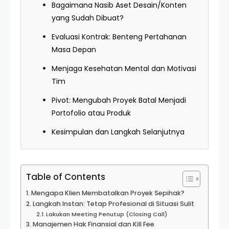
Bagaimana Nasib Aset Desain/Konten
yang Sudah Dibuat?
Evaluasi Kontrak: Benteng Pertahanan
Masa Depan
Menjaga Kesehatan Mental dan Motivasi
Tim
Pivot: Mengubah Proyek Batal Menjadi
Portofolio atau Produk
Kesimpulan dan Langkah Selanjutnya
Table of Contents
Mengapa Klien Membatalkan Proyek Sepihak?
Langkah Instan: Tetap Profesional di Situasi Sulit
Lakukan Meeting Penutup (Closing Call)
Manajemen Hak Finansial dan Kill Fee