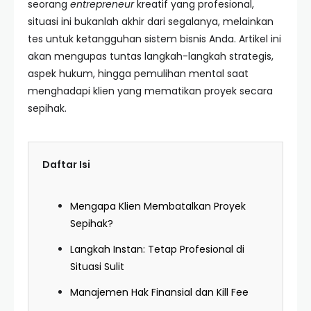
seorang
entrepreneur
kreatif yang profesional,
situasi ini bukanlah akhir dari segalanya, melainkan
tes untuk ketangguhan sistem bisnis Anda. Artikel ini
akan mengupas tuntas langkah-langkah strategis,
aspek hukum, hingga pemulihan mental saat
menghadapi klien yang mematikan proyek secara
sepihak.
Daftar Isi
Mengapa Klien Membatalkan Proyek
Sepihak?
Langkah Instan: Tetap Profesional di
Situasi Sulit
Manajemen Hak Finansial dan Kill Fee