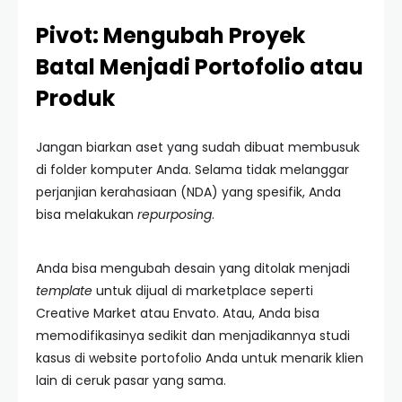
Pivot: Mengubah Proyek
Batal Menjadi Portofolio atau
Produk
Jangan biarkan aset yang sudah dibuat membusuk
di folder komputer Anda. Selama tidak melanggar
perjanjian kerahasiaan (NDA) yang spesifik, Anda
bisa melakukan
repurposing
.
Anda bisa mengubah desain yang ditolak menjadi
template
untuk dijual di marketplace seperti
Creative Market atau Envato. Atau, Anda bisa
memodifikasinya sedikit dan menjadikannya studi
kasus di website portofolio Anda untuk menarik klien
lain di ceruk pasar yang sama.