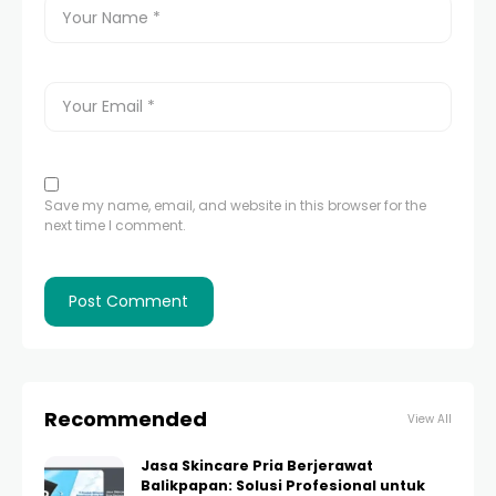
Save my name, email, and website in this browser for the
next time I comment.
Recommended
View All
Jasa Skincare Pria Berjerawat
Balikpapan: Solusi Profesional untuk