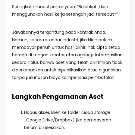
Seringkali muncul pertanyaan: “Bolehkah klien
menggunakan hasil kerja setengah jadi tersebut?”
Jawabannya tergantung pada kontrak Anda.
Namun, secara standar industri, jika klien belum
membayar penuh untuk hasil akhir, hak cipta tetap
berada di tangan kreator atau
agency
. Informasikan
secara halus bahwa aset yang telah dikirimkan tidak
diperkenankan untuk dipublikasikan atau digunakan
tanpa pelunasan biaya kompensasi pembatalan.
Langkah Pengamanan Aset
Hapus akses klien ke folder
cloud storage
(Google Drive/Dropbox) jika pembayaran
belum diselesaikan.