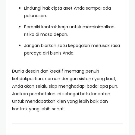
Lindungi hak cipta aset Anda sampai ada
pelunasan.
Perbaiki kontrak kerja untuk meminimalkan
risiko di masa depan.
Jangan biarkan satu kegagalan merusak rasa
percaya diri bisnis Anda.
Dunia desain dan kreatif memang penuh
ketidakpastian, namun dengan sistem yang kuat,
Anda akan selalu siap menghadapi badai apa pun.
Jadikan pembatalan ini sebagai batu loncatan
untuk mendapatkan klien yang lebih baik dan
kontrak yang lebih sehat.