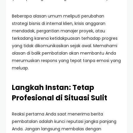
Beberapa alasan umum meliputi perubahan
strategi bisnis di internal klien, krisis anggaran
mendadak, pergantian manajer proyek, atau
terkadang karena ketidakpuasan terhadap progres
yang tidak dikomunikasikan sejak awal. Memahami
alasan di balik pembatalan akan membantu Anda
merumuskan respons yang tepat tanpa emosi yang
meluap.
Langkah Instan: Tetap
Profesional di Situasi Sulit
Reaksi pertama Anda saat menerima berita
pembatalan adalah kunci reputasi jangka panjang
Anda. Jangan langsung membalas dengan