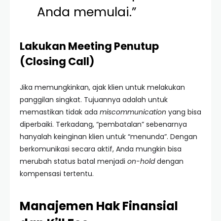
Anda memulai.”
Lakukan Meeting Penutup
(Closing Call)
Jika memungkinkan, ajak klien untuk melakukan
panggilan singkat. Tujuannya adalah untuk
memastikan tidak ada
miscommunication
yang bisa
diperbaiki. Terkadang, “pembatalan” sebenarnya
hanyalah keinginan klien untuk “menunda”. Dengan
berkomunikasi secara aktif, Anda mungkin bisa
merubah status batal menjadi
on-hold
dengan
kompensasi tertentu.
Manajemen Hak Finansial