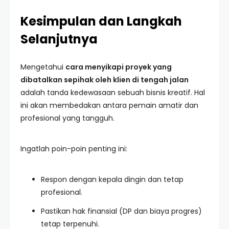
Kesimpulan dan Langkah
Selanjutnya
Mengetahui
cara menyikapi proyek yang
dibatalkan sepihak oleh klien di tengah jalan
adalah tanda kedewasaan sebuah bisnis kreatif. Hal
ini akan membedakan antara pemain amatir dan
profesional yang tangguh.
Ingatlah poin-poin penting ini:
Respon dengan kepala dingin dan tetap
profesional.
Pastikan hak finansial (DP dan biaya progres)
tetap terpenuhi.