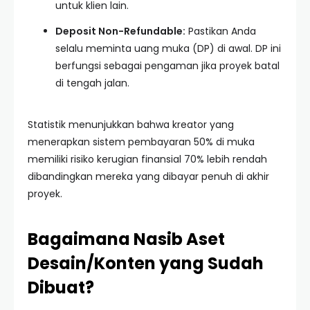
untuk klien lain.
Deposit Non-Refundable:
Pastikan Anda
selalu meminta uang muka (DP) di awal. DP ini
berfungsi sebagai pengaman jika proyek batal
di tengah jalan.
Statistik menunjukkan bahwa kreator yang
menerapkan sistem pembayaran 50% di muka
memiliki risiko kerugian finansial 70% lebih rendah
dibandingkan mereka yang dibayar penuh di akhir
proyek.
Bagaimana Nasib Aset
Desain/Konten yang Sudah
Dibuat?