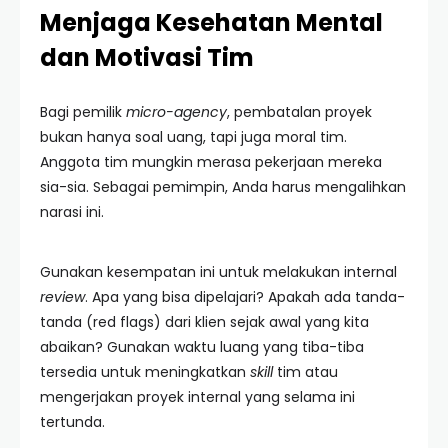
Menjaga Kesehatan Mental
dan Motivasi Tim
Bagi pemilik
micro-agency
, pembatalan proyek
bukan hanya soal uang, tapi juga moral tim.
Anggota tim mungkin merasa pekerjaan mereka
sia-sia. Sebagai pemimpin, Anda harus mengalihkan
narasi ini.
Gunakan kesempatan ini untuk melakukan internal
review
. Apa yang bisa dipelajari? Apakah ada tanda-
tanda (red flags) dari klien sejak awal yang kita
abaikan? Gunakan waktu luang yang tiba-tiba
tersedia untuk meningkatkan
skill
tim atau
mengerjakan proyek internal yang selama ini
tertunda.