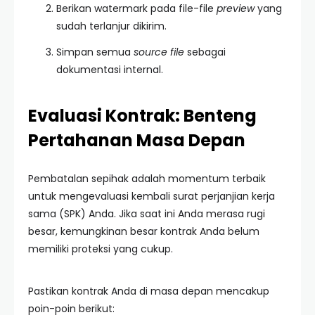
Berikan watermark pada file-file
preview
yang
sudah terlanjur dikirim.
Simpan semua
source file
sebagai
dokumentasi internal.
Evaluasi Kontrak: Benteng
Pertahanan Masa Depan
Pembatalan sepihak adalah momentum terbaik
untuk mengevaluasi kembali surat perjanjian kerja
sama (SPK) Anda. Jika saat ini Anda merasa rugi
besar, kemungkinan besar kontrak Anda belum
memiliki proteksi yang cukup.
Pastikan kontrak Anda di masa depan mencakup
poin-poin berikut: