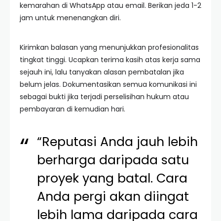
kemarahan di WhatsApp atau email. Berikan jeda 1-2
jam untuk menenangkan diri.
Kirimkan balasan yang menunjukkan profesionalitas
tingkat tinggi. Ucapkan terima kasih atas kerja sama
sejauh ini, lalu tanyakan alasan pembatalan jika
belum jelas. Dokumentasikan semua komunikasi ini
sebagai bukti jika terjadi perselisihan hukum atau
pembayaran di kemudian hari.
“Reputasi Anda jauh lebih
berharga daripada satu
proyek yang batal. Cara
Anda pergi akan diingat
lebih lama daripada cara