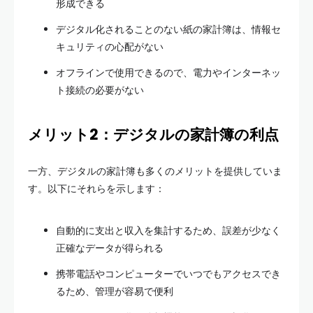
形成できる
デジタル化されることのない紙の家計簿は、情報セ
キュリティの心配がない
オフラインで使用できるので、電力やインターネッ
ト接続の必要がない
メリット2：デジタルの家計簿の利点
一方、デジタルの家計簿も多くのメリットを提供していま
す。以下にそれらを示します：
自動的に支出と収入を集計するため、誤差が少なく
正確なデータが得られる
携帯電話やコンピューターでいつでもアクセスでき
るため、管理が容易で便利