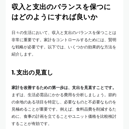
収入と支出のバランスを保つに
はどのようにすれば良いか
日々の生活において、収入と支出のバランスを保つことは
非常に重要です。家計をコントロールするためには、賢明
な戦略が必要です。以下では、いくつかの効果的な方法を
紹介します。
1. 支出の見直し
家計を改善するための第一歩は、支出を見直すことです。
まずは、生活必需品にかかる費用を分析しましょう。節約
の余地のある項目を特定し、必要なものと不必要なものを
見極めることが重要です。例えば、食料品費を削減するた
めに、食事の計画を立てることやユニット価格を比較検討
することが有効です。