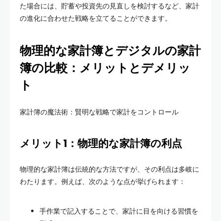
た場合には、貯蓄や投資先の見直しを検討するなど、家計
の進化に合わせた戦略を立てることができます。
物理的な家計簿とデジタルの家計
簿の比較：メリットとデメリッ
ト
家計簿の魔法術：賢明な戦略で家計をコントロール
メリット1：物理的な家計簿の利点
物理的な家計簿は伝統的な方法ですが、その利点は多岐に
わたります。例えば、次のような点が挙げられます：
手作業で記入することで、家計に目を向ける習慣を