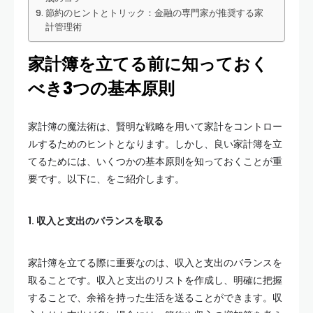
節約のヒントとトリック：金融の専門家が推奨する家
計管理術
家計簿を立てる前に知っておく
べき3つの基本原則
家計簿の魔法術は、賢明な戦略を用いて家計をコントロー
ルするためのヒントとなります。しかし、良い家計簿を立
てるためには、いくつかの基本原則を知っておくことが重
要です。以下に、をご紹介します。
1. 収入と支出のバランスを取る
家計簿を立てる際に重要なのは、収入と支出のバランスを
取ることです。収入と支出のリストを作成し、明確に把握
することで、余裕を持った生活を送ることができます。収