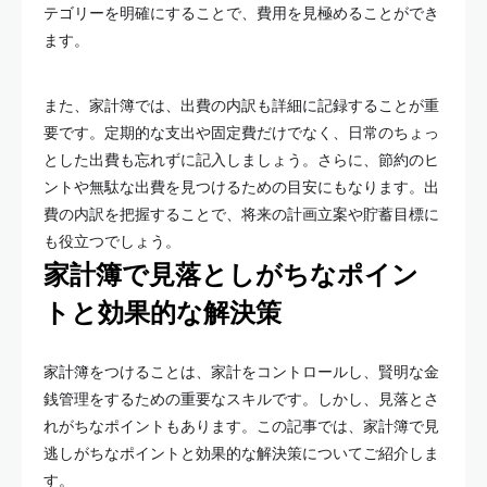
テゴリーを明確にすることで、費用を見極めることができ
ます。
また、家計簿では、出費の内訳も詳細に記録することが重
要です。定期的な支出や固定費だけでなく、日常のちょっ
とした出費も忘れずに記入しましょう。さらに、節約のヒ
ントや無駄な出費を見つけるための目安にもなります。出
費の内訳を把握することで、将来の計画立案や貯蓄目標に
も役立つでしょう。
家計簿で見落としがちなポイン
トと効果的な解決策
家計簿をつけることは、家計をコントロールし、賢明な金
銭管理をするための重要なスキルです。しかし、見落とさ
れがちなポイントもあります。この記事では、家計簿で見
逃しがちなポイントと効果的な解決策についてご紹介しま
す。