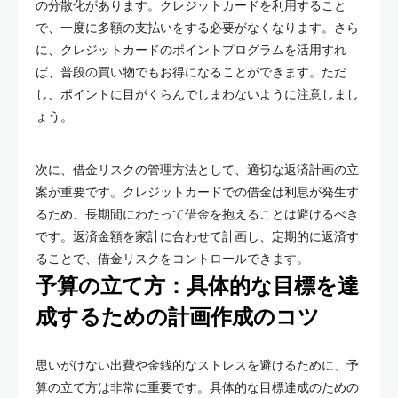
の分散化があります。クレジットカードを利用すること
で、一度に多額の支払いをする必要がなくなります。さら
に、クレジットカードのポイントプログラムを活用すれ
ば、普段の買い物でもお得になることができます。ただ
し、ポイントに目がくらんでしまわないように注意しまし
ょう。
次に、借金リスクの管理方法として、適切な返済計画の立
案が重要です。クレジットカードでの借金は利息が発生す
るため、長期間にわたって借金を抱えることは避けるべき
です。返済金額を家計に合わせて計画し、定期的に返済す
ることで、借金リスクをコントロールできます。
予算の立て方：具体的な目標を達
成するための計画作成のコツ
思いがけない出費や金銭的なストレスを避けるために、予
算の立て方は非常に重要です。具体的な目標達成のための