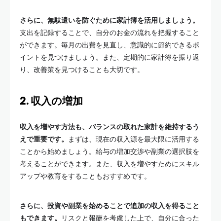
さらに、無駄遣いを防ぐために家計簿を活用しましょう。
支出を記録することで、自分のお金の流れを把握すること
ができます。毎月の出費を見直し、意識的に節約できるポ
イントを見つけましょう。また、定期的に家計簿を振り返
り、改善策を見つけることも大切です。
2. 収入の増加
収入を増やす方法も、バランスの取れた家計を維持するう
えで重要です。
まずは、現在の収入源を最大限に活用する
ことから始めましょう。給与の増加交渉や副業の選択肢を
考えることができます。また、収入を増やすためにスキル
アップや教育をすることもおすすめです。
さらに、投資や副業を始めることで追加の収入を得ること
もできます。
リスクと報酬を考慮した上で、自分に合った