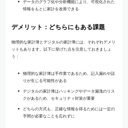
データのグラフ化や分析機能により、可視化された
情報をもとに家計を改善できる
デメリット：どちらにもある課題
物理的な家計簿とデジタルの家計簿には、それぞれデメリ
ットもあります。以下に挙げた点を注意しておきましょ
う：
物理的な家計簿は手作業であるため、記入漏れや誤
りが生じる可能性がある
デジタルの家計簿はハッキングやデータ漏洩のリス
クがあるため、セキュリティ対策が重要
どちらの方式も、正確な情報を得るためには一定の
手間が必要なことを忘れずに