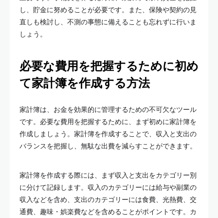
し、貯金に努めることが必要です。また、保険や契約の見
直しも検討し、不測の事態に備えることも忘れずに行いま
しょう。
必要な費用を把握するために初め
て家計簿を作成する方法
家計簿は、お金を効果的に管理するための不可欠なツール
です。必要な費用を把握するために、まず初めに家計簿を
作成しましょう。家計簿を作成することで、収入と支出の
バランスを把握し、無駄な出費を減らすことができます。
家計簿を作成する際には、まず収入と支出をカテゴリー別
に分けて記録します。収入のカテゴリーには給与や副業の
収入などを含め、支出のカテゴリーには食費、光熱費、交
通費、趣味・娯楽費などを含めることがポイントです。カ