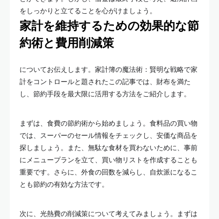
をしっかりと立てることを心がけましょう。
家計を維持するための効果的な節
約術と費用削減策
についてお伝えします。家計簿の魔法術：賢明な戦略で家
計をコントロールと題されたこの記事では、財布を満た
し、節約手段を最大限に活用する方法をご紹介します。
まずは、食費の節約術から始めましょう。食料品の買い物
では、スーパーのセール情報をチェックし、安価な商品を
探しましょう。また、無駄な食材を買わないために、事前
にメニュープランを立て、買い物リストを作成することも
重要です。さらに、外食の回数を減らし、自炊派になるこ
とも節約の有効な方法です。
次に、光熱費の削減策について考えてみましょう。まずは