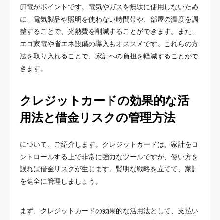
節電がポイントです。電気やガスを無駄に使用しないため
に、電気製品や照明を使わない時間帯や、部屋の温度を調
整することで、光熱費を削減することができます。また、
エコ家電や省エネ設備の導入もオススメです。これらの方
法を取り入れることで、家計への負担を軽減することがで
きます。
クレジットカードの効果的な活
用法と借金リスクの管理方法
について、ご紹介します。クレジットカードは、家計をコ
ントロールする上で非常に強力なツールですが、使い方を
誤れば借金リスクが生じます。賢明な戦略を立てて、家計
を健全に管理しましょう。
まず、クレジットカードの効果的な活用法として、支払い