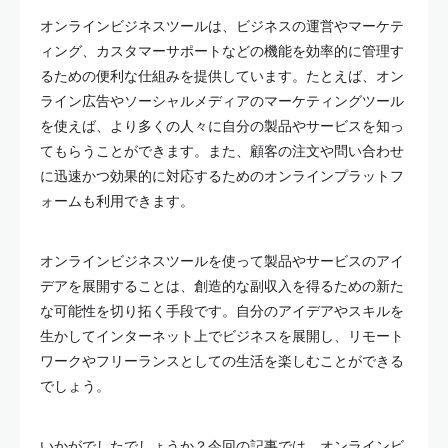
オンラインビジネスツールは、ビジネスの運営やマーケテ
ィング、カスタマーサポートなどの機能を効率的に管理す
るための便利な仕組みを提供しています。たとえば、オン
ライン広告やソーシャルメディアのマーケティングツール
を使えば、より多くの人々に自分の製品やサービスを知っ
てもらうことができます。また、顧客の注文や問い合わせ
に迅速かつ効果的に対応するためのオンラインプラットフ
ォームも利用できます。
オンラインビジネスツールを使って製品やサービスのアイ
デアを展開することは、創造的な副収入を得るための新た
な可能性を切り拓く手段です。自分のアイデアやスキルを
生かしてインターネット上でビジネスを展開し、リモート
ワークやフリーランスとしての生活を楽しむことができる
でしょう。
いかがでしたでしょうか？今回の記事では、オンラインビ