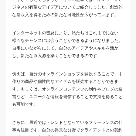
ジネスの有望なアイデアについてご紹介しました。創造的
な副収入を得るための新たな可能性が広がっています。
インターネットの普及により、私たちはこれまでにない
様々なチャンスに出会うことができるようになりました。
自宅にいながらにして、自分のアイデアやスキルを活か
し、新たな収入源を築くことができるのです。
例えば、自分のオンラインショップを開設することで、手
作りの商品や個性的なアイテムを販売することができま
す。もしくは、オンラインコンテンツの制作やブログの運
営など、ユニークな情報を発信することで支持を得ること
も可能です。
さらに、最近ではトレンドとなっているフリーランスの仕
事も注目です。自分の得意な分野でクライアントとの契約