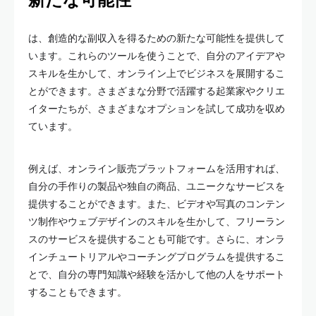
は、創造的な副収入を得るための新たな可能性を提供して
います。これらのツールを使うことで、自分のアイデアや
スキルを生かして、オンライン上でビジネスを展開するこ
とができます。さまざまな分野で活躍する起業家やクリエ
イターたちが、さまざまなオプションを試して成功を収め
ています。
例えば、オンライン販売プラットフォームを活用すれば、
自分の手作りの製品や独自の商品、ユニークなサービスを
提供することができます。また、ビデオや写真のコンテン
ツ制作やウェブデザインのスキルを生かして、フリーラン
スのサービスを提供することも可能です。さらに、オンラ
インチュートリアルやコーチングプログラムを提供するこ
とで、自分の専門知識や経験を活かして他の人をサポート
することもできます。