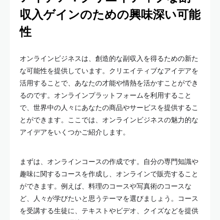
収入ゲインのための興味深い可能
性
オンラインビジネスは、創造的な副収入を得るための新た
な可能性を提供しています。クリエイティブなアイデアを
活用することで、あなたの才能や情熱を活かすことができ
るのです。オンラインプラットフォームを利用すること
で、世界中の人々にあなたの商品やサービスを提供するこ
とができます。ここでは、オンラインビジネスの魅力的な
アイデアをいくつかご紹介します。
まずは、オンラインコースの作成です。自分の専門知識や
趣味に関するコースを作成し、オンラインで販売すること
ができます。例えば、料理のコースや写真術のコースな
ど、人々が学びたいと思うテーマを選びましょう。コース
を受講する生徒に、テキストやビデオ、クイズなどを提供