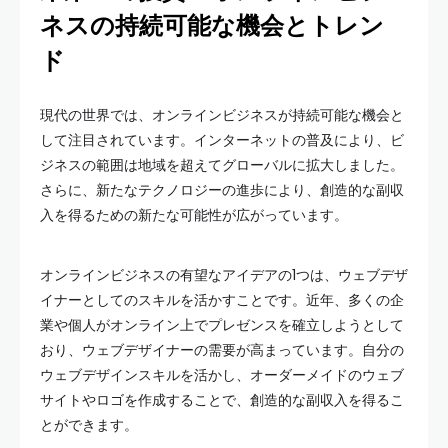
ネスの持続可能な機会とトレン
ド
現代の世界では、オンラインビジネスが持続可能な機会と
して注目されています。インターネットの普及により、ビ
ジネスの範囲は地域を超えてグローバルに拡大しました。
さらに、新たなテクノロジーの進歩により、創造的な副収
入を得るための新たな可能性が広がっています。
オンラインビジネスの有望なアイデアの1つは、ウェブデザ
イナーとしてのスキルを活かすことです。近年、多くの企
業や個人がオンライン上でプレゼンスを確立しようとして
おり、ウェブデザイナーの需要が高まっています。自分の
ウェブデザインスキルを活かし、オーダーメイドのウェブ
サイトやロゴを作成することで、創造的な副収入を得るこ
とができます。