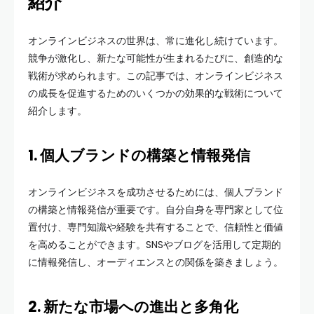
紹介
オンラインビジネスの世界は、常に進化し続けています。
競争が激化し、新たな可能性が生まれるたびに、創造的な
戦術が求められます。この記事では、オンラインビジネス
の成長を促進するためのいくつかの効果的な戦術について
紹介します。
1. 個人ブランドの構築と情報発信
オンラインビジネスを成功させるためには、個人ブランド
の構築と情報発信が重要です。自分自身を専門家として位
置付け、専門知識や経験を共有することで、信頼性と価値
を高めることができます。SNSやブログを活用して定期的
に情報発信し、オーディエンスとの関係を築きましょう。
2. ​新たな市場への進出と多角化