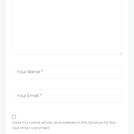
Save my name, email, and website in this browser for the
next time I comment.