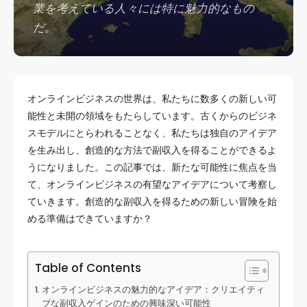
業を考えている人々には特に魅力的なもの
だ。
オンラインビジネスの世界は、私たちに数多くの新しい可
能性と未開の領域をもたらしています。古くからのビジネ
スモデルにとらわれることなく、私たちは独自のアイデア
を生み出し、創造的な方法で副収入を得ることができるよ
うになりました。この記事では、新たな可能性に焦点を当
て、オンラインビジネスの有望なアイデアについて考察し
ていきます。創造的な副収入を得るための新しい冒険を始
める準備はできていますか？
Table of Contents
オンラインビジネスの魅力的なアイデア：クリエイティ
ブな副収入ゲインのための興味深い可能性