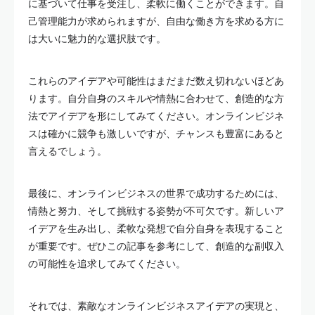
に基づいて仕事を受注し、柔軟に働くことができます。自
己管理能力が求められますが、自由な働き方を求める方に
は大いに魅力的な選択肢です。
これらのアイデアや可能性はまだまだ数え切れないほどあ
ります。自分自身のスキルや情熱に合わせて、創造的な方
法でアイデアを形にしてみてください。オンラインビジネ
スは確かに競争も激しいですが、チャンスも豊富にあると
言えるでしょう。
最後に、オンラインビジネスの世界で成功するためには、
情熱と努力、そして挑戦する姿勢が不可欠です。新しいア
イデアを生み出し、柔軟な発想で自分自身を表現すること
が重要です。ぜひこの記事を参考にして、創造的な副収入
の可能性を追求してみてください。
それでは、素敵なオンラインビジネスアイデアの実現と、