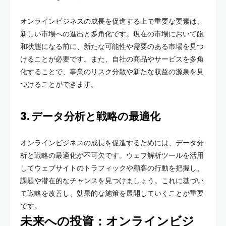
オンラインビジネスの成長を促進する上で重要な要素は、
新しい市場への進出と多角化です。現在の市場において飽
和状態になる前に、新たな可能性や需要のある市場を見つ
けることが必要です。また、自社の商品やサービスを多角
化することで、事業のリスク分散や新たな収益の源泉を見
つけることができます。
3. データ分析と戦略の最適化
オンラインビジネスの成長を促進するためには、データ分
析と戦略の最適化が不可欠です。ウェブ解析ツールを活用
してウェブサイトのトラフィックや顧客の行動を把握し、
課題や潜在的なチャンスを見つけましょう。これに基づい
て戦略を改善し、効果的な施策を展開していくことが重要
です。
未来への投資：オンラインビジ