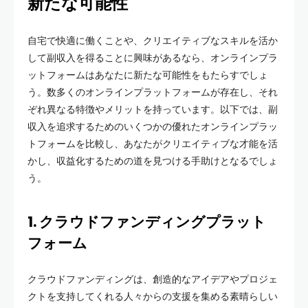
新たな可能性
自宅で快適に働くことや、クリエイティブなスキルを活か
して副収入を得ることに興味があるなら、オンラインプラ
ットフォームはあなたに新たな可能性をもたらすでしょ
う。数多くのオンラインプラットフォームが存在し、それ
ぞれ異なる特徴やメリットを持っています。以下では、副
収入を追求するためのいくつかの優れたオンラインプラッ
トフォームを比較し、あなたがクリエイティブな才能を活
かし、収益化するための道を見つける手助けとなるでしょ
う。
1.‍ クラウドファンディングプラット
フォーム
クラウドファンディングは、創造的なアイデアやプロジェ
クトを支持してくれる人々からの支援を集める素晴らしい