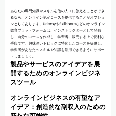
あなたの専門知識やスキルを他の人々に教えることができ
るなら、オンライン認定コースを提供することがオプショ
ンとしてあります。UdemyやSkillshareなどのオンライン
教育プラットフォームは、インストラクターとして登録
し、自分のコースを作成し、学習者に販売する上で便利な
手段です。興味深いトピックに特化したコースを提供し、
学習者があなたのスキルや知識を活用できるようにサポー
トしましょう。
製品やサービスのアイデアを展
開するためのオンラインビジネ
スツール
オンラインビジネスの有望なア
イデア：創造的な副収入のための
新たな可能性