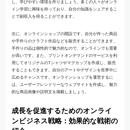
し、学びやすい環境を作りましょう。多くの人々がオンラ
イン学習に興味を持っており、自分の知識をシェアするこ
とで副収入を得ることができます。
次に、オンラインショップの開設です。自分が作った商品
や手作りのクラフト作品などを販売することができます。
手作りの品は個性的で魅力的なので、オンラインでも需要
が高いです。また、プリントオンデマンドのサービスを利
用してオリジナルのTシャツやマグカップを作成し、販売
することもできます。自分のアートやデザインを世界中に
広めるチャンスです。オンラインショップを運営するに
は、ユーザーフレンドリーなウェブサイトを作成し、魅力
的な商品画像や説明文を掲載しましょう。
成長を促進するためのオンライ
ンビジネス戦略：効果的な戦術の