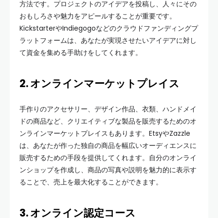
方法です。プロジェクトのアイデアを投稿し、人々にその
おもしろさや魅力をアピールすることが重要です。
KickstarterやIndiegogoなどのクラウドファンディングプ
ラットフォームは、あなたが実現させたいアイデアに対し
て資金を集める手助けをしてくれます。
2. オンラインマーケットプレイス
手作りのアクセサリー、デザイン作品、衣類、ハンドメイ
ドの商品など、クリエイティブな製品を販売するためのオ
ンラインマーケットプレイスもあります。EtsyやZazzle
は、あなたが作った独自の商品を幅広いオーディエンスに
販売するための手段を提供してくれます。自分のオンライ
ンショップを作成し、商品の写真や説明を魅力的に表示す
ることで、売上を最大化することができます。
3. オンライン認定コース