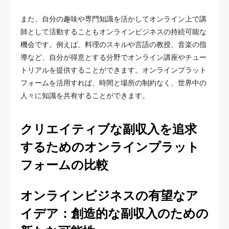
また、自分の趣味や専門知識を活かしてオンライン上で講
師として活動することもオンラインビジネスの持続可能な
機会です。例えば、料理のスキルや言語の教授、音楽の指
導など、自分が得意とする分野でオンライン講座やチュー
トリアルを提供することができます。オンラインプラット
フォームを活用すれば、時間と場所の制約なく、世界中の
人々に知識を共有することができます。
クリエイティブな副収入を追求
するためのオンラインプラット
フォームの比較
オンラインビジネスの有望なア
イデア：創造的な副収入のための