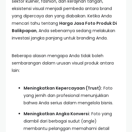
sektor kuliner, fashion, dan kerajinan tangan,
eksistensi visual menjadi pembeda antara brand
yang dipercaya dan yang diabaikan. Ketika Anda
mencari tahu tentang
Harga Jasa Foto Produk Di
Balikpapan
, Anda sebenarnya sedang melakukan
investasi jangka panjang untuk branding Anda.
Beberapa alasan mengapa Anda tidak boleh
sembarangan dalam urusan visual produk antara
lain:
Meningkatkan Kepercayaan (Trust):
Foto
yang jernih dan profesional menunjukkan
bahwa Anda serius dalam mengelola bisnis.
Meningkatkan Angka Konversi:
Foto yang
diambil dari berbagai sudut (angle)
membantu pelanggan memahami detail