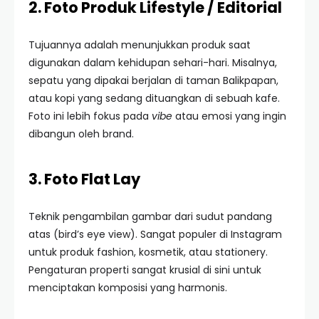
2. Foto Produk Lifestyle / Editorial
Tujuannya adalah menunjukkan produk saat
digunakan dalam kehidupan sehari-hari. Misalnya,
sepatu yang dipakai berjalan di taman Balikpapan,
atau kopi yang sedang dituangkan di sebuah kafe.
Foto ini lebih fokus pada
vibe
atau emosi yang ingin
dibangun oleh brand.
3. Foto Flat Lay
Teknik pengambilan gambar dari sudut pandang
atas (bird’s eye view). Sangat populer di Instagram
untuk produk fashion, kosmetik, atau stationery.
Pengaturan properti sangat krusial di sini untuk
menciptakan komposisi yang harmonis.