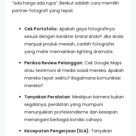
“ada harga ada rupa”. Berikut adalah cara memilih
partner fotografi yang tepat:
Cek Portofolio:
Apakah gaya fotografinya
sesuai dengan karakter brand Anda? Jika Anda
menjual produk mewah, carilah fotografer
yang mahir memainkan lighting dramatis.
Periksa Review Pelanggan:
Cek Google Maps
atau testimoni di media sosial mereka. Apakah
mereka tepat waktu? Bagaimana komunikasi
mereka?
Tanyakan Peralatan:
Meskipun kamera bukan
segalanya, peralatan yang mumpuni
menunjukkan profesionalisme dan kesiapan
menangani berbagai kondisi cahaya.
Kecepatan Pengerjaan (SLA):
Tanyakan