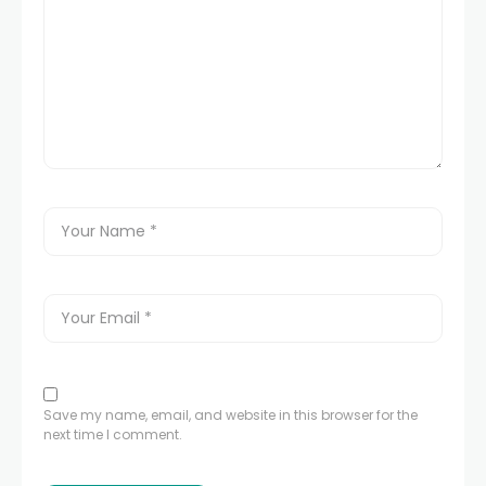
Save my name, email, and website in this browser for the
next time I comment.