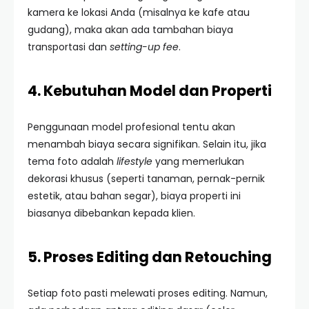
kamera ke lokasi Anda (misalnya ke kafe atau
gudang), maka akan ada tambahan biaya
transportasi dan
setting-up fee
.
4. Kebutuhan Model dan Properti
Penggunaan model profesional tentu akan
menambah biaya secara signifikan. Selain itu, jika
tema foto adalah
lifestyle
yang memerlukan
dekorasi khusus (seperti tanaman, pernak-pernik
estetik, atau bahan segar), biaya properti ini
biasanya dibebankan kepada klien.
5. Proses Editing dan Retouching
Setiap foto pasti melewati proses editing. Namun,