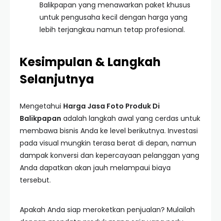
Balikpapan yang menawarkan paket khusus
untuk pengusaha kecil dengan harga yang
lebih terjangkau namun tetap profesional.
Kesimpulan & Langkah
Selanjutnya
Mengetahui
Harga Jasa Foto Produk Di
Balikpapan
adalah langkah awal yang cerdas untuk
membawa bisnis Anda ke level berikutnya. Investasi
pada visual mungkin terasa berat di depan, namun
dampak konversi dan kepercayaan pelanggan yang
Anda dapatkan akan jauh melampaui biaya
tersebut.
Apakah Anda siap meroketkan penjualan? Mulailah