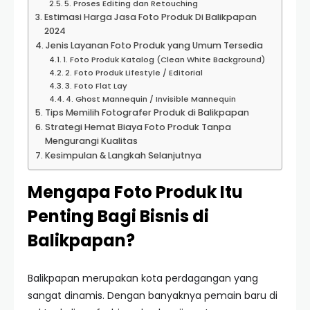
5. Proses Editing dan Retouching
Estimasi Harga Jasa Foto Produk Di Balikpapan
2024
Jenis Layanan Foto Produk yang Umum Tersedia
1. Foto Produk Katalog (Clean White Background)
2. Foto Produk Lifestyle / Editorial
3. Foto Flat Lay
4. Ghost Mannequin / Invisible Mannequin
Tips Memilih Fotografer Produk di Balikpapan
Strategi Hemat Biaya Foto Produk Tanpa
Mengurangi Kualitas
Kesimpulan & Langkah Selanjutnya
Mengapa Foto Produk Itu
Penting Bagi Bisnis di
Balikpapan?
Balikpapan merupakan kota perdagangan yang
sangat dinamis. Dengan banyaknya pemain baru di