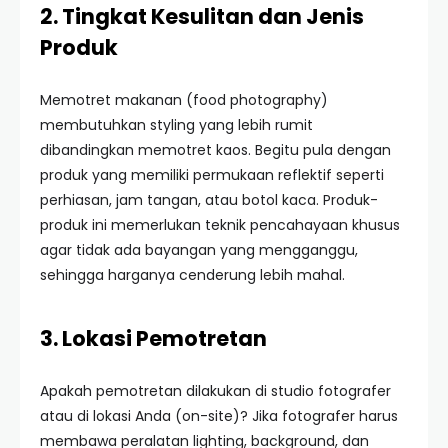
2. Tingkat Kesulitan dan Jenis
Produk
Memotret makanan (food photography)
membutuhkan styling yang lebih rumit
dibandingkan memotret kaos. Begitu pula dengan
produk yang memiliki permukaan reflektif seperti
perhiasan, jam tangan, atau botol kaca. Produk-
produk ini memerlukan teknik pencahayaan khusus
agar tidak ada bayangan yang mengganggu,
sehingga harganya cenderung lebih mahal.
3. Lokasi Pemotretan
Apakah pemotretan dilakukan di studio fotografer
atau di lokasi Anda (on-site)? Jika fotografer harus
membawa peralatan lighting, background, dan