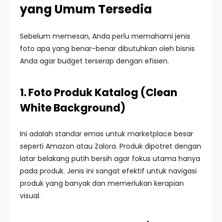
yang Umum Tersedia
Sebelum memesan, Anda perlu memahami jenis
foto apa yang benar-benar dibutuhkan oleh bisnis
Anda agar budget terserap dengan efisien.
1. Foto Produk Katalog (Clean
White Background)
Ini adalah standar emas untuk marketplace besar
seperti Amazon atau Zalora. Produk dipotret dengan
latar belakang putih bersih agar fokus utama hanya
pada produk. Jenis ini sangat efektif untuk navigasi
produk yang banyak dan memerlukan kerapian
visual.