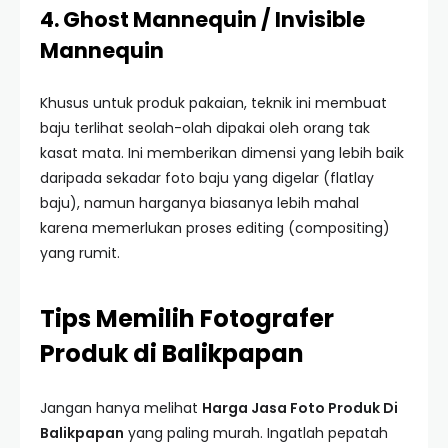
4. Ghost Mannequin / Invisible
Mannequin
Khusus untuk produk pakaian, teknik ini membuat
baju terlihat seolah-olah dipakai oleh orang tak
kasat mata. Ini memberikan dimensi yang lebih baik
daripada sekadar foto baju yang digelar (flatlay
baju), namun harganya biasanya lebih mahal
karena memerlukan proses editing (compositing)
yang rumit.
Tips Memilih Fotografer
Produk di Balikpapan
Jangan hanya melihat
Harga Jasa Foto Produk Di
Balikpapan
yang paling murah. Ingatlah pepatah