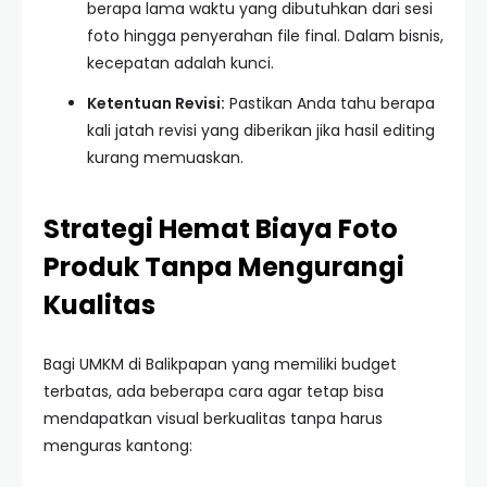
berapa lama waktu yang dibutuhkan dari sesi
foto hingga penyerahan file final. Dalam bisnis,
kecepatan adalah kunci.
Ketentuan Revisi:
Pastikan Anda tahu berapa
kali jatah revisi yang diberikan jika hasil editing
kurang memuaskan.
Strategi Hemat Biaya Foto
Produk Tanpa Mengurangi
Kualitas
Bagi UMKM di Balikpapan yang memiliki budget
terbatas, ada beberapa cara agar tetap bisa
mendapatkan visual berkualitas tanpa harus
menguras kantong: