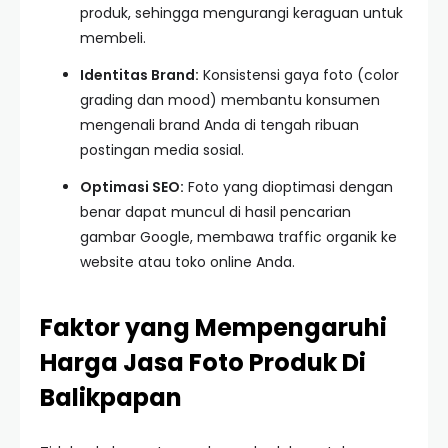
produk, sehingga mengurangi keraguan untuk
membeli.
Identitas Brand:
Konsistensi gaya foto (color
grading dan mood) membantu konsumen
mengenali brand Anda di tengah ribuan
postingan media sosial.
Optimasi SEO:
Foto yang dioptimasi dengan
benar dapat muncul di hasil pencarian
gambar Google, membawa traffic organik ke
website atau toko online Anda.
Faktor yang Mempengaruhi
Harga Jasa Foto Produk Di
Balikpapan