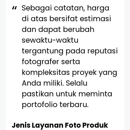
Sebagai catatan, harga
di atas bersifat estimasi
dan dapat berubah
sewaktu-waktu
tergantung pada reputasi
fotografer serta
kompleksitas proyek yang
Anda miliki. Selalu
pastikan untuk meminta
portofolio terbaru.
Jenis Layanan Foto Produk