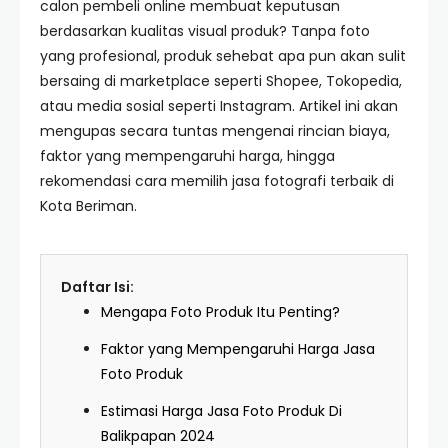
calon pembeli online membuat keputusan
berdasarkan kualitas visual produk? Tanpa foto
yang profesional, produk sehebat apa pun akan sulit
bersaing di marketplace seperti Shopee, Tokopedia,
atau media sosial seperti Instagram. Artikel ini akan
mengupas secara tuntas mengenai rincian biaya,
faktor yang mempengaruhi harga, hingga
rekomendasi cara memilih jasa fotografi terbaik di
Kota Beriman.
Daftar Isi:
Mengapa Foto Produk Itu Penting?
Faktor yang Mempengaruhi Harga Jasa
Foto Produk
Estimasi Harga Jasa Foto Produk Di
Balikpapan 2024