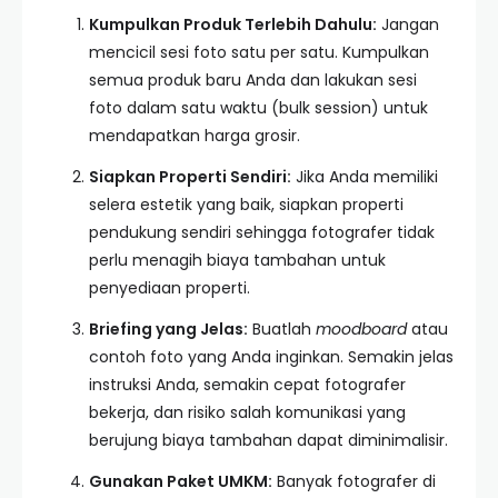
Kumpulkan Produk Terlebih Dahulu:
Jangan
mencicil sesi foto satu per satu. Kumpulkan
semua produk baru Anda dan lakukan sesi
foto dalam satu waktu (bulk session) untuk
mendapatkan harga grosir.
Siapkan Properti Sendiri:
Jika Anda memiliki
selera estetik yang baik, siapkan properti
pendukung sendiri sehingga fotografer tidak
perlu menagih biaya tambahan untuk
penyediaan properti.
Briefing yang Jelas:
Buatlah
moodboard
atau
contoh foto yang Anda inginkan. Semakin jelas
instruksi Anda, semakin cepat fotografer
bekerja, dan risiko salah komunikasi yang
berujung biaya tambahan dapat diminimalisir.
Gunakan Paket UMKM:
Banyak fotografer di