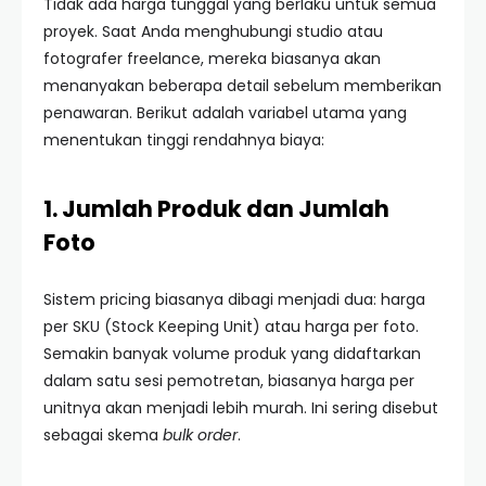
Tidak ada harga tunggal yang berlaku untuk semua
proyek. Saat Anda menghubungi studio atau
fotografer freelance, mereka biasanya akan
menanyakan beberapa detail sebelum memberikan
penawaran. Berikut adalah variabel utama yang
menentukan tinggi rendahnya biaya:
1. Jumlah Produk dan Jumlah
Foto
Sistem pricing biasanya dibagi menjadi dua: harga
per SKU (Stock Keeping Unit) atau harga per foto.
Semakin banyak volume produk yang didaftarkan
dalam satu sesi pemotretan, biasanya harga per
unitnya akan menjadi lebih murah. Ini sering disebut
sebagai skema
bulk order
.