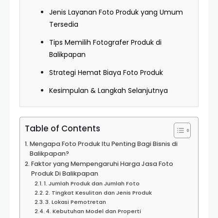
Jenis Layanan Foto Produk yang Umum
Tersedia
Tips Memilih Fotografer Produk di
Balikpapan
Strategi Hemat Biaya Foto Produk
Kesimpulan & Langkah Selanjutnya
Table of Contents
Mengapa Foto Produk Itu Penting Bagi Bisnis di
Balikpapan?
Faktor yang Mempengaruhi Harga Jasa Foto
Produk Di Balikpapan
1. Jumlah Produk dan Jumlah Foto
2. Tingkat Kesulitan dan Jenis Produk
3. Lokasi Pemotretan
4. Kebutuhan Model dan Properti