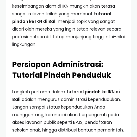
keseimbangan alam di IKN mungkin akan terasa
sangat relevan. Inilah yang membuat
tutorial
pindah ke IKN di Bali
menjadi topik yang sangat
dicari oleh mereka yang ingin tetap relevan secara
profesional sambil tetap menjunjung tinggi nilai-nilai
lingkungan.
Persiapan Administrasi:
Tutorial Pindah Penduduk
Langkah pertama dalam
tutorial pindah ke IKN di
Bali
adalah mengurus administrasi kependudukan.
Jangan sampai status kependudukan Anda
menggantung, karena ini akan berpengaruh pada
akses layanan publik seperti BPJS, pendaftaran
sekolah anak, hingga distribusi bantuan pemerintah.