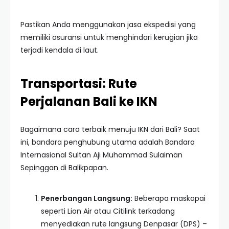
Pastikan Anda menggunakan jasa ekspedisi yang
memiliki asuransi untuk menghindari kerugian jika
terjadi kendala di laut.
Transportasi: Rute
Perjalanan Bali ke IKN
Bagaimana cara terbaik menuju IKN dari Bali? Saat
ini, bandara penghubung utama adalah Bandara
Internasional Sultan Aji Muhammad Sulaiman
Sepinggan di Balikpapan.
Penerbangan Langsung:
Beberapa maskapai
seperti Lion Air atau Citilink terkadang
menyediakan rute langsung Denpasar (DPS) –