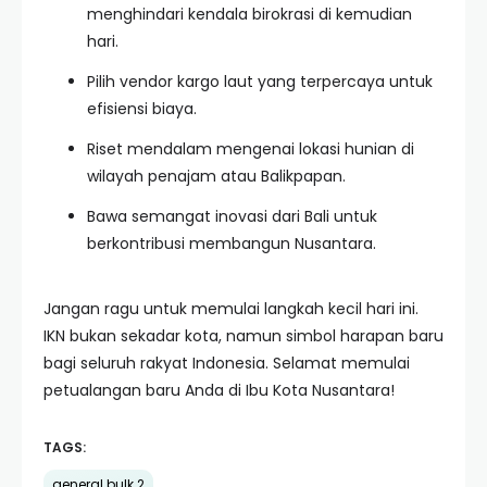
menghindari kendala birokrasi di kemudian
hari.
Pilih vendor kargo laut yang terpercaya untuk
efisiensi biaya.
Riset mendalam mengenai lokasi hunian di
wilayah penajam atau Balikpapan.
Bawa semangat inovasi dari Bali untuk
berkontribusi membangun Nusantara.
Jangan ragu untuk memulai langkah kecil hari ini.
IKN bukan sekadar kota, namun simbol harapan baru
bagi seluruh rakyat Indonesia. Selamat memulai
petualangan baru Anda di Ibu Kota Nusantara!
TAGS:
general bulk 2