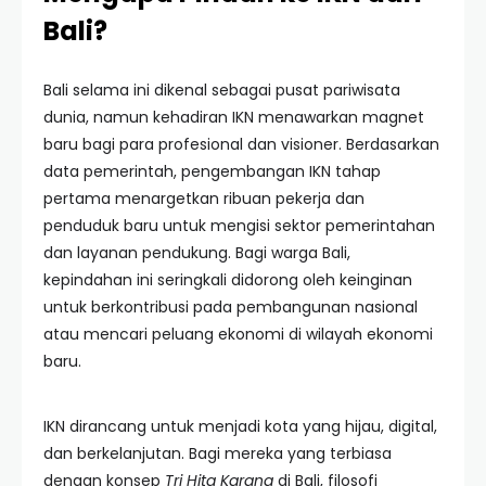
Bali?
Bali selama ini dikenal sebagai pusat pariwisata
dunia, namun kehadiran IKN menawarkan magnet
baru bagi para profesional dan visioner. Berdasarkan
data pemerintah, pengembangan IKN tahap
pertama menargetkan ribuan pekerja dan
penduduk baru untuk mengisi sektor pemerintahan
dan layanan pendukung. Bagi warga Bali,
kepindahan ini seringkali didorong oleh keinginan
untuk berkontribusi pada pembangunan nasional
atau mencari peluang ekonomi di wilayah ekonomi
baru.
IKN dirancang untuk menjadi kota yang hijau, digital,
dan berkelanjutan. Bagi mereka yang terbiasa
dengan konsep
Tri Hita Karana
di Bali, filosofi