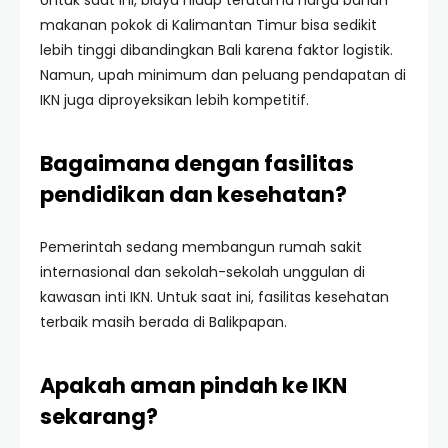
Untuk saat ini, biaya hidup terutama harga bahan
makanan pokok di Kalimantan Timur bisa sedikit
lebih tinggi dibandingkan Bali karena faktor logistik.
Namun, upah minimum dan peluang pendapatan di
IKN juga diproyeksikan lebih kompetitif.
Bagaimana dengan fasilitas
pendidikan dan kesehatan?
Pemerintah sedang membangun rumah sakit
internasional dan sekolah-sekolah unggulan di
kawasan inti IKN. Untuk saat ini, fasilitas kesehatan
terbaik masih berada di Balikpapan.
Apakah aman pindah ke IKN
sekarang?