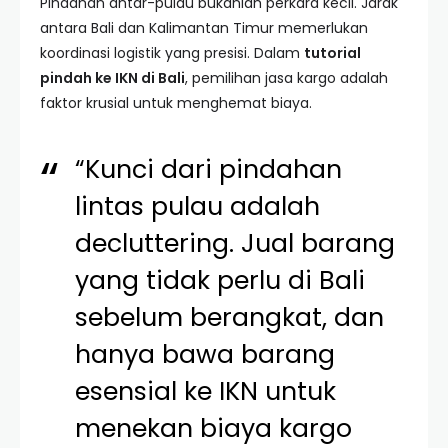
Pindahan antar-pulau bukanlah perkara kecil. Jarak
antara Bali dan Kalimantan Timur memerlukan
koordinasi logistik yang presisi. Dalam
tutorial
pindah ke IKN di Bali
, pemilihan jasa kargo adalah
faktor krusial untuk menghemat biaya.
“Kunci dari pindahan
lintas pulau adalah
decluttering. Jual barang
yang tidak perlu di Bali
sebelum berangkat, dan
hanya bawa barang
esensial ke IKN untuk
menekan biaya kargo