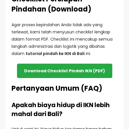
Pindahan (Download)
Agar proses kepindahan Anda tidak ada yang
terlewat, kami telah menyusun checklist lengkap
dalam format PDF. Checklist ini mencakup semua
langkah administrasi dan logistik yang dibahas
dalam
tutorial pindah ke IKN di Bali
ini.
Download Checklist Pindah IKN (PDF)
Pertanyaan Umum (FAQ)
Apakah biaya hidup di IKN lebih
mahal dari Bali?