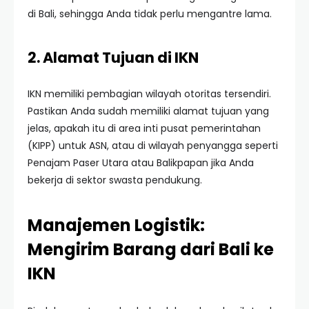
di Bali, sehingga Anda tidak perlu mengantre lama.
2. Alamat Tujuan di IKN
IKN memiliki pembagian wilayah otoritas tersendiri.
Pastikan Anda sudah memiliki alamat tujuan yang
jelas, apakah itu di area inti pusat pemerintahan
(KIPP) untuk ASN, atau di wilayah penyangga seperti
Penajam Paser Utara atau Balikpapan jika Anda
bekerja di sektor swasta pendukung.
Manajemen Logistik:
Mengirim Barang dari Bali ke
IKN