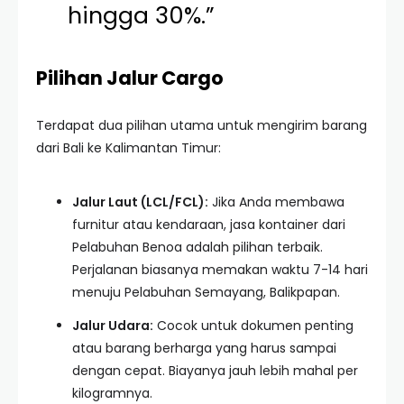
hingga 30%.”
Pilihan Jalur Cargo
Terdapat dua pilihan utama untuk mengirim barang
dari Bali ke Kalimantan Timur:
Jalur Laut (LCL/FCL):
Jika Anda membawa
furnitur atau kendaraan, jasa kontainer dari
Pelabuhan Benoa adalah pilihan terbaik.
Perjalanan biasanya memakan waktu 7-14 hari
menuju Pelabuhan Semayang, Balikpapan.
Jalur Udara:
Cocok untuk dokumen penting
atau barang berharga yang harus sampai
dengan cepat. Biayanya jauh lebih mahal per
kilogramnya.