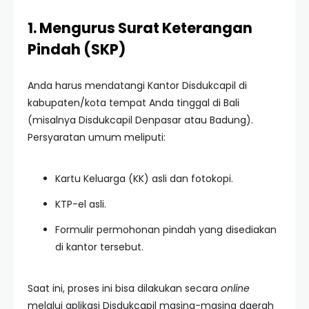
1. Mengurus Surat Keterangan
Pindah (SKP)
Anda harus mendatangi Kantor Disdukcapil di
kabupaten/kota tempat Anda tinggal di Bali
(misalnya Disdukcapil Denpasar atau Badung).
Persyaratan umum meliputi:
Kartu Keluarga (KK) asli dan fotokopi.
KTP-el asli.
Formulir permohonan pindah yang disediakan
di kantor tersebut.
Saat ini, proses ini bisa dilakukan secara
online
melalui aplikasi Disdukcapil masing-masing daerah