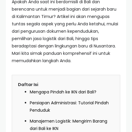
Apakah Anda saat ini berdomisili di Bali dan
berencana untuk menjadi bagian dari sejarah baru
di Kalimantan Timur? Artikel ini akan mengupas
tuntas segala aspek yang perlu Anda ketahui, mulai
dari pengurusan dokumen kependudukan,
pemilihan jasa logistik dari Bali, hingga tips
beradaptasi dengan lingkungan baru di Nusantara.
Mari kita simak panduan komprehensif ini untuk
memudahkan langkah Anda.
Daftar Isi
Mengapa Pindah ke IKN dari Bali?
Persiapan Administrasi: Tutorial Pindah
Penduduk
Manajemen Logistik: Mengirim Barang
dari Bali ke IKN