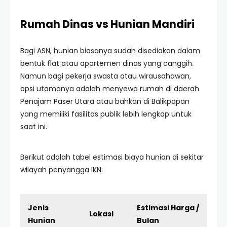
Rumah Dinas vs Hunian Mandiri
Bagi ASN, hunian biasanya sudah disediakan dalam
bentuk flat atau apartemen dinas yang canggih.
Namun bagi pekerja swasta atau wirausahawan,
opsi utamanya adalah menyewa rumah di daerah
Penajam Paser Utara atau bahkan di Balikpapan
yang memiliki fasilitas publik lebih lengkap untuk
saat ini.
Berikut adalah tabel estimasi biaya hunian di sekitar
wilayah penyangga IKN:
Jenis
Estimasi Harga /
Lokasi
Hunian
Bulan