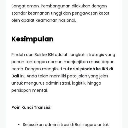
Sangat aman. Pembangunan dilakukan dengan
standar keamanan tinggi dan pengawasan ketat
oleh aparat keamanan nasional.
Kesimpulan
Pindah dari Bali ke IKN adalah langkah strategis yang
penuh tantangan namun menjanjikan masa depan
cerah. Dengan mengikuti
tutorial pindah ke IKN di
Bali
ini, Anda telah memiliki peta jalan yang jelas
untuk mengurus administrasi, logistik, hingga
persiapan mental.
Poin Kunci Transisi:
Selesaikan administrasi di Bali segera untuk