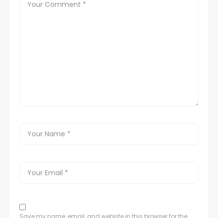
Save my name, email, and website in this browser for the