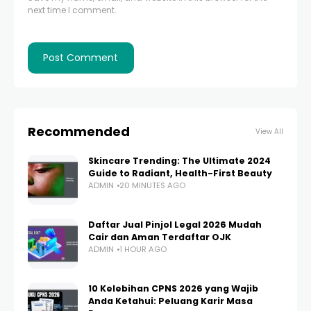
next time I comment.
Recommended
View All
Skincare Trending: The Ultimate 2024
Guide to Radiant, Health-First Beauty
ADMIN
20 MINUTES AGO
Daftar Jual Pinjol Legal 2026 Mudah
Cair dan Aman Terdaftar OJK
ADMIN
1 HOUR AGO
10 Kelebihan CPNS 2026 yang Wajib
Anda Ketahui: Peluang Karir Masa