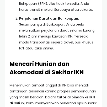
Balikpapan (BPN). Jika tidak tersedia, Anda
harus transit melalui Surabaya atau Jakarta.
Perjalanan Darat dari Balikpapan:
Sesampainya di Balikpapan, Anda perlu
melanjutkan perjalanan darat selama kurang
lebih 2 jam menuju kawasan IKN. Tersedia
moda transportasi seperti travel, bus khusus
IKN, atau taksi
online
.
Mencari Hunian dan
Akomodasi di Sekitar IKN
Menemukan tempat tinggal di IKN bisa menjadi
tantangan tersendiri karena progres pembangunan
yang masih berjalan. Dalam
tutorial pindah ke IKN
di Bali
ini, kami menyarankan beberapa opsi hunian: