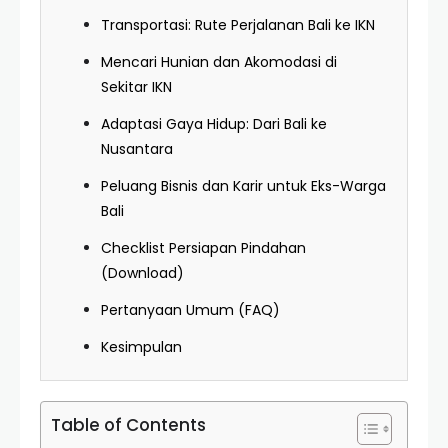
Transportasi: Rute Perjalanan Bali ke IKN
Mencari Hunian dan Akomodasi di
Sekitar IKN
Adaptasi Gaya Hidup: Dari Bali ke
Nusantara
Peluang Bisnis dan Karir untuk Eks-Warga
Bali
Checklist Persiapan Pindahan
(Download)
Pertanyaan Umum (FAQ)
Kesimpulan
Table of Contents