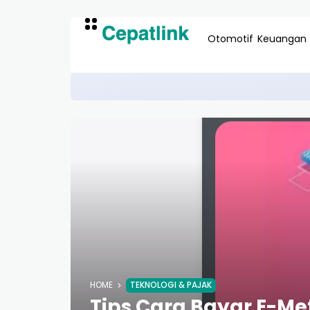
Otomotif
Keuangan
10 Kekurangan Usaha Modal K
INTERPRENEURSHIP
HOME
TEKNOLOGI & PAJAK
Tips Cara Bayar E-Me