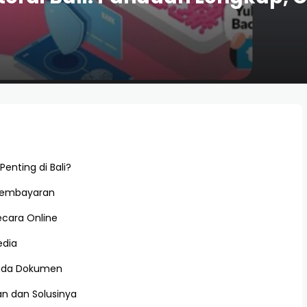
enting di Bali?
Pembayaran
ecara Online
edia
ada Dokumen
 dan Solusinya