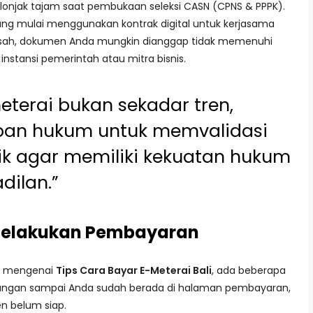
elonjak tajam saat pembukaan seleksi CASN (CPNS & PPPK).
 yang mulai menggunakan kontrak digital untuk kerjasama
g sah, dokumen Anda mungkin dianggap tidak memenuhi
instansi pemerintah atau mitra bisnis.
terai bukan sekadar tren,
ban hukum untuk memvalidasi
ik agar memiliki kekuatan hukum
dilan.”
Melakukan Pembayaran
a mengenai
Tips Cara Bayar E-Meterai Bali
, ada beberapa
 Jangan sampai Anda sudah berada di halaman pembayaran,
n belum siap.