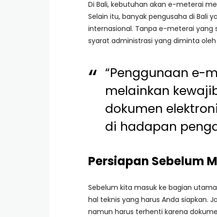
Di Bali, kebutuhan akan e-meterai m
Selain itu, banyak pengusaha di Bali
internasional. Tanpa e-meterai yan
syarat administrasi yang diminta oleh 
“Penggunaan e-me
melainkan kewaji
dokumen elektron
di hadapan penga
Persiapan Sebelum 
Sebelum kita masuk ke bagian utam
hal teknis yang harus Anda siapkan.
namun harus terhenti karena dokume