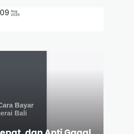
09
Aug
2026
epat, dan Anti Gagal