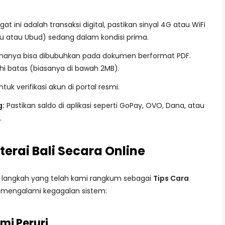
t ini adalah transaksi digital, pastikan sinyal 4G atau WiFi
gu atau Ubud) sedang dalam kondisi prima.
hanya bisa dibubuhkan pada dokumen berformat PDF.
ihi batas (biasanya di bawah 2MB).
tuk verifikasi akun di portal resmi.
g:
Pastikan saldo di aplikasi seperti GoPay, OVO, Dana, atau
.
erai Bali Secara Online
i langkah yang telah kami rangkum sebagai
Tips Cara
 mengalami kegagalan sistem:
smi Peruri