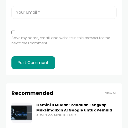
Save my name, email, and website in this browser for the
next time I comment.
Recommended
View All
Gemini 3 Mudah: Panduan Lengkap
Maksimalkan AI Google untuk Pemula
ADMIN
55 MINUTES AGO