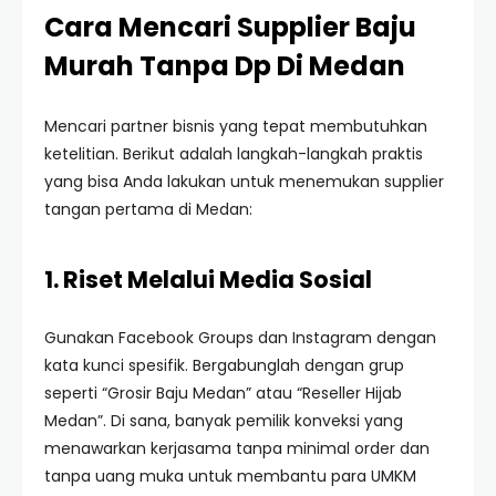
Cara Mencari Supplier Baju
Murah Tanpa Dp Di Medan
Mencari partner bisnis yang tepat membutuhkan
ketelitian. Berikut adalah langkah-langkah praktis
yang bisa Anda lakukan untuk menemukan supplier
tangan pertama di Medan:
1. Riset Melalui Media Sosial
Gunakan Facebook Groups dan Instagram dengan
kata kunci spesifik. Bergabunglah dengan grup
seperti “Grosir Baju Medan” atau “Reseller Hijab
Medan”. Di sana, banyak pemilik konveksi yang
menawarkan kerjasama tanpa minimal order dan
tanpa uang muka untuk membantu para UMKM