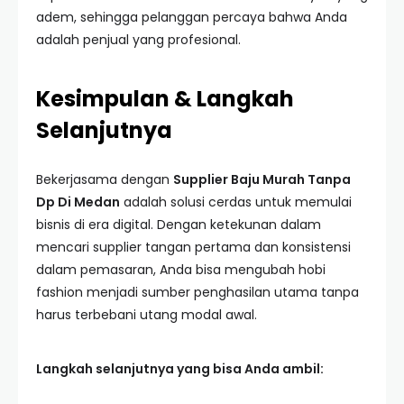
adem, sehingga pelanggan percaya bahwa Anda
adalah penjual yang profesional.
Kesimpulan & Langkah
Selanjutnya
Bekerjasama dengan
Supplier Baju Murah Tanpa
Dp Di Medan
adalah solusi cerdas untuk memulai
bisnis di era digital. Dengan ketekunan dalam
mencari supplier tangan pertama dan konsistensi
dalam pemasaran, Anda bisa mengubah hobi
fashion menjadi sumber penghasilan utama tanpa
harus terbebani utang modal awal.
Langkah selanjutnya yang bisa Anda ambil: