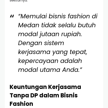
sekitarnya.
“Memulai bisnis fashion di
Medan tidak selalu butuh
modal jutaan rupiah.
Dengan sistem
kerjasama yang tepat,
kepercayaan adalah
modal utama Anda.”
Keuntungan Kerjasama
Tanpa DP dalam Bisnis
Fashion