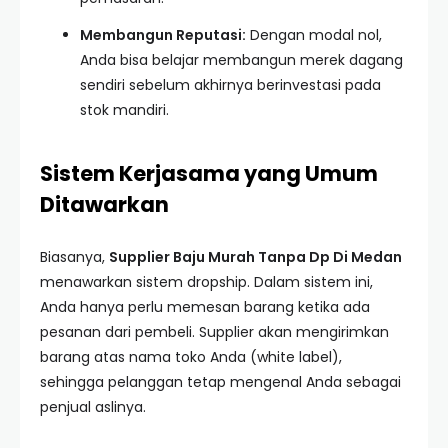
Membangun Reputasi:
Dengan modal nol,
Anda bisa belajar membangun merek dagang
sendiri sebelum akhirnya berinvestasi pada
stok mandiri.
Sistem Kerjasama yang Umum
Ditawarkan
Biasanya,
Supplier Baju Murah Tanpa Dp Di Medan
menawarkan sistem dropship. Dalam sistem ini,
Anda hanya perlu memesan barang ketika ada
pesanan dari pembeli. Supplier akan mengirimkan
barang atas nama toko Anda (white label),
sehingga pelanggan tetap mengenal Anda sebagai
penjual aslinya.