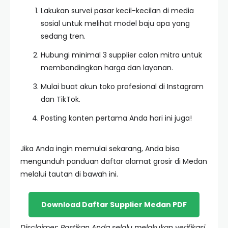
Lakukan survei pasar kecil-kecilan di media
sosial untuk melihat model baju apa yang
sedang tren.
Hubungi minimal 3 supplier calon mitra untuk
membandingkan harga dan layanan.
Mulai buat akun toko profesional di Instagram
dan TikTok.
Posting konten pertama Anda hari ini juga!
Jika Anda ingin memulai sekarang, Anda bisa
mengunduh panduan daftar alamat grosir di Medan
melalui tautan di bawah ini.
Download Daftar Supplier Medan PDF
Disclaimer: Pastikan Anda selalu melakukan verifikasi