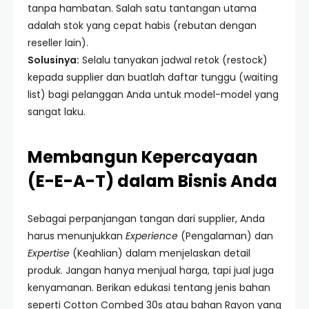
tanpa hambatan. Salah satu tantangan utama
adalah stok yang cepat habis (rebutan dengan
reseller lain).
Solusinya:
Selalu tanyakan jadwal retok (restock)
kepada supplier dan buatlah daftar tunggu (waiting
list) bagi pelanggan Anda untuk model-model yang
sangat laku.
Membangun Kepercayaan
(E-E-A-T) dalam Bisnis Anda
Sebagai perpanjangan tangan dari supplier, Anda
harus menunjukkan
Experience
(Pengalaman) dan
Expertise
(Keahlian) dalam menjelaskan detail
produk. Jangan hanya menjual harga, tapi jual juga
kenyamanan. Berikan edukasi tentang jenis bahan
seperti Cotton Combed 30s atau bahan Rayon yang