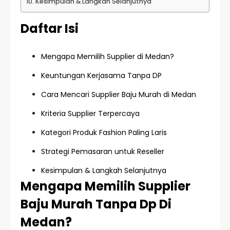
Kesimpulan & Langkah Selanjutnya
Daftar Isi
Mengapa Memilih Supplier di Medan?
Keuntungan Kerjasama Tanpa DP
Cara Mencari Supplier Baju Murah di Medan
Kriteria Supplier Terpercaya
Kategori Produk Fashion Paling Laris
Strategi Pemasaran untuk Reseller
Kesimpulan & Langkah Selanjutnya
Mengapa Memilih Supplier
Baju Murah Tanpa Dp Di
Medan?