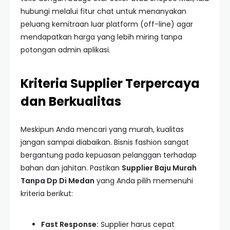
hubungi melalui fitur chat untuk menanyakan
peluang kemitraan luar platform (off-line) agar
mendapatkan harga yang lebih miring tanpa
potongan admin aplikasi.
Kriteria Supplier Terpercaya
dan Berkualitas
Meskipun Anda mencari yang murah, kualitas
jangan sampai diabaikan. Bisnis fashion sangat
bergantung pada kepuasan pelanggan terhadap
bahan dan jahitan. Pastikan
Supplier Baju Murah
Tanpa Dp Di Medan
yang Anda pilih memenuhi
kriteria berikut:
Fast Response:
Supplier harus cepat