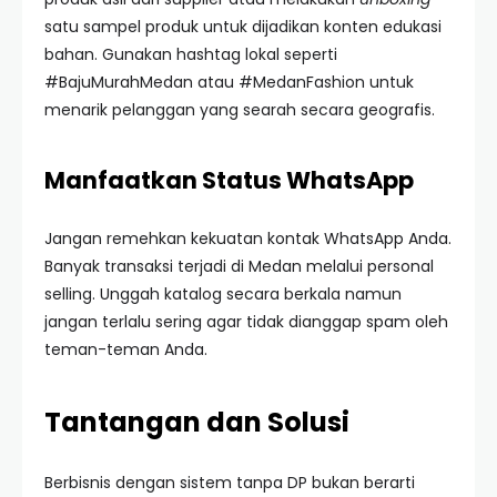
satu sampel produk untuk dijadikan konten edukasi
bahan. Gunakan hashtag lokal seperti
#BajuMurahMedan atau #MedanFashion untuk
menarik pelanggan yang searah secara geografis.
Manfaatkan Status WhatsApp
Jangan remehkan kekuatan kontak WhatsApp Anda.
Banyak transaksi terjadi di Medan melalui personal
selling. Unggah katalog secara berkala namun
jangan terlalu sering agar tidak dianggap spam oleh
teman-teman Anda.
Tantangan dan Solusi
Berbisnis dengan sistem tanpa DP bukan berarti