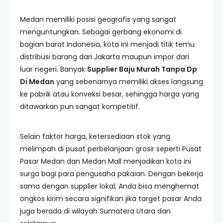
Medan memiliki posisi geografis yang sangat
menguntungkan. Sebagai gerbang ekonomi di
bagian barat Indonesia, kota ini menjadi titik temu
distribusi barang dari Jakarta maupun impor dari
luar negeri. Banyak
Supplier Baju Murah Tanpa Dp
Di Medan
yang sebenarnya memiliki akses langsung
ke pabrik atau konveksi besar, sehingga harga yang
ditawarkan pun sangat kompetitif.
Selain faktor harga, ketersediaan stok yang
melimpah di pusat perbelanjaan grosir seperti Pusat
Pasar Medan dan Medan Mall menjadikan kota ini
surga bagi para pengusaha pakaian. Dengan bekerja
sama dengan supplier lokal, Anda bisa menghemat
ongkos kirim secara signifikan jika target pasar Anda
juga berada di wilayah Sumatera Utara dan