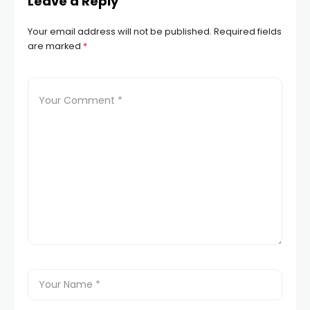
Leave a Reply
Your email address will not be published.
Required fields
are marked
*