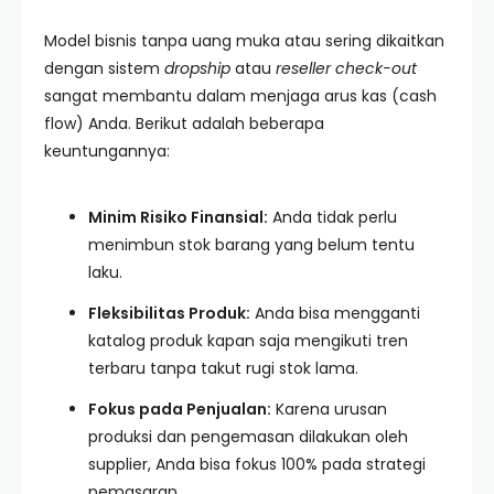
Model bisnis tanpa uang muka atau sering dikaitkan
dengan sistem
dropship
atau
reseller check-out
sangat membantu dalam menjaga arus kas (cash
flow) Anda. Berikut adalah beberapa
keuntungannya:
Minim Risiko Finansial:
Anda tidak perlu
menimbun stok barang yang belum tentu
laku.
Fleksibilitas Produk:
Anda bisa mengganti
katalog produk kapan saja mengikuti tren
terbaru tanpa takut rugi stok lama.
Fokus pada Penjualan:
Karena urusan
produksi dan pengemasan dilakukan oleh
supplier, Anda bisa fokus 100% pada strategi
pemasaran.