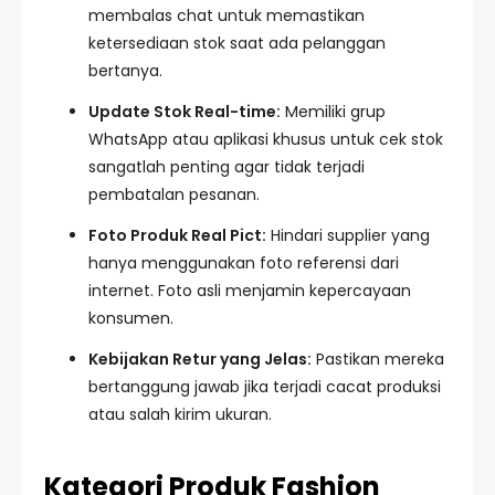
membalas chat untuk memastikan
ketersediaan stok saat ada pelanggan
bertanya.
Update Stok Real-time:
Memiliki grup
WhatsApp atau aplikasi khusus untuk cek stok
sangatlah penting agar tidak terjadi
pembatalan pesanan.
Foto Produk Real Pict:
Hindari supplier yang
hanya menggunakan foto referensi dari
internet. Foto asli menjamin kepercayaan
konsumen.
Kebijakan Retur yang Jelas:
Pastikan mereka
bertanggung jawab jika terjadi cacat produksi
atau salah kirim ukuran.
Kategori Produk Fashion