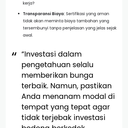
kerja?
Transparansi Biaya:
Sertifikasi yang aman
tidak akan meminta biaya tambahan yang
tersembunyi tanpa penjelasan yang jelas sejak
awal.
“Investasi dalam
pengetahuan selalu
memberikan bunga
terbaik. Namun, pastikan
Anda menanam modal di
tempat yang tepat agar
tidak terjebak investasi