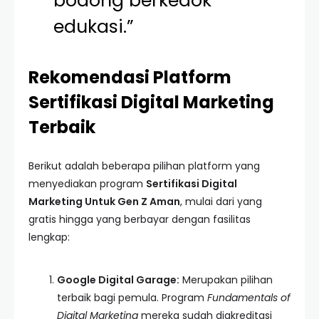
bodong berkedok
edukasi.”
Rekomendasi Platform
Sertifikasi Digital Marketing
Terbaik
Berikut adalah beberapa pilihan platform yang
menyediakan program
Sertifikasi Digital
Marketing Untuk Gen Z Aman
, mulai dari yang
gratis hingga yang berbayar dengan fasilitas
lengkap:
Google Digital Garage:
Merupakan pilihan
terbaik bagi pemula. Program
Fundamentals of
Digital Marketing
mereka sudah diakreditasi