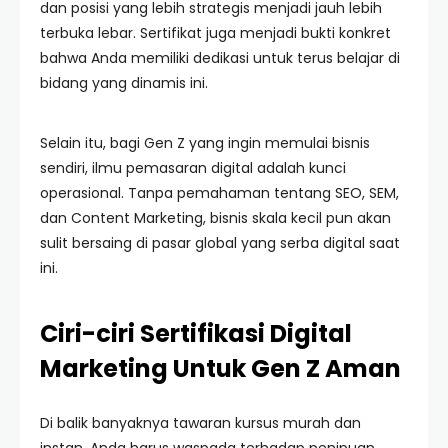
dan posisi yang lebih strategis menjadi jauh lebih
terbuka lebar. Sertifikat juga menjadi bukti konkret
bahwa Anda memiliki dedikasi untuk terus belajar di
bidang yang dinamis ini.
Selain itu, bagi Gen Z yang ingin memulai bisnis
sendiri, ilmu pemasaran digital adalah kunci
operasional. Tanpa pemahaman tentang SEO, SEM,
dan Content Marketing, bisnis skala kecil pun akan
sulit bersaing di pasar global yang serba digital saat
ini.
Ciri-ciri Sertifikasi Digital
Marketing Untuk Gen Z Aman
Di balik banyaknya tawaran kursus murah dan