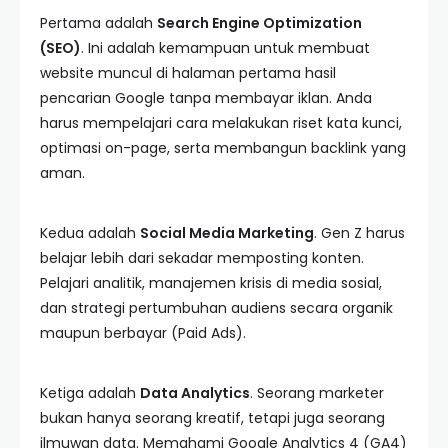
Pertama adalah
Search Engine Optimization
(SEO)
. Ini adalah kemampuan untuk membuat
website muncul di halaman pertama hasil
pencarian Google tanpa membayar iklan. Anda
harus mempelajari cara melakukan riset kata kunci,
optimasi on-page, serta membangun backlink yang
aman.
Kedua adalah
Social Media Marketing
. Gen Z harus
belajar lebih dari sekadar memposting konten.
Pelajari analitik, manajemen krisis di media sosial,
dan strategi pertumbuhan audiens secara organik
maupun berbayar (Paid Ads).
Ketiga adalah
Data Analytics
. Seorang marketer
bukan hanya seorang kreatif, tetapi juga seorang
ilmuwan data. Memahami Google Analytics 4 (GA4)