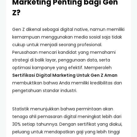
Marketing Penting bagi Gen
Z?
Gen Z dikenal sebagai digital native, namun memiliki
kemampuan menggunakan media sosial saja tidak
cukup untuk menjadi seorang profesional.
Perusahaan mencari kandidat yang memahami
strategi di balik layar, penggunaan data, serta
optimasi kampanye yang efektif. Memperoleh
Sertifikasi Digital Marketing Untuk Gen Z Aman
membuktikan bahwa Anda memiliki kredibilitas dan
pengetahuan standar industri.
Statistik menunjukkan bahwa permintaan akan
tenaga ahli pemasaran digital meningkat lebih dari
30% setiap tahunnya. Dengan sertifikat yang diakui,
peluang untuk mendapatkan gaji yang lebih tinggi