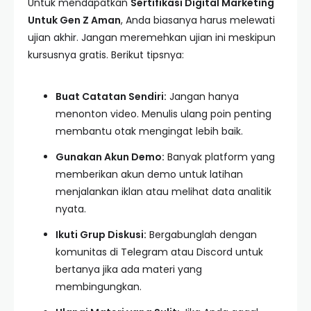
Untuk mendapatkan
Sertifikasi Digital Marketing
Untuk Gen Z Aman
, Anda biasanya harus melewati
ujian akhir. Jangan meremehkan ujian ini meskipun
kursusnya gratis. Berikut tipsnya:
Buat Catatan Sendiri:
Jangan hanya
menonton video. Menulis ulang poin penting
membantu otak mengingat lebih baik.
Gunakan Akun Demo:
Banyak platform yang
memberikan akun demo untuk latihan
menjalankan iklan atau melihat data analitik
nyata.
Ikuti Grup Diskusi:
Bergabunglah dengan
komunitas di Telegram atau Discord untuk
bertanya jika ada materi yang
membingungkan.