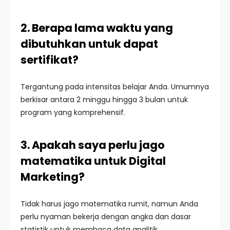
2. Berapa lama waktu yang
dibutuhkan untuk dapat
sertifikat?
Tergantung pada intensitas belajar Anda. Umumnya
berkisar antara 2 minggu hingga 3 bulan untuk
program yang komprehensif.
3. Apakah saya perlu jago
matematika untuk Digital
Marketing?
Tidak harus jago matematika rumit, namun Anda
perlu nyaman bekerja dengan angka dan dasar
statistik untuk membaca data analitik.