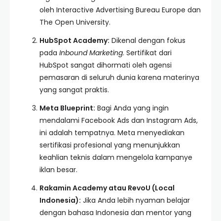
oleh Interactive Advertising Bureau Europe dan
The Open University.
HubSpot Academy:
Dikenal dengan fokus
pada
Inbound Marketing
. Sertifikat dari
HubSpot sangat dihormati oleh agensi
pemasaran di seluruh dunia karena materinya
yang sangat praktis.
Meta Blueprint:
Bagi Anda yang ingin
mendalami Facebook Ads dan Instagram Ads,
ini adalah tempatnya. Meta menyediakan
sertifikasi profesional yang menunjukkan
keahlian teknis dalam mengelola kampanye
iklan besar.
Rakamin Academy atau RevoU (Local
Indonesia):
Jika Anda lebih nyaman belajar
dengan bahasa Indonesia dan mentor yang