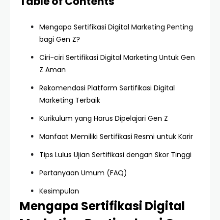
Table of Contents
Mengapa Sertifikasi Digital Marketing Penting
bagi Gen Z?
Ciri-ciri Sertifikasi Digital Marketing Untuk Gen
Z Aman
Rekomendasi Platform Sertifikasi Digital
Marketing Terbaik
Kurikulum yang Harus Dipelajari Gen Z
Manfaat Memiliki Sertifikasi Resmi untuk Karir
Tips Lulus Ujian Sertifikasi dengan Skor Tinggi
Pertanyaan Umum (FAQ)
Kesimpulan
Mengapa Sertifikasi Digital