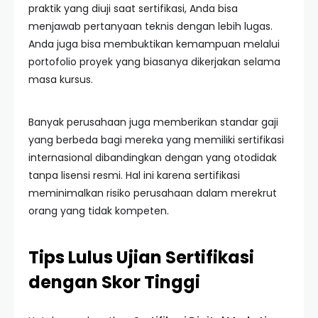
praktik yang diuji saat sertifikasi, Anda bisa
menjawab pertanyaan teknis dengan lebih lugas.
Anda juga bisa membuktikan kemampuan melalui
portofolio proyek yang biasanya dikerjakan selama
masa kursus.
Banyak perusahaan juga memberikan standar gaji
yang berbeda bagi mereka yang memiliki sertifikasi
internasional dibandingkan dengan yang otodidak
tanpa lisensi resmi. Hal ini karena sertifikasi
meminimalkan risiko perusahaan dalam merekrut
orang yang tidak kompeten.
Tips Lulus Ujian Sertifikasi
dengan Skor Tinggi