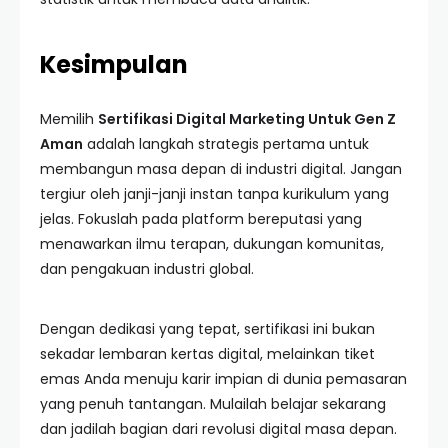
Kesimpulan
Memilih
Sertifikasi Digital Marketing Untuk Gen Z
Aman
adalah langkah strategis pertama untuk
membangun masa depan di industri digital. Jangan
tergiur oleh janji-janji instan tanpa kurikulum yang
jelas. Fokuslah pada platform bereputasi yang
menawarkan ilmu terapan, dukungan komunitas,
dan pengakuan industri global.
Dengan dedikasi yang tepat, sertifikasi ini bukan
sekadar lembaran kertas digital, melainkan tiket
emas Anda menuju karir impian di dunia pemasaran
yang penuh tantangan. Mulailah belajar sekarang
dan jadilah bagian dari revolusi digital masa depan.