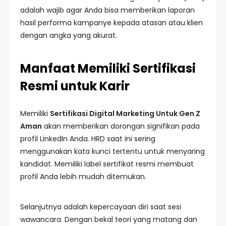
adalah wajib agar Anda bisa memberikan laporan
hasil performa kampanye kepada atasan atau klien
dengan angka yang akurat.
Manfaat Memiliki Sertifikasi
Resmi untuk Karir
Memiliki
Sertifikasi Digital Marketing Untuk Gen Z
Aman
akan memberikan dorongan signifikan pada
profil LinkedIn Anda. HRD saat ini sering
menggunakan kata kunci tertentu untuk menyaring
kandidat. Memiliki label sertifikat resmi membuat
profil Anda lebih mudah ditemukan.
Selanjutnya adalah kepercayaan diri saat sesi
wawancara. Dengan bekal teori yang matang dan