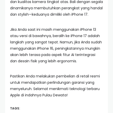
dan kualitas kamera tingkat atas. Bali dengan segala
dinamikanya membutuhkan perangkat yang handal
dan stylish—keduanya dimiliki oleh iPhone 17.
Jika Anda saat ini masih menggunakan iPhone 13
atau versi di bawahnya, beralih ke iPhone 17 adalah
langkah yang sangat tepat. Namun, jika Anda sudah
menggunakan iPhone 16, peningkatannya mungkin
akan lebih terasa pada aspek fitur AI terintegrasi
dan desain fisik yang lebih ergonomis.
Pastikan Anda melakukan pembelian di retail resmi
untuk mendapatkan perlindungan garansi yang
menyeluruh. Selamat menikmati teknologi terbaru
Apple di indahnya Pulau Dewata!
TAGS: