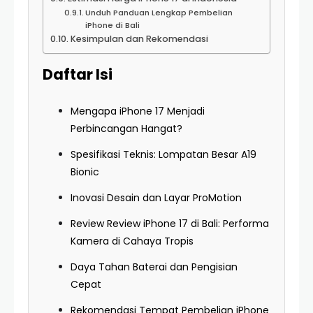
Unduh Panduan Lengkap Pembelian
iPhone di Bali
Kesimpulan dan Rekomendasi
Daftar Isi
Mengapa iPhone 17 Menjadi
Perbincangan Hangat?
Spesifikasi Teknis: Lompatan Besar A19
Bionic
Inovasi Desain dan Layar ProMotion
Review Review iPhone 17 di Bali: Performa
Kamera di Cahaya Tropis
Daya Tahan Baterai dan Pengisian
Cepat
Rekomendasi Tempat Pembelian iPhone