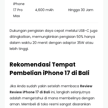
iPhone
17 Pro
4,600 mAh
Hingga 30 Jam
Max
Dukungan pengisian daya cepat melalui USB-C juga
ditingkatkan, memungkinkan pengisian 50% hanya
dalam waktu 20 menit dengan adaptor 35W atau
lebih tinggi.
Rekomendasi Tempat
Pembelian iPhone 17 di Bali
Jika Anda sudah yakin setelah membaca
Review
Review iPhone 17 di Bali
ini, langkah selanjutnya
adalah mengetahui di mana membelinya dengan
aman. Membeli di toko resmi sangat disarankan