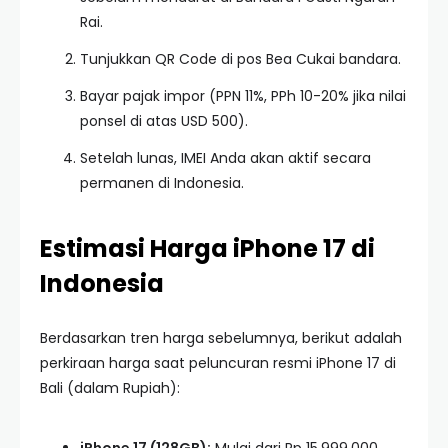
Rai.
Tunjukkan QR Code di pos Bea Cukai bandara.
Bayar pajak impor (PPN 11%, PPh 10-20% jika nilai
ponsel di atas USD 500).
Setelah lunas, IMEI Anda akan aktif secara
permanen di Indonesia.
Estimasi Harga iPhone 17 di
Indonesia
Berdasarkan tren harga sebelumnya, berikut adalah
perkiraan harga saat peluncuran resmi iPhone 17 di
Bali (dalam Rupiah):