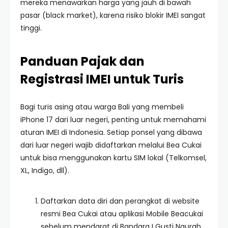
mereka menawarkan harga yang jauh di bawah
pasar (black market), karena risiko blokir IMEI sangat
tinggi.
Panduan Pajak dan
Registrasi IMEI untuk Turis
Bagi turis asing atau warga Bali yang membeli
iPhone 17 dari luar negeri, penting untuk memahami
aturan IMEI di Indonesia. Setiap ponsel yang dibawa
dari luar negeri wajib didaftarkan melalui Bea Cukai
untuk bisa menggunakan kartu SIM lokal (Telkomsel,
XL, Indigo, dll).
Daftarkan data diri dan perangkat di website
resmi Bea Cukai atau aplikasi Mobile Beacukai
sebelum mendarat di Bandara I Gusti Ngurah