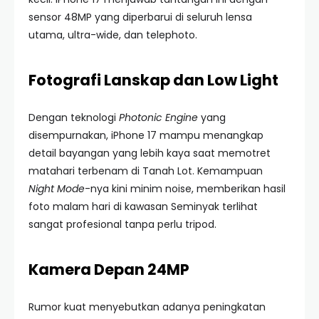
sensor 48MP yang diperbarui di seluruh lensa
utama, ultra-wide, dan telephoto.
Fotografi Lanskap dan Low Light
Dengan teknologi
Photonic Engine
yang
disempurnakan, iPhone 17 mampu menangkap
detail bayangan yang lebih kaya saat memotret
matahari terbenam di Tanah Lot. Kemampuan
Night Mode
-nya kini minim noise, memberikan hasil
foto malam hari di kawasan Seminyak terlihat
sangat profesional tanpa perlu tripod.
Kamera Depan 24MP
Rumor kuat menyebutkan adanya peningkatan