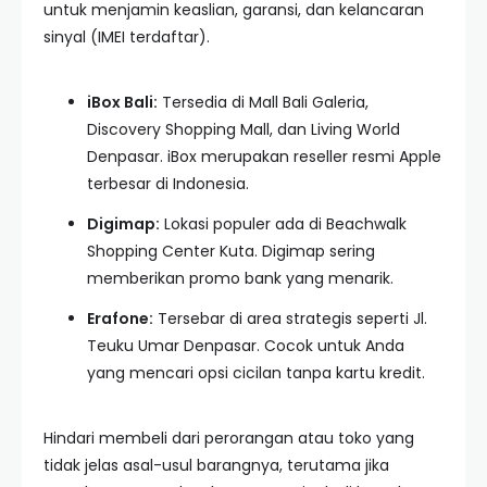
untuk menjamin keaslian, garansi, dan kelancaran
sinyal (IMEI terdaftar).
iBox Bali:
Tersedia di Mall Bali Galeria,
Discovery Shopping Mall, dan Living World
Denpasar. iBox merupakan reseller resmi Apple
terbesar di Indonesia.
Digimap:
Lokasi populer ada di Beachwalk
Shopping Center Kuta. Digimap sering
memberikan promo bank yang menarik.
Erafone:
Tersebar di area strategis seperti Jl.
Teuku Umar Denpasar. Cocok untuk Anda
yang mencari opsi cicilan tanpa kartu kredit.
Hindari membeli dari perorangan atau toko yang
tidak jelas asal-usul barangnya, terutama jika