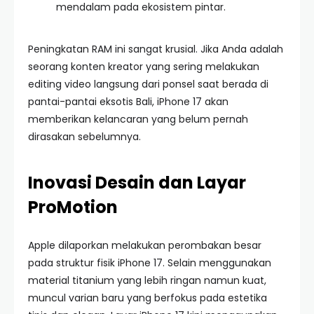
mendalam pada ekosistem pintar.
Peningkatan RAM ini sangat krusial. Jika Anda adalah
seorang konten kreator yang sering melakukan
editing video langsung dari ponsel saat berada di
pantai-pantai eksotis Bali, iPhone 17 akan
memberikan kelancaran yang belum pernah
dirasakan sebelumnya.
Inovasi Desain dan Layar
ProMotion
Apple dilaporkan melakukan perombakan besar
pada struktur fisik iPhone 17. Selain menggunakan
material titanium yang lebih ringan namun kuat,
muncul varian baru yang berfokus pada estetika