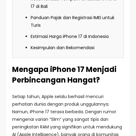
17 di Bali
Panduan Pajak dan Registrasi IMEI untuk
Turis
Estimasi Harga iPhone 17 di Indonesia
Kesimpulan dan Rekomendasi
Mengapa iPhone 17 Menjadi
Perbincangan Hangat?
Setiap tahun, Apple selalu berhasil mencuri
perhatian dunia dengan produk unggulannya.
Namun, iPhone 17 terasa berbeda. Dengan rumor
mengenai varian “Slim” yang sangat tipis dan
peningkatan RAM yang signifikan untuk mendukung
AI (Apple Intelligence), banyak orang di komunitas