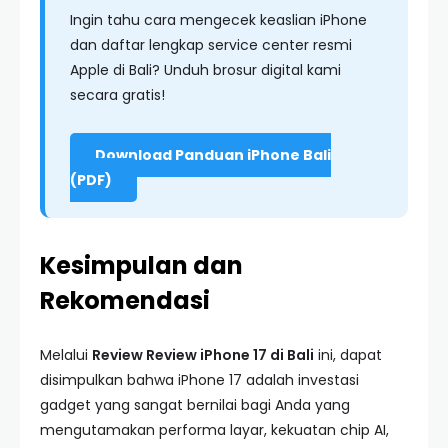
Ingin tahu cara mengecek keaslian iPhone
dan daftar lengkap service center resmi
Apple di Bali? Unduh brosur digital kami
secara gratis!
Download Panduan iPhone Bali
(PDF)
Kesimpulan dan
Rekomendasi
Melalui
Review Review iPhone 17 di Bali
ini, dapat
disimpulkan bahwa iPhone 17 adalah investasi
gadget yang sangat bernilai bagi Anda yang
mengutamakan performa layar, kekuatan chip AI,