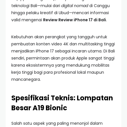
teknologi Bali—mulai dari
digital nomad
di Canggu
hingga pelaku kreatif di Ubud—mencari informasi
valid mengenai
Review Review iPhone 17 di Bali
.
Kebutuhan akan perangkat yang tangguh untuk
pembuatan konten video 4K dan multitasking tinggi
menjadikan iPhone 17 sebagai incaran utama. Di Bali
sendiri, permintaan akan produk Apple sangat tinggi
karena ekosistemnya yang mendukung mobilitas
kerja tinggi bagi para profesional lokal maupun
mancanegara.
Spesifikasi Teknis: Lompatan
Besar A19 Bionic
Salah satu aspek yang paling menonjol dalam