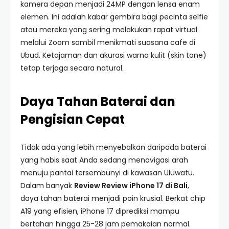
kamera depan menjadi 24MP dengan lensa enam
elemen. Ini adalah kabar gembira bagi pecinta selfie
atau mereka yang sering melakukan rapat virtual
melalui Zoom sambil menikmati suasana cafe di
Ubud. Ketajaman dan akurasi warna kulit (skin tone)
tetap terjaga secara natural.
Daya Tahan Baterai dan
Pengisian Cepat
Tidak ada yang lebih menyebalkan daripada baterai
yang habis saat Anda sedang menavigasi arah
menuju pantai tersembunyi di kawasan Uluwatu.
Dalam banyak
Review Review iPhone 17 di Bali
,
daya tahan baterai menjadi poin krusial. Berkat chip
A19 yang efisien, iPhone 17 diprediksi mampu
bertahan hingga 25-28 jam pemakaian normal.