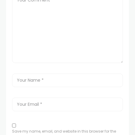
Save my name, email, and website in this browser for the