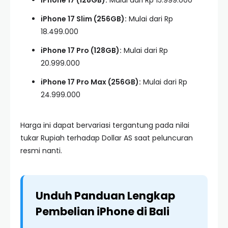
iPhone 17 (128GB):
Mulai dari Rp 15.999.000
iPhone 17 Slim (256GB):
Mulai dari Rp
18.499.000
iPhone 17 Pro (128GB):
Mulai dari Rp
20.999.000
iPhone 17 Pro Max (256GB):
Mulai dari Rp
24.999.000
Harga ini dapat bervariasi tergantung pada nilai
tukar Rupiah terhadap Dollar AS saat peluncuran
resmi nanti.
Unduh Panduan Lengkap
Pembelian iPhone di Bali