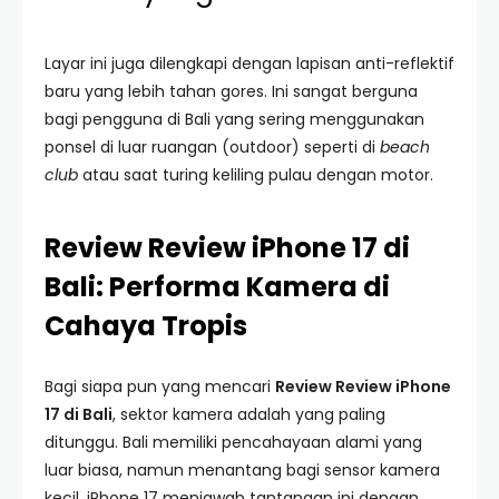
Layar ini juga dilengkapi dengan lapisan anti-reflektif
baru yang lebih tahan gores. Ini sangat berguna
bagi pengguna di Bali yang sering menggunakan
ponsel di luar ruangan (outdoor) seperti di
beach
club
atau saat turing keliling pulau dengan motor.
Review Review iPhone 17 di
Bali: Performa Kamera di
Cahaya Tropis
Bagi siapa pun yang mencari
Review Review iPhone
17 di Bali
, sektor kamera adalah yang paling
ditunggu. Bali memiliki pencahayaan alami yang
luar biasa, namun menantang bagi sensor kamera
kecil. iPhone 17 menjawab tantangan ini dengan