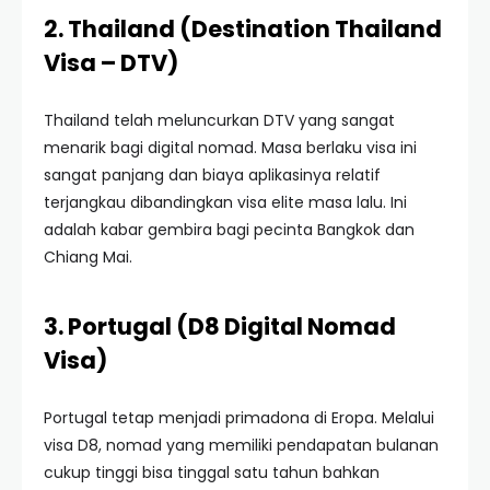
2. Thailand (Destination Thailand
Visa – DTV)
Thailand telah meluncurkan DTV yang sangat
menarik bagi digital nomad. Masa berlaku visa ini
sangat panjang dan biaya aplikasinya relatif
terjangkau dibandingkan visa elite masa lalu. Ini
adalah kabar gembira bagi pecinta Bangkok dan
Chiang Mai.
3. Portugal (D8 Digital Nomad
Visa)
Portugal tetap menjadi primadona di Eropa. Melalui
visa D8, nomad yang memiliki pendapatan bulanan
cukup tinggi bisa tinggal satu tahun bahkan