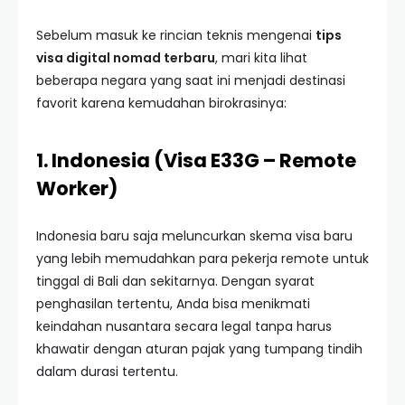
Sebelum masuk ke rincian teknis mengenai
tips
visa digital nomad terbaru
, mari kita lihat
beberapa negara yang saat ini menjadi destinasi
favorit karena kemudahan birokrasinya:
1. Indonesia (Visa E33G – Remote
Worker)
Indonesia baru saja meluncurkan skema visa baru
yang lebih memudahkan para pekerja remote untuk
tinggal di Bali dan sekitarnya. Dengan syarat
penghasilan tertentu, Anda bisa menikmati
keindahan nusantara secara legal tanpa harus
khawatir dengan aturan pajak yang tumpang tindih
dalam durasi tertentu.