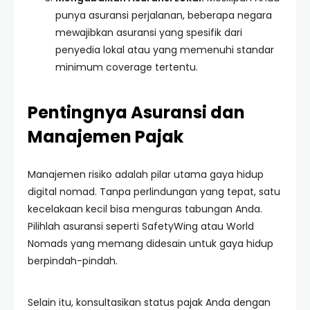
punya asuransi perjalanan, beberapa negara
mewajibkan asuransi yang spesifik dari
penyedia lokal atau yang memenuhi standar
minimum coverage tertentu.
Pentingnya Asuransi dan
Manajemen Pajak
Manajemen risiko adalah pilar utama gaya hidup
digital nomad. Tanpa perlindungan yang tepat, satu
kecelakaan kecil bisa menguras tabungan Anda.
Pilihlah asuransi seperti SafetyWing atau World
Nomads yang memang didesain untuk gaya hidup
berpindah-pindah.
Selain itu, konsultasikan status pajak Anda dengan