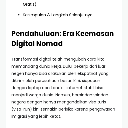
Gratis)
Kesimpulan & Langkah Selanjutnya
Pendahuluan: Era Keemasan
Digital Nomad
Transformasi digital telah mengubah cara kita
memandang dunia kerja. Dulu, bekerja dari luar
negeri hanya bisa dilakukan oleh ekspatriat yang
dikirim oleh perusahaan besar. Kini, siapapun
dengan laptop dan koneksi internet stabil bisa
menjadi warga dunia. Namun, berpindah-pindah
negara dengan hanya mengandalkan visa turis
(visa-run) kini semakin berisiko karena pengawasan
imigrasi yang lebih ketat.