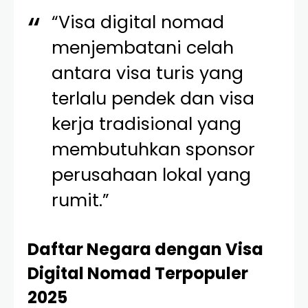
“Visa digital nomad
menjembatani celah
antara visa turis yang
terlalu pendek dan visa
kerja tradisional yang
membutuhkan sponsor
perusahaan lokal yang
rumit.”
Daftar Negara dengan Visa
Digital Nomad Terpopuler
2025