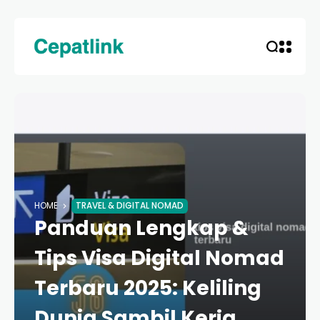
HOME
TRAVEL & DIGITAL NOMAD
Panduan Lengkap &
Tips Visa Digital Nomad
Terbaru 2025: Keliling
Dunia Sambil Kerja