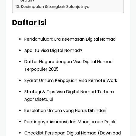
Gratis)
Kesimpulan & Langkah Selanjutnya
Daftar Isi
Pendahuluan: Era Keemasan Digital Nomad
Apa Itu Visa Digital Nomad?
Daftar Negara dengan Visa Digital Nomad
Terpopuler 2025
Syarat Umum Pengajuan Visa Remote Work
Strategi & Tips Visa Digital Nomad Terbaru
Agar Disetujui
Kesalahan Umum yang Harus Dihindari
Pentingnya Asuransi dan Manajemen Pajak
Checklist Persiapan Digital Nomad (Download