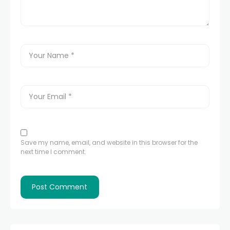
Save my name, email, and website in this browser for the
next time I comment.