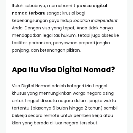
Itulah sebabnya, memahami
tips visa digital
nomad terbaru
sangat krusial bagi
keberlangsungan gaya hidup
location independent
Anda. Dengan visa yang tepat, Anda tidak hanya
mendapatkan legalitas hukum, tetapi juga akses ke
fasilitas perbankan, penyewaan properti jangka
panjang, dan ketenangan pikiran.
Apa Itu Visa Digital Nomad?
Visa Digital Nomad adalah kategori izin tinggal
khusus yang memungkinkan warga negara asing
untuk tinggal di suatu negara dalam jangka waktu
tertentu (biasanya 6 bulan hingga 2 tahun) sambil
bekerja secara remote untuk pemberi kerja atau
klien yang berada di luar negara tersebut.