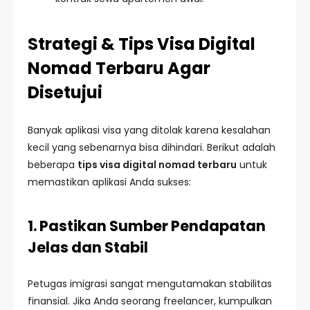
Strategi & Tips Visa Digital
Nomad Terbaru Agar
Disetujui
Banyak aplikasi visa yang ditolak karena kesalahan
kecil yang sebenarnya bisa dihindari. Berikut adalah
beberapa
tips visa digital nomad terbaru
untuk
memastikan aplikasi Anda sukses:
1. Pastikan Sumber Pendapatan
Jelas dan Stabil
Petugas imigrasi sangat mengutamakan stabilitas
finansial. Jika Anda seorang freelancer, kumpulkan