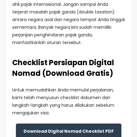
ahli pajak internasional. Jangan sampai Anda
terjerat masalah pajak ganda (double taxation)
antara negara asal dan negara tempat Anda tinggal
sementara. Banyak negara kini sudah memiliki
perjanjian penghindaran pajak ganda,
manfaatkanlah aturan tersebut.
Checklist Persiapan Digital
Nomad (Download Gratis)
Untuk memudahkan Anda memulai perjalanan,
kami telah menyusun checklist dokumen dan
langkah-langkah yang harus dilakukan sebelum
mengajukan visa.
Download Digital Nomad Checklist PDF