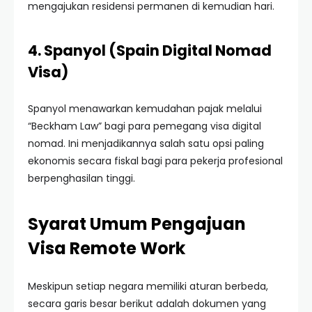
mengajukan residensi permanen di kemudian hari.
4. Spanyol (Spain Digital Nomad
Visa)
Spanyol menawarkan kemudahan pajak melalui
“Beckham Law” bagi para pemegang visa digital
nomad. Ini menjadikannya salah satu opsi paling
ekonomis secara fiskal bagi para pekerja profesional
berpenghasilan tinggi.
Syarat Umum Pengajuan
Visa Remote Work
Meskipun setiap negara memiliki aturan berbeda,
secara garis besar berikut adalah dokumen yang