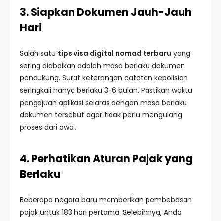
3. Siapkan Dokumen Jauh-Jauh
Hari
Salah satu
tips visa digital nomad terbaru
yang
sering diabaikan adalah masa berlaku dokumen
pendukung. Surat keterangan catatan kepolisian
seringkali hanya berlaku 3-6 bulan. Pastikan waktu
pengajuan aplikasi selaras dengan masa berlaku
dokumen tersebut agar tidak perlu mengulang
proses dari awal.
4. Perhatikan Aturan Pajak yang
Berlaku
Beberapa negara baru memberikan pembebasan
pajak untuk 183 hari pertama. Selebihnya, Anda