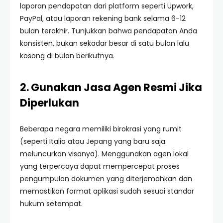
laporan pendapatan dari platform seperti Upwork,
PayPal, atau laporan rekening bank selama 6-12
bulan terakhir. Tunjukkan bahwa pendapatan Anda
konsisten, bukan sekadar besar di satu bulan lalu
kosong di bulan berikutnya.
2. Gunakan Jasa Agen Resmi Jika
Diperlukan
Beberapa negara memiliki birokrasi yang rumit
(seperti Italia atau Jepang yang baru saja
meluncurkan visanya). Menggunakan agen lokal
yang terpercaya dapat mempercepat proses
pengumpulan dokumen yang diterjemahkan dan
memastikan format aplikasi sudah sesuai standar
hukum setempat.