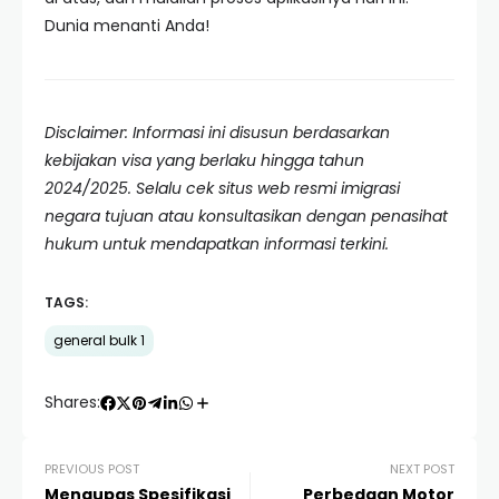
Dunia menanti Anda!
Disclaimer: Informasi ini disusun berdasarkan
kebijakan visa yang berlaku hingga tahun
2024/2025. Selalu cek situs web resmi imigrasi
negara tujuan atau konsultasikan dengan penasihat
hukum untuk mendapatkan informasi terkini.
TAGS:
general bulk 1
Shares:
PREVIOUS POST
NEXT POST
Mengupas Spesifikasi
Perbedaan Motor