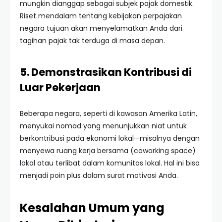
mungkin dianggap sebagai subjek pajak domestik.
Riset mendalam tentang kebijakan perpajakan
negara tujuan akan menyelamatkan Anda dari
tagihan pajak tak terduga di masa depan.
5. Demonstrasikan Kontribusi di
Luar Pekerjaan
Beberapa negara, seperti di kawasan Amerika Latin,
menyukai nomad yang menunjukkan niat untuk
berkontribusi pada ekonomi lokal—misalnya dengan
menyewa ruang kerja bersama (coworking space)
lokal atau terlibat dalam komunitas lokal. Hal ini bisa
menjadi poin plus dalam surat motivasi Anda.
Kesalahan Umum yang