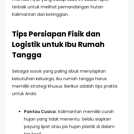
terbaik untuk melihat pemandangan hutan
Kalimantan dari ketinggian.
Tips Persiapan Fisik dan
Logistik untuk Ibu Rumah
Tangga
Sebagai sosok yang paling sibuk menyiapkan
kebutuhan keluarga, ibu rumah tangga harus
memiliki strategi khusus. Berikut adalah tips praktis
untuk Anda:
Pantau Cuaca:
Kalimantan memiliki curah
hujan yang tidak menentu. Selalu siapkan
payung lipat atau jas hujan plastik di dalam