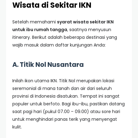
Wisata di Sekitar IKN
Setelah memahami
syarat wisata sekitar IKN
untuk ibu rumah tangga
, saatnya menyusun
itinerary. Berikut adalah beberapa destinasi yang
wajib masuk dalam daftar kunjungan Anda:
A. Titik Nol Nusantara
Inilah ikon utama IKN. Titik Nol merupakan lokasi
seremonial di mana tanah dan air dari seluruh
provinsi di Indonesia disatukan. Tempat ini sangat
populer untuk berfoto. Bagi ibu-ibu, pastikan datang
saat pagi hari (pukul 07.00 – 09.00) atau sore hari
untuk menghindari panas terik yang menyengat
kulit.