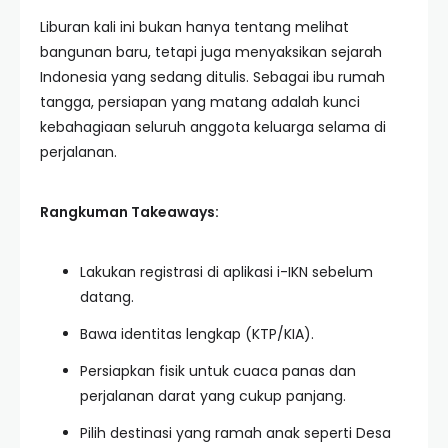
Liburan kali ini bukan hanya tentang melihat
bangunan baru, tetapi juga menyaksikan sejarah
Indonesia yang sedang ditulis. Sebagai ibu rumah
tangga, persiapan yang matang adalah kunci
kebahagiaan seluruh anggota keluarga selama di
perjalanan.
Rangkuman Takeaways:
Lakukan registrasi di aplikasi i-IKN sebelum
datang.
Bawa identitas lengkap (KTP/KIA).
Persiapkan fisik untuk cuaca panas dan
perjalanan darat yang cukup panjang.
Pilih destinasi yang ramah anak seperti Desa