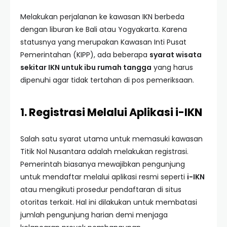
Melakukan perjalanan ke kawasan IKN berbeda
dengan liburan ke Bali atau Yogyakarta. Karena
statusnya yang merupakan Kawasan Inti Pusat
Pemerintahan (KIPP), ada beberapa
syarat wisata
sekitar IKN untuk ibu rumah tangga
yang harus
dipenuhi agar tidak tertahan di pos pemeriksaan.
1. Registrasi Melalui Aplikasi i-IKN
Salah satu syarat utama untuk memasuki kawasan
Titik Nol Nusantara adalah melakukan registrasi.
Pemerintah biasanya mewajibkan pengunjung
untuk mendaftar melalui aplikasi resmi seperti
i-IKN
atau mengikuti prosedur pendaftaran di situs
otoritas terkait. Hal ini dilakukan untuk membatasi
jumlah pengunjung harian demi menjaga