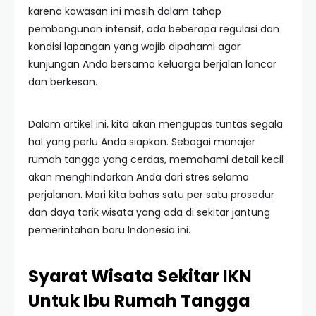
karena kawasan ini masih dalam tahap
pembangunan intensif, ada beberapa regulasi dan
kondisi lapangan yang wajib dipahami agar
kunjungan Anda bersama keluarga berjalan lancar
dan berkesan.
Dalam artikel ini, kita akan mengupas tuntas segala
hal yang perlu Anda siapkan. Sebagai manajer
rumah tangga yang cerdas, memahami detail kecil
akan menghindarkan Anda dari stres selama
perjalanan. Mari kita bahas satu per satu prosedur
dan daya tarik wisata yang ada di sekitar jantung
pemerintahan baru Indonesia ini.
Syarat Wisata Sekitar IKN
Untuk Ibu Rumah Tangga