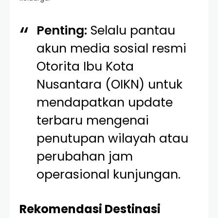
Penting:
Selalu pantau
akun media sosial resmi
Otorita Ibu Kota
Nusantara (OIKN) untuk
mendapatkan update
terbaru mengenai
penutupan wilayah atau
perubahan jam
operasional kunjungan.
Rekomendasi Destinasi