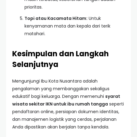
prioritas.
Topi atau Kacamata Hitam:
Untuk
kenyamanan mata dan kepala dari terik
matahari.
Kesimpulan dan Langkah
Selanjutnya
Mengunjungi Ibu Kota Nusantara adalah
pengalaman yang membanggakan sekaligus
edukatif bagi keluarga. Dengan memenuhi
syarat
wisata sekitar IKN untuk ibu rumah tangga
seperti
pendaftaran online, persiapan dokumen identitas,
dan manajemen logistik yang cerdas, perjalanan
Anda dipastikan akan berjalan tanpa kendala.