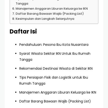
Tangga
Manajemen Anggaran Liburan Keluarga ke IKN
Daftar Barang Bawaan Wajib (Packing List)
Kesimpulan dan Langkah Selanjutnya
Daftar Isi
Pendahuluan: Pesona Ibu Kota Nusantara
Syarat Wisata Sekitar IKN Untuk Ibu Rumah
Tangga
Rekomendasi Destinasi Wisata di Sekitar IKN
Tips Persiapan Fisik dan Logistik untuk Ibu
Rumah Tangga
Manajemen Anggaran Liburan Keluarga ke IKN
Daftar Barang Bawaan Wajib (Packing List)