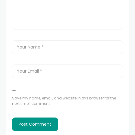
Save my name, email, and website in this browser for the
next time I comment.