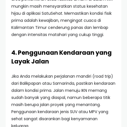
mungkin masih mensyaratkan status kesehatan
hijau di aplikasi SatuSehat. Memastikan kondisi fisik
prima adalah kewajiban, mengingat cuaca di
Kalimantan Timur cenderung panas dan lembap
dengan intensitas matahari yang cukup tinggi.
4. Penggunaan Kendaraan yang
Layak Jalan
Jika Anda melakukan perjalanan mandiri (road trip)
dari Balikpapan atau Samarinda, pastikan kendaraan
dalam kondisi prima. Jalan menuju IKN memang
sudah banyak yang diaspal, namun beberapa titik
masih berupa jalan proyek yang menantang.
Penggunaan kendaraan jenis SUV atau MPV yang
sehat sangat disarankan bagi kenyamanan
keluarga.