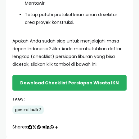
Mentawir.
Tetap patuhi protokol keamanan di sekitar
area proyek konstruksi.
Apakah Anda sudah siap untuk menjelajahi masa
depan Indonesia? Jika Anda membutuhkan daftar
lengkap (checklist) persiapan liburan yang bisa
dicetak, silakan klik tombol di bawah ini.
Download Checklist Persiapan Wisata IKN
TAGS:
general bulk 2
Shares: