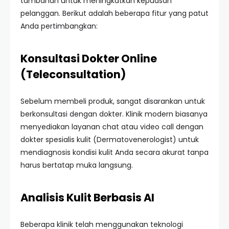
tambahan untuk meningkatkan kepuasan
pelanggan. Berikut adalah beberapa fitur yang patut
Anda pertimbangkan:
Konsultasi Dokter Online
(Teleconsultation)
Sebelum membeli produk, sangat disarankan untuk
berkonsultasi dengan dokter. Klinik modern biasanya
menyediakan layanan chat atau video call dengan
dokter spesialis kulit (Dermatovenerologist) untuk
mendiagnosis kondisi kulit Anda secara akurat tanpa
harus bertatap muka langsung.
Analisis Kulit Berbasis AI
Beberapa klinik telah menggunakan teknologi