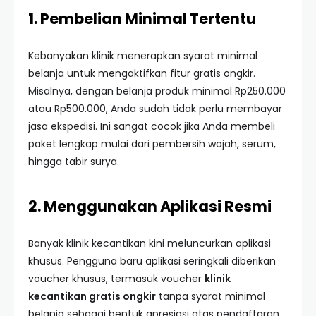
1. Pembelian Minimal Tertentu
Kebanyakan klinik menerapkan syarat minimal
belanja untuk mengaktifkan fitur gratis ongkir.
Misalnya, dengan belanja produk minimal Rp250.000
atau Rp500.000, Anda sudah tidak perlu membayar
jasa ekspedisi. Ini sangat cocok jika Anda membeli
paket lengkap mulai dari pembersih wajah, serum,
hingga tabir surya.
2. Menggunakan Aplikasi Resmi
Banyak klinik kecantikan kini meluncurkan aplikasi
khusus. Pengguna baru aplikasi seringkali diberikan
voucher khusus, termasuk voucher
klinik
kecantikan gratis ongkir
tanpa syarat minimal
belanja sebagai bentuk apresiasi atas pendaftaran