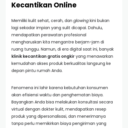
Kecantikan Online
Memiliki kulit sehat, cerah, dan
glowing
kini bukan
lagi sekadar impian yang sulit dicapai. Dahulu,
mendapatkan perawatan profesional
mengharuskan kita mengantre berjam-jam di
ruang tunggu. Namun, di era digital saat ini, banyak
klinik kecantikan gratis ongkir
yang menawarkan
kemudahan akses produk berkualitas langsung ke
depan pintu rumah Anda.
Fenomena ini lahir karena kebutuhan konsumen
akan efisiensi waktu dan penghematan biaya.
Bayangkan Anda bisa melakukan konsultasi secara
virtual dengan dokter kulit, mendapatkan resep
produk yang dipersonalisasi, dan menerimanya
tanpa perlu memikirkan biaya pengiriman yang