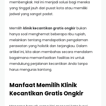
membengkak. Hal ini menjadi solusi bagi mereka
yang tinggal jauh dari pusat kota atau memiliki
jadwal yang sangat padat.
Memilih
klinik kecantikan gratis ongkir
bukan
hanya soal menghemat beberapa ribu rupiah,
melainkan tentang mendapatkan pengalaman
perawatan yang holistik dan terjangkau. Dalam
artikel ini, kita akan membahas secara mendalam
bagaimana memanfaatkan fasilitas ini untuk
mendukung perjalanan kecantikan Anda tanpa
harus menguras kantong.
Manfaat Memilih Klinik
Kecantikan Gratis Ongkir