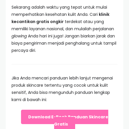
Sekarang adalah waktu yang tepat untuk mulai
memperhatikan kesehatan kulit Anda. Cari
klinik
kecantikan gratis ongkir
terdekat atau yang
memiliki layanan nasional, dan mulailah perjalanan
glowing
Anda hari ini juga! Jangan biarkan jarak dan
biaya pengiriman menjadi penghalang untuk tampil
percaya diri.
Jika Anda mencari panduan lebih lanjut mengenai
produk skincare tertentu yang cocok untuk kulit
sensitif, Anda bisa mengunduh panduan lengkap
kami di bawah ini:
Download E-Book Panduan Skincare
Gratis