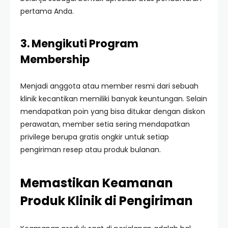
pertama Anda.
3. Mengikuti Program
Membership
Menjadi anggota atau member resmi dari sebuah
klinik kecantikan memiliki banyak keuntungan. Selain
mendapatkan poin yang bisa ditukar dengan diskon
perawatan, member setia sering mendapatkan
privilege berupa gratis ongkir untuk setiap
pengiriman resep atau produk bulanan.
Memastikan Keamanan
Produk Klinik di Pengiriman