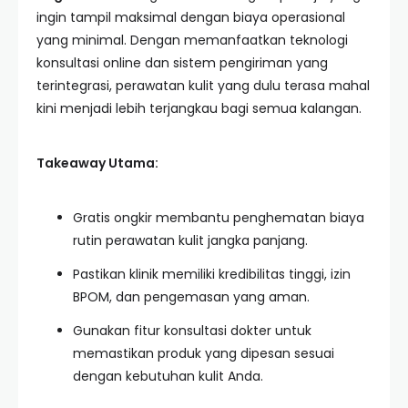
ingin tampil maksimal dengan biaya operasional
yang minimal. Dengan memanfaatkan teknologi
konsultasi online dan sistem pengiriman yang
terintegrasi, perawatan kulit yang dulu terasa mahal
kini menjadi lebih terjangkau bagi semua kalangan.
Takeaway Utama:
Gratis ongkir membantu penghematan biaya
rutin perawatan kulit jangka panjang.
Pastikan klinik memiliki kredibilitas tinggi, izin
BPOM, dan pengemasan yang aman.
Gunakan fitur konsultasi dokter untuk
memastikan produk yang dipesan sesuai
dengan kebutuhan kulit Anda.