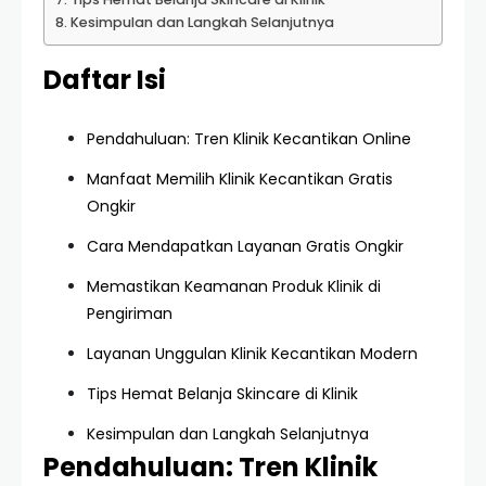
Kesimpulan dan Langkah Selanjutnya
Daftar Isi
Pendahuluan: Tren Klinik Kecantikan Online
Manfaat Memilih Klinik Kecantikan Gratis
Ongkir
Cara Mendapatkan Layanan Gratis Ongkir
Memastikan Keamanan Produk Klinik di
Pengiriman
Layanan Unggulan Klinik Kecantikan Modern
Tips Hemat Belanja Skincare di Klinik
Kesimpulan dan Langkah Selanjutnya
Pendahuluan: Tren Klinik