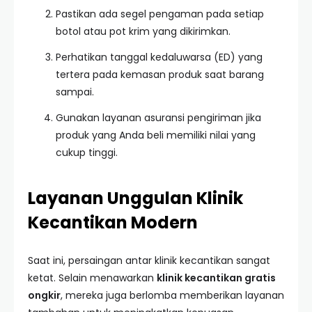
Pastikan ada segel pengaman pada setiap
botol atau pot krim yang dikirimkan.
Perhatikan tanggal kedaluwarsa (ED) yang
tertera pada kemasan produk saat barang
sampai.
Gunakan layanan asuransi pengiriman jika
produk yang Anda beli memiliki nilai yang
cukup tinggi.
Layanan Unggulan Klinik
Kecantikan Modern
Saat ini, persaingan antar klinik kecantikan sangat
ketat. Selain menawarkan
klinik kecantikan gratis
ongkir
, mereka juga berlomba memberikan layanan