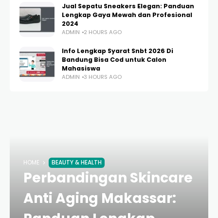
Jual Sepatu Sneakers Elegan: Panduan
Lengkap Gaya Mewah dan Profesional
2024
ADMIN
2 HOURS AGO
Info Lengkap Syarat Snbt 2026 Di
Bandung Bisa Cod untuk Calon
Mahasiswa
ADMIN
3 HOURS AGO
HOME
BEAUTY & HEALTH
Perbandingan Skincare
Anti Aging Makassar: