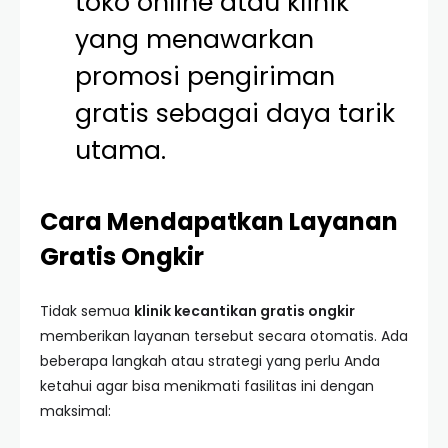
toko online atau klinik
yang menawarkan
promosi pengiriman
gratis sebagai daya tarik
utama.
Cara Mendapatkan Layanan
Gratis Ongkir
Tidak semua
klinik kecantikan gratis ongkir
memberikan layanan tersebut secara otomatis. Ada
beberapa langkah atau strategi yang perlu Anda
ketahui agar bisa menikmati fasilitas ini dengan
maksimal: