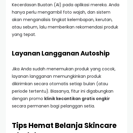
Kecerdasan Buatan (AI) pada aplikasi mereka. Anda
hanya perlu mengambil foto wajah, dan sistem
akan menganalisis tingkat kelembapan, kerutan,
atau sebum, lalu memberikan rekomendasi produk
yang tepat.
Layanan Langganan Autoship
Jika Anda sudah menemukan produk yang cocok,
layanan langganan memungkinkan produk
dikirimkan secara otomatis setiap bulan (atau
periode tertentu). Biasanya, fitur ini digabungkan
dengan promo
klinik kecantikan gratis ongkir
secara permanen bagi pelanggan setia.
Tips Hemat Belanja Skincare