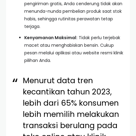
pengiriman gratis, Anda cenderung tidak akan
menunda-nunda pembelian produk saat stok
habis, sehingga rutinitas perawatan tetap
terjaga.
Kenyamanan Maksimal:
Tidak perlu terjebak
macet atau menghabiskan bensin. Cukup
pesan melalui aplikasi atau website resmi klinik
pilihan Anda.
Menurut data tren
kecantikan tahun 2023,
lebih dari 65% konsumen
lebih memilih melakukan
transaksi berulang pada