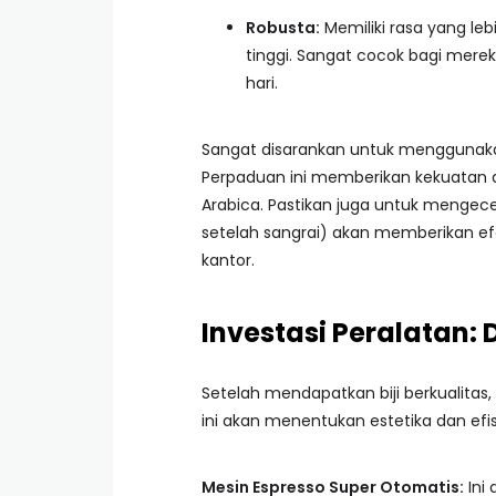
Robusta:
Memiliki rasa yang leb
tinggi. Sangat cocok bagi mere
hari.
Sangat disarankan untuk mengguna
Perpaduan ini memberikan kekuatan 
Arabica. Pastikan juga untuk mengec
setelah sangrai) akan memberikan e
kantor.
Investasi Peralatan:
Setelah mendapatkan biji berkualitas, 
ini akan menentukan estetika dan efis
Mesin Espresso Super Otomatis:
Ini 