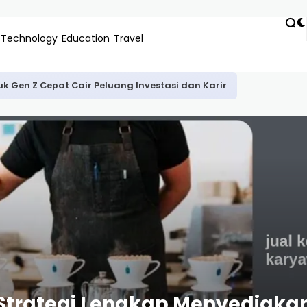
Technology
Education
Travel
uk Gen Z Cepat Cair Peluang Investasi dan Karir
Strategi Lengkap Menyediakan 