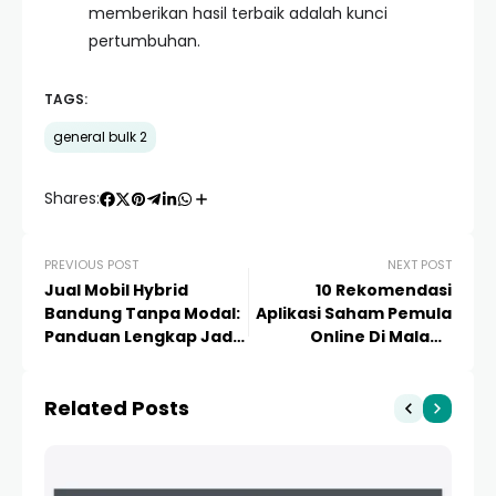
memberikan hasil terbaik adalah kunci
pertumbuhan.
TAGS:
general bulk 2
Shares:
PREVIOUS POST
NEXT POST
Jual Mobil Hybrid
10 Rekomendasi
Bandung Tanpa Modal:
Aplikasi Saham Pemula
Panduan Lengkap Jadi
Online Di Malang
Agen Sukses
Terbaik & Aman OJK
2024
Related Posts