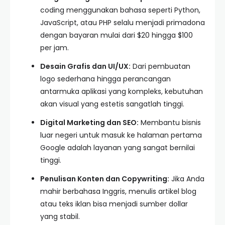
coding menggunakan bahasa seperti Python,
JavaScript, atau PHP selalu menjadi primadona
dengan bayaran mulai dari $20 hingga $100
per jam.
Desain Grafis dan UI/UX:
Dari pembuatan
logo sederhana hingga perancangan
antarmuka aplikasi yang kompleks, kebutuhan
akan visual yang estetis sangatlah tinggi.
Digital Marketing dan SEO:
Membantu bisnis
luar negeri untuk masuk ke halaman pertama
Google adalah layanan yang sangat bernilai
tinggi.
Penulisan Konten dan Copywriting:
Jika Anda
mahir berbahasa Inggris, menulis artikel blog
atau teks iklan bisa menjadi sumber dollar
yang stabil.