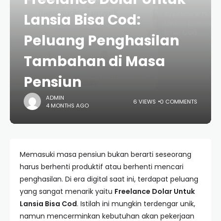
Lansia Bisa Cod:
Peluang Penghasilan
Tambahan di Masa
Pensiun
ADMIN
6 VIEWS
0 COMMENTS
4 MONTHS AGO
Memasuki masa pensiun bukan berarti seseorang
harus berhenti produktif atau berhenti mencari
penghasilan. Di era digital saat ini, terdapat peluang
yang sangat menarik yaitu
Freelance Dolar Untuk
Lansia Bisa Cod
. Istilah ini mungkin terdengar unik,
namun mencerminkan kebutuhan akan pekerjaan