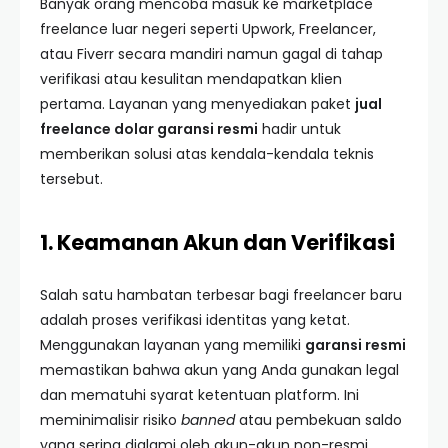
Banyak orang mencoba masuk ke marketplace
freelance luar negeri seperti Upwork, Freelancer,
atau Fiverr secara mandiri namun gagal di tahap
verifikasi atau kesulitan mendapatkan klien
pertama. Layanan yang menyediakan paket
jual
freelance dolar garansi resmi
hadir untuk
memberikan solusi atas kendala-kendala teknis
tersebut.
1. Keamanan Akun dan Verifikasi
Salah satu hambatan terbesar bagi freelancer baru
adalah proses verifikasi identitas yang ketat.
Menggunakan layanan yang memiliki
garansi resmi
memastikan bahwa akun yang Anda gunakan legal
dan mematuhi syarat ketentuan platform. Ini
meminimalisir risiko
banned
atau pembekuan saldo
yang sering dialami oleh akun-akun non-resmi.