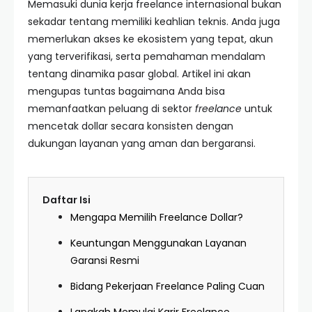
Memasuki dunia kerja freelance internasional bukan
sekadar tentang memiliki keahlian teknis. Anda juga
memerlukan akses ke ekosistem yang tepat, akun
yang terverifikasi, serta pemahaman mendalam
tentang dinamika pasar global. Artikel ini akan
mengupas tuntas bagaimana Anda bisa
memanfaatkan peluang di sektor
freelance
untuk
mencetak dollar secara konsisten dengan
dukungan layanan yang aman dan bergaransi.
Daftar Isi
Mengapa Memilih Freelance Dollar?
Keuntungan Menggunakan Layanan
Garansi Resmi
Bidang Pekerjaan Freelance Paling Cuan