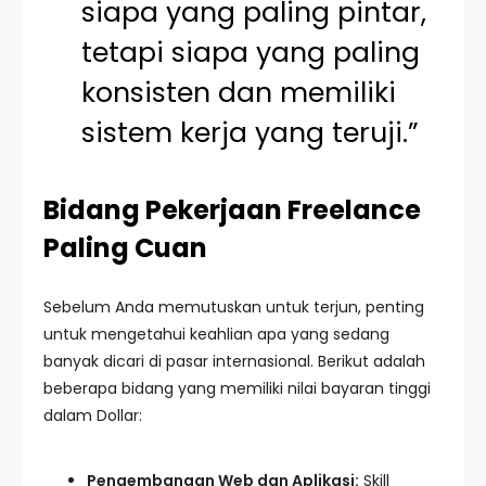
siapa yang paling pintar,
tetapi siapa yang paling
konsisten dan memiliki
sistem kerja yang teruji.”
Bidang Pekerjaan Freelance
Paling Cuan
Sebelum Anda memutuskan untuk terjun, penting
untuk mengetahui keahlian apa yang sedang
banyak dicari di pasar internasional. Berikut adalah
beberapa bidang yang memiliki nilai bayaran tinggi
dalam Dollar:
Pengembangan Web dan Aplikasi:
Skill