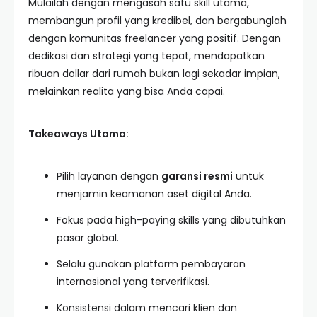
Mulailah dengan mengasah satu skill utama,
membangun profil yang kredibel, dan bergabunglah
dengan komunitas freelancer yang positif. Dengan
dedikasi dan strategi yang tepat, mendapatkan
ribuan dollar dari rumah bukan lagi sekadar impian,
melainkan realita yang bisa Anda capai.
Takeaways Utama:
Pilih layanan dengan
garansi resmi
untuk
menjamin keamanan aset digital Anda.
Fokus pada high-paying skills yang dibutuhkan
pasar global.
Selalu gunakan platform pembayaran
internasional yang terverifikasi.
Konsistensi dalam mencari klien dan