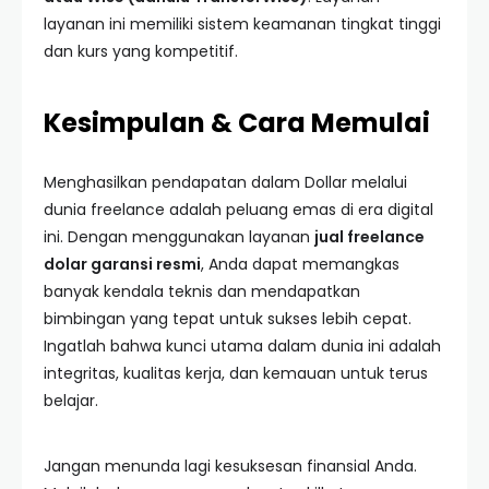
layanan ini memiliki sistem keamanan tingkat tinggi
dan kurs yang kompetitif.
Kesimpulan & Cara Memulai
Menghasilkan pendapatan dalam Dollar melalui
dunia freelance adalah peluang emas di era digital
ini. Dengan menggunakan layanan
jual freelance
dolar garansi resmi
, Anda dapat memangkas
banyak kendala teknis dan mendapatkan
bimbingan yang tepat untuk sukses lebih cepat.
Ingatlah bahwa kunci utama dalam dunia ini adalah
integritas, kualitas kerja, dan kemauan untuk terus
belajar.
Jangan menunda lagi kesuksesan finansial Anda.