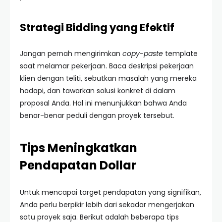
Strategi Bidding yang Efektif
Jangan pernah mengirimkan
copy-paste
template
saat melamar pekerjaan. Baca deskripsi pekerjaan
klien dengan teliti, sebutkan masalah yang mereka
hadapi, dan tawarkan solusi konkret di dalam
proposal Anda. Hal ini menunjukkan bahwa Anda
benar-benar peduli dengan proyek tersebut.
Tips Meningkatkan
Pendapatan Dollar
Untuk mencapai target pendapatan yang signifikan,
Anda perlu berpikir lebih dari sekadar mengerjakan
satu proyek saja. Berikut adalah beberapa tips