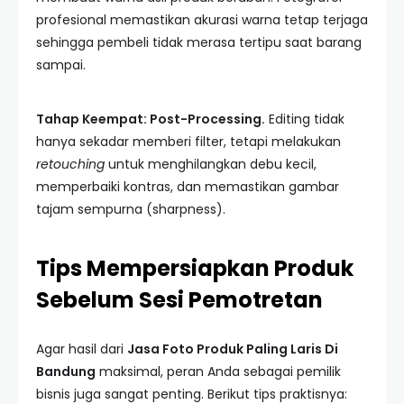
profesional memastikan akurasi warna tetap terjaga
sehingga pembeli tidak merasa tertipu saat barang
sampai.
Tahap Keempat: Post-Processing.
Editing tidak
hanya sekadar memberi filter, tetapi melakukan
retouching
untuk menghilangkan debu kecil,
memperbaiki kontras, dan memastikan gambar
tajam sempurna (sharpness).
Tips Mempersiapkan Produk
Sebelum Sesi Pemotretan
Agar hasil dari
Jasa Foto Produk Paling Laris Di
Bandung
maksimal, peran Anda sebagai pemilik
bisnis juga sangat penting. Berikut tips praktisnya: