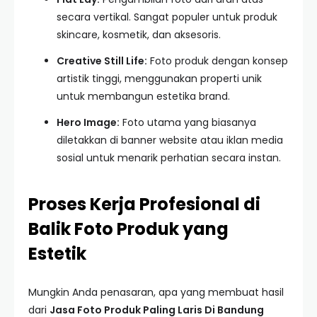
secara vertikal. Sangat populer untuk produk
skincare, kosmetik, dan aksesoris.
Creative Still Life:
Foto produk dengan konsep
artistik tinggi, menggunakan properti unik
untuk membangun estetika brand.
Hero Image:
Foto utama yang biasanya
diletakkan di banner website atau iklan media
sosial untuk menarik perhatian secara instan.
Proses Kerja Profesional di
Balik Foto Produk yang
Estetik
Mungkin Anda penasaran, apa yang membuat hasil
dari
Jasa Foto Produk Paling Laris Di Bandung