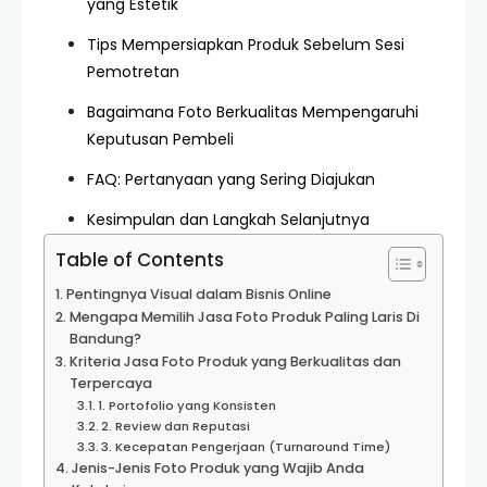
yang Estetik
Tips Mempersiapkan Produk Sebelum Sesi
Pemotretan
Bagaimana Foto Berkualitas Mempengaruhi
Keputusan Pembeli
FAQ: Pertanyaan yang Sering Diajukan
Kesimpulan dan Langkah Selanjutnya
Table of Contents
Pentingnya Visual dalam Bisnis Online
Mengapa Memilih Jasa Foto Produk Paling Laris Di
Bandung?
Kriteria Jasa Foto Produk yang Berkualitas dan
Terpercaya
1. Portofolio yang Konsisten
2. Review dan Reputasi
3. Kecepatan Pengerjaan (Turnaround Time)
Jenis-Jenis Foto Produk yang Wajib Anda