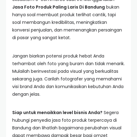
Jasa Foto Produk Paling Laris Di Bandung
bukan
hanya soal membuat produk terlihat cantik, tapi
soal membangun kredibilitas, meningkatkan
konversi penjualan, dan memenangkan persaingan
di pasar yang sangat ketat.
Jangan biarkan potensi produk hebat Anda
terhambat oleh foto yang buram dan tidak menarik.
Mulailah berinvestasi pada visual yang berkualitas
sekarang juga. Carilah fotografer yang memahami
visi brand Anda dan komunikasikan kebutuhan Anda
dengan jelas.
Siap untuk menaikkan level bisnis Anda?
Segera
hubungi penyedia jasa foto produk terpercaya di
Bandung dan lihatlah bagaimana perubahan visual
dapat membawa dampak besar bagi omzet