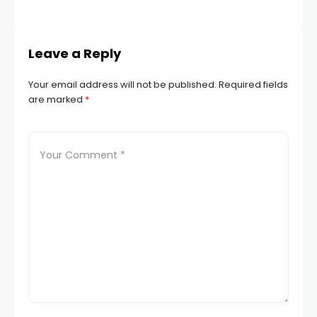
Leave a Reply
Your email address will not be published.
Required fields
are marked
*