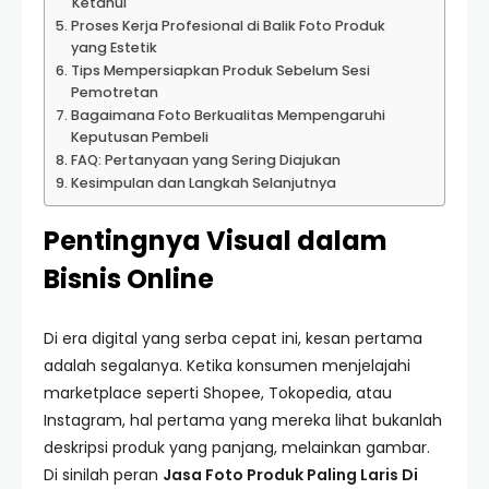
Ketahui
Proses Kerja Profesional di Balik Foto Produk
yang Estetik
Tips Mempersiapkan Produk Sebelum Sesi
Pemotretan
Bagaimana Foto Berkualitas Mempengaruhi
Keputusan Pembeli
FAQ: Pertanyaan yang Sering Diajukan
Kesimpulan dan Langkah Selanjutnya
Pentingnya Visual dalam
Bisnis Online
Di era digital yang serba cepat ini, kesan pertama
adalah segalanya. Ketika konsumen menjelajahi
marketplace seperti Shopee, Tokopedia, atau
Instagram, hal pertama yang mereka lihat bukanlah
deskripsi produk yang panjang, melainkan gambar.
Di sinilah peran
Jasa Foto Produk Paling Laris Di