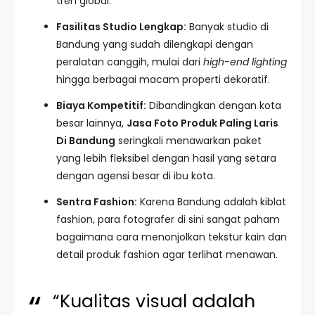
tren global.
Fasilitas Studio Lengkap:
Banyak studio di
Bandung yang sudah dilengkapi dengan
peralatan canggih, mulai dari
high-end lighting
hingga berbagai macam properti dekoratif.
Biaya Kompetitif:
Dibandingkan dengan kota
besar lainnya,
Jasa Foto Produk Paling Laris
Di Bandung
seringkali menawarkan paket
yang lebih fleksibel dengan hasil yang setara
dengan agensi besar di ibu kota.
Sentra Fashion:
Karena Bandung adalah kiblat
fashion, para fotografer di sini sangat paham
bagaimana cara menonjolkan tekstur kain dan
detail produk fashion agar terlihat menawan.
“Kualitas visual adalah