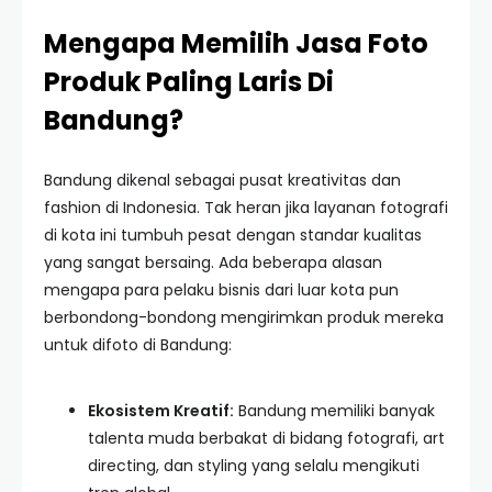
Mengapa Memilih Jasa Foto
Produk Paling Laris Di
Bandung?
Bandung dikenal sebagai pusat kreativitas dan
fashion di Indonesia. Tak heran jika layanan fotografi
di kota ini tumbuh pesat dengan standar kualitas
yang sangat bersaing. Ada beberapa alasan
mengapa para pelaku bisnis dari luar kota pun
berbondong-bondong mengirimkan produk mereka
untuk difoto di Bandung:
Ekosistem Kreatif:
Bandung memiliki banyak
talenta muda berbakat di bidang fotografi, art
directing, dan styling yang selalu mengikuti