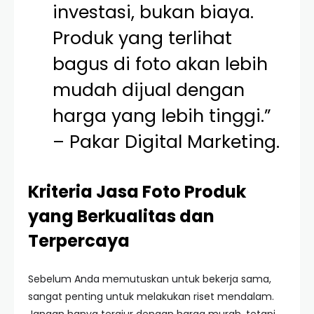
investasi, bukan biaya.
Produk yang terlihat
bagus di foto akan lebih
mudah dijual dengan
harga yang lebih tinggi.”
– Pakar Digital Marketing.
Kriteria Jasa Foto Produk
yang Berkualitas dan
Terpercaya
Sebelum Anda memutuskan untuk bekerja sama,
sangat penting untuk melakukan riset mendalam.