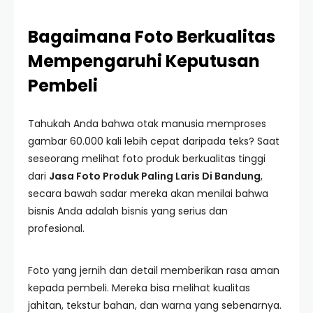
Bagaimana Foto Berkualitas
Mempengaruhi Keputusan
Pembeli
Tahukah Anda bahwa otak manusia memproses
gambar 60.000 kali lebih cepat daripada teks? Saat
seseorang melihat foto produk berkualitas tinggi
dari
Jasa Foto Produk Paling Laris Di Bandung
,
secara bawah sadar mereka akan menilai bahwa
bisnis Anda adalah bisnis yang serius dan
profesional.
Foto yang jernih dan detail memberikan rasa aman
kepada pembeli. Mereka bisa melihat kualitas
jahitan, tekstur bahan, dan warna yang sebenarnya.