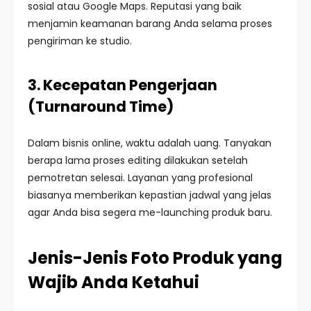
sosial atau Google Maps. Reputasi yang baik
menjamin keamanan barang Anda selama proses
pengiriman ke studio.
3. Kecepatan Pengerjaan
(Turnaround Time)
Dalam bisnis online, waktu adalah uang. Tanyakan
berapa lama proses editing dilakukan setelah
pemotretan selesai. Layanan yang profesional
biasanya memberikan kepastian jadwal yang jelas
agar Anda bisa segera me-launching produk baru.
Jenis-Jenis Foto Produk yang
Wajib Anda Ketahui