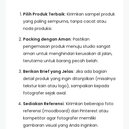
Pilih Produk Terbaik:
Kirimkan sampel produk
yang paling sempurna, tanpa cacat atau
noda produksi.
Packing dengan Aman:
Pastikan
pengemasan produk menuju studio sangat
aman untuk menghindari kerusakan di jalan,
terutama untuk barang pecah belah.
Berikan Brief yang Jelas:
Jika ada bagian
detail produk yang ingin ditonjolkan (misalnya
tekstur kain atau logo), sampaikan kepada
fotografer sejak awal.
Sediakan Referensi:
Kirimkan beberapa foto
referensi (moodboard) dari Pinterest atau
kompetitor agar fotografer memiliki
gambaran visual yang Anda inginkan.