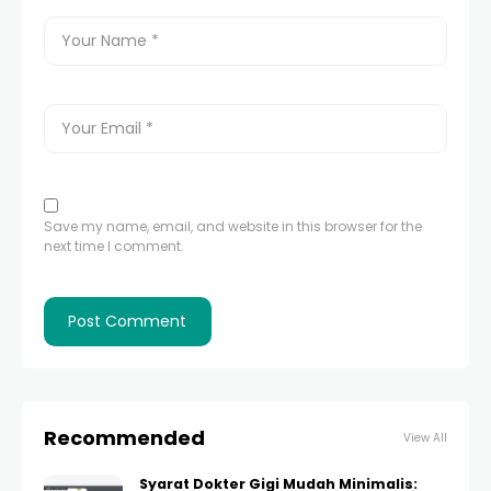
Save my name, email, and website in this browser for the
next time I comment.
Recommended
View All
Syarat Dokter Gigi Mudah Minimalis: