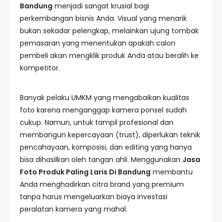
Bandung
menjadi sangat krusial bagi
perkembangan bisnis Anda. Visual yang menarik
bukan sekadar pelengkap, melainkan ujung tombak
pemasaran yang menentukan apakah calon
pembeli akan mengklik produk Anda atau beralih ke
kompetitor.
Banyak pelaku UMKM yang mengabaikan kualitas
foto karena menganggap kamera ponsel sudah
cukup. Namun, untuk tampil profesional dan
membangun kepercayaan (trust), diperlukan teknik
pencahayaan, komposisi, dan editing yang hanya
bisa dihasilkan oleh tangan ahli. Menggunakan
Jasa
Foto Produk Paling Laris Di Bandung
membantu
Anda menghadirkan citra brand yang premium
tanpa harus mengeluarkan biaya investasi
peralatan kamera yang mahal.