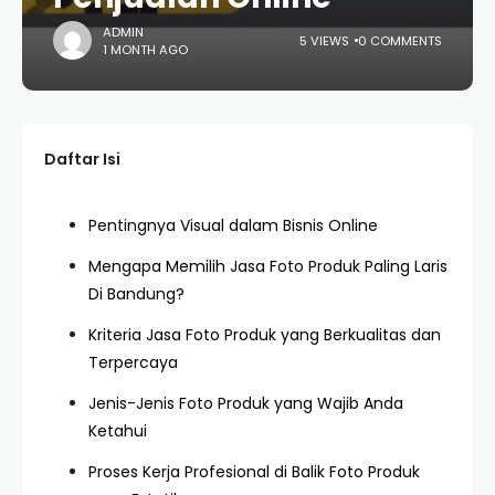
ADMIN
5 VIEWS
0 COMMENTS
1 MONTH AGO
Daftar Isi
Pentingnya Visual dalam Bisnis Online
Mengapa Memilih Jasa Foto Produk Paling Laris
Di Bandung?
Kriteria Jasa Foto Produk yang Berkualitas dan
Terpercaya
Jenis-Jenis Foto Produk yang Wajib Anda
Ketahui
Proses Kerja Profesional di Balik Foto Produk