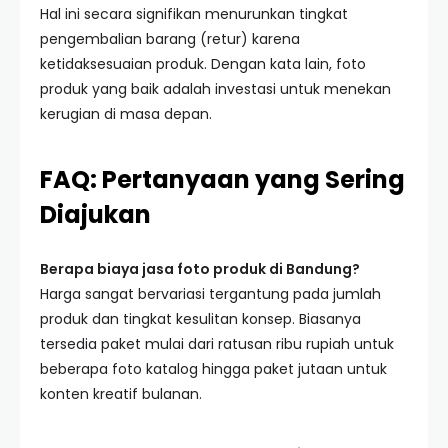
Hal ini secara signifikan menurunkan tingkat
pengembalian barang (retur) karena
ketidaksesuaian produk. Dengan kata lain, foto
produk yang baik adalah investasi untuk menekan
kerugian di masa depan.
FAQ: Pertanyaan yang Sering
Diajukan
Berapa biaya jasa foto produk di Bandung?
Harga sangat bervariasi tergantung pada jumlah
produk dan tingkat kesulitan konsep. Biasanya
tersedia paket mulai dari ratusan ribu rupiah untuk
beberapa foto katalog hingga paket jutaan untuk
konten kreatif bulanan.