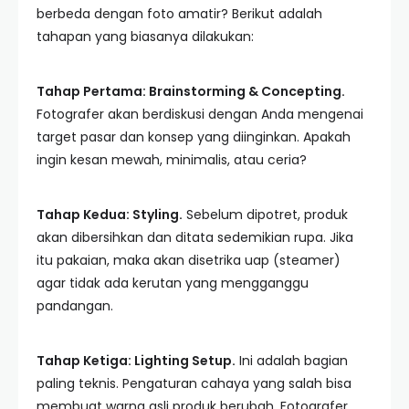
berbeda dengan foto amatir? Berikut adalah
tahapan yang biasanya dilakukan:
Tahap Pertama: Brainstorming & Concepting.
Fotografer akan berdiskusi dengan Anda mengenai
target pasar dan konsep yang diinginkan. Apakah
ingin kesan mewah, minimalis, atau ceria?
Tahap Kedua: Styling.
Sebelum dipotret, produk
akan dibersihkan dan ditata sedemikian rupa. Jika
itu pakaian, maka akan disetrika uap (steamer)
agar tidak ada kerutan yang mengganggu
pandangan.
Tahap Ketiga: Lighting Setup.
Ini adalah bagian
paling teknis. Pengaturan cahaya yang salah bisa
membuat warna asli produk berubah. Fotografer