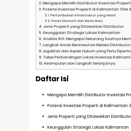
Mengapa Memilih Distributor Investasi Proper
Potensi Investasi Properti di Kalimantan: Efek 
Pertumbuhan Infrastruktur yang Masif
Pusat Ekonomi dan Bisnis Baru
Jenis Properti yang Ditawarkan Distributor
Keunggulan Strategis Lokasi Kalimantan
Analisis ROI: Mengapa Sekarang Saatnya Mem
Langkah Aman Berinvestasi Melalui Distributor
Legalitas dan Aspek Hukum yang Perlu Diperh
Tabel Perbandingan Lokasi Investasi Kaliman
Kesimpulan dan Langkah Selanjutnya
Daftar Isi
Mengapa Memilih Distributor Investasi P
Potensi Investasi Properti di Kalimantan: 
Jenis Properti yang Ditawarkan Distributo
Keunggulan Strategis Lokasi Kalimantan