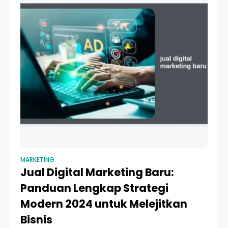
MARKETING
Jual Digital Marketing Baru:
Panduan Lengkap Strategi
Modern 2024 untuk Melejitkan
Bisnis