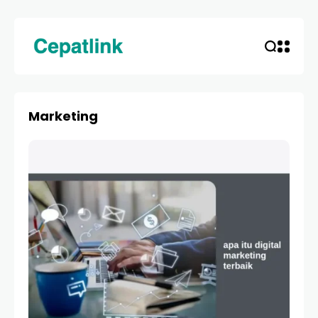
Marketing