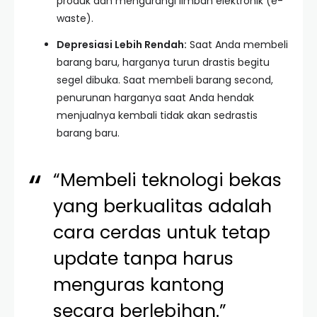
produk dan mengurangi limbah elektronik (e-
waste).
Depresiasi Lebih Rendah:
Saat Anda membeli
barang baru, harganya turun drastis begitu
segel dibuka. Saat membeli barang second,
penurunan harganya saat Anda hendak
menjualnya kembali tidak akan sedrastis
barang baru.
“Membeli teknologi bekas
yang berkualitas adalah
cara cerdas untuk tetap
update tanpa harus
menguras kantong
secara berlebihan.”