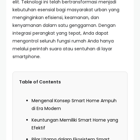
elit. Teknologi ini telah bertransformasi menjadi
kebutuhan esensial bagi masyarakat urban yang
menginginkan efisiensi, keamanan, dan
kenyamanan dalam satu genggaman. Dengan
integrasi perangkat yang tepat, Anda dapat
mengontrol seluruh fungsi rumah Anda hanya
melalui perintah suara atau sentuhan di layar
smartphone.
Table of Contents
Mengenal Konsep Smart Home Ampuh
di Era Modern
Keuntungan Memiliki Smart Home yang
Efektif
Pilar Utama dalam Ekosistem Smart