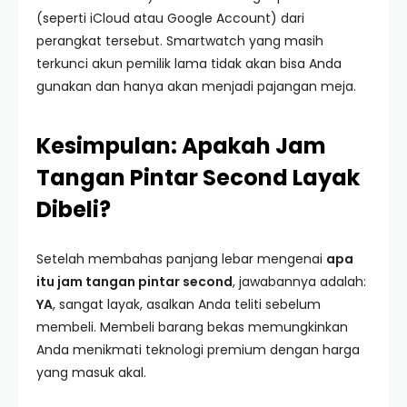
(seperti iCloud atau Google Account) dari
perangkat tersebut. Smartwatch yang masih
terkunci akun pemilik lama tidak akan bisa Anda
gunakan dan hanya akan menjadi pajangan meja.
Kesimpulan: Apakah Jam
Tangan Pintar Second Layak
Dibeli?
Setelah membahas panjang lebar mengenai
apa
itu jam tangan pintar second
, jawabannya adalah:
YA
, sangat layak, asalkan Anda teliti sebelum
membeli. Membeli barang bekas memungkinkan
Anda menikmati teknologi premium dengan harga
yang masuk akal.