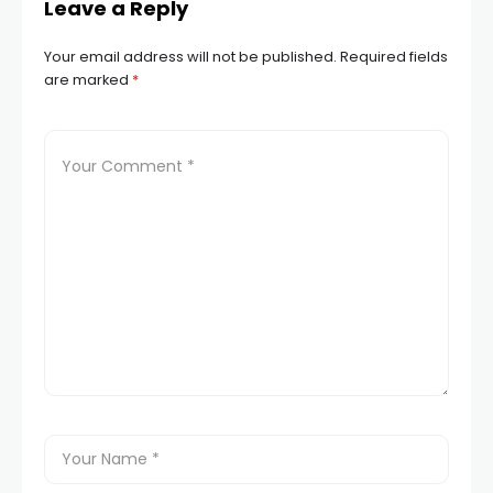
Leave a Reply
Your email address will not be published.
Required fields
are marked
*