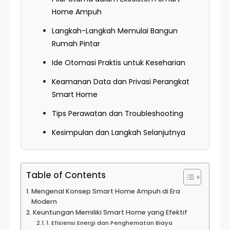
Home Ampuh
Langkah-Langkah Memulai Bangun
Rumah Pintar
Ide Otomasi Praktis untuk Keseharian
Keamanan Data dan Privasi Perangkat
Smart Home
Tips Perawatan dan Troubleshooting
Kesimpulan dan Langkah Selanjutnya
Table of Contents
Mengenal Konsep Smart Home Ampuh di Era
Modern
Keuntungan Memiliki Smart Home yang Efektif
1. Efisiensi Energi dan Penghematan Biaya