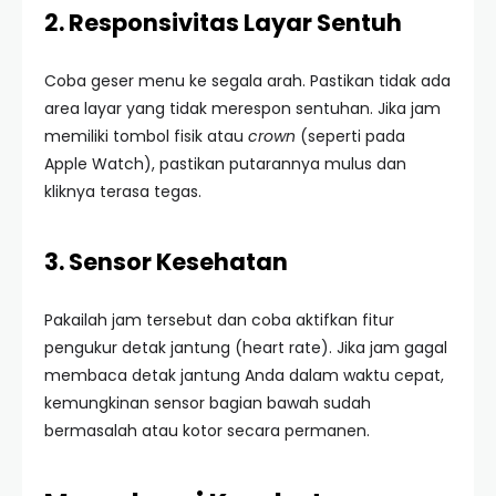
2. Responsivitas Layar Sentuh
Coba geser menu ke segala arah. Pastikan tidak ada
area layar yang tidak merespon sentuhan. Jika jam
memiliki tombol fisik atau
crown
(seperti pada
Apple Watch), pastikan putarannya mulus dan
kliknya terasa tegas.
3. Sensor Kesehatan
Pakailah jam tersebut dan coba aktifkan fitur
pengukur detak jantung (heart rate). Jika jam gagal
membaca detak jantung Anda dalam waktu cepat,
kemungkinan sensor bagian bawah sudah
bermasalah atau kotor secara permanen.