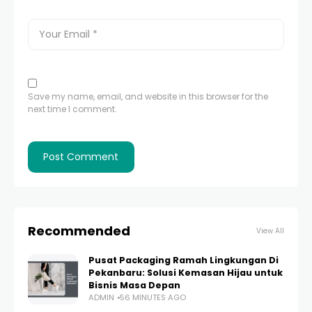
Save my name, email, and website in this browser for the
next time I comment.
Recommended
View All
Pusat Packaging Ramah Lingkungan Di
Pekanbaru: Solusi Kemasan Hijau untuk
Bisnis Masa Depan
ADMIN
56 MINUTES AGO