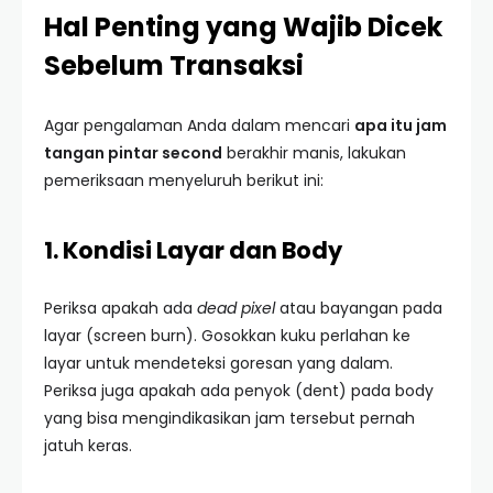
Hal Penting yang Wajib Dicek
Sebelum Transaksi
Agar pengalaman Anda dalam mencari
apa itu jam
tangan pintar second
berakhir manis, lakukan
pemeriksaan menyeluruh berikut ini:
1. Kondisi Layar dan Body
Periksa apakah ada
dead pixel
atau bayangan pada
layar (screen burn). Gosokkan kuku perlahan ke
layar untuk mendeteksi goresan yang dalam.
Periksa juga apakah ada penyok (dent) pada body
yang bisa mengindikasikan jam tersebut pernah
jatuh keras.