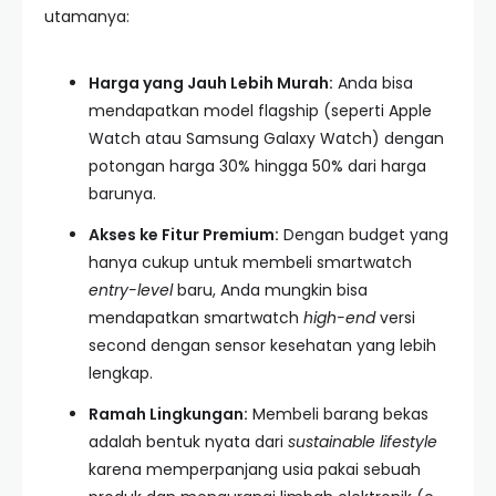
utamanya:
Harga yang Jauh Lebih Murah:
Anda bisa
mendapatkan model flagship (seperti Apple
Watch atau Samsung Galaxy Watch) dengan
potongan harga 30% hingga 50% dari harga
barunya.
Akses ke Fitur Premium:
Dengan budget yang
hanya cukup untuk membeli smartwatch
entry-level
baru, Anda mungkin bisa
mendapatkan smartwatch
high-end
versi
second dengan sensor kesehatan yang lebih
lengkap.
Ramah Lingkungan:
Membeli barang bekas
adalah bentuk nyata dari
sustainable lifestyle
karena memperpanjang usia pakai sebuah