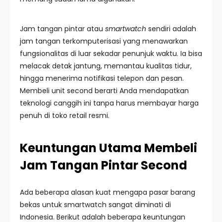
Jam tangan pintar atau
smartwatch
sendiri adalah
jam tangan terkomputerisasi yang menawarkan
fungsionalitas di luar sekadar penunjuk waktu. Ia bisa
melacak detak jantung, memantau kualitas tidur,
hingga menerima notifikasi telepon dan pesan.
Membeli unit second berarti Anda mendapatkan
teknologi canggih ini tanpa harus membayar harga
penuh di toko retail resmi.
Keuntungan Utama Membeli
Jam Tangan Pintar Second
Ada beberapa alasan kuat mengapa pasar barang
bekas untuk smartwatch sangat diminati di
Indonesia. Berikut adalah beberapa keuntungan