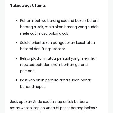
Takeaways Utama:
Pahami bahwa barang second bukan berarti
barang rusak, melainkan barang yang sudah
melewati masa pakai awal.
Selalu prioritaskan pengecekan kesehatan
baterai dan fungsi sensor.
Beli di platform atau penjual yang memiliki
reputasi baik dan memberikan garansi
personal.
Pastikan akun pemilik lama sudah benar-
benar dihapus.
Jadi, apakah Anda sudah siap untuk berburu
smartwatch impian Anda di pasar barang bekas?