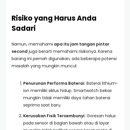
Risiko yang Harus Anda
Sadari
Namun, memahami
apa itu jam tangan pintar
second
juga berarti memahami risikonya. Karena
barang ini pernah digunakan, ada beberapa potensi
masalah yang mungkin muncul:
Penurunan Performa Baterai:
Baterai lithium-
ion memiliki siklus hidup. Smartwatch bekas
mungkin tidak memiliki daya tahan baterai
seprima saat baru.
Kerusakan Fisik Tersembunyi:
Goresan halus
pada sensor di bagian bawah atau di layar