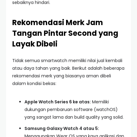
sebaiknya hindari.
Rekomendasi Merk Jam
Tangan Pintar Second yang
Layak Dibeli
Tidak semua smartwatch memiliki nilai jual kembali
atau daya tahan yang baik. Berikut adalah beberapa
rekomendasi merk yang biasanya aman dibeli
dalam kondisi bekas:
Apple Watch Series 6 ke atas:
Memiliki
dukungan pembaruan software (watchOS)
yang sangat lama dan build quality yang solid.
Samsung Galaxy Watch 4 atau 5:
Menggunakan Wear OS yang kaya aplikasi dan