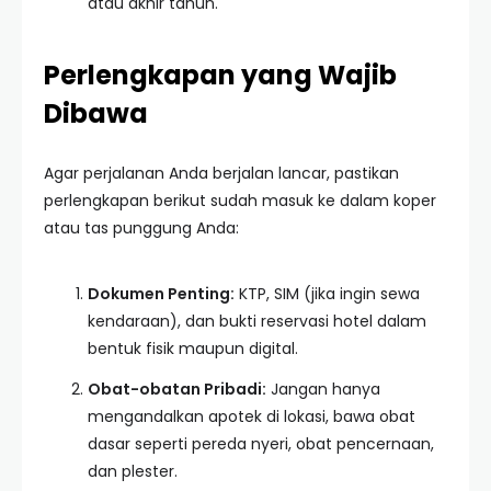
atau akhir tahun.
Perlengkapan yang Wajib
Dibawa
Agar perjalanan Anda berjalan lancar, pastikan
perlengkapan berikut sudah masuk ke dalam koper
atau tas punggung Anda:
Dokumen Penting:
KTP, SIM (jika ingin sewa
kendaraan), dan bukti reservasi hotel dalam
bentuk fisik maupun digital.
Obat-obatan Pribadi:
Jangan hanya
mengandalkan apotek di lokasi, bawa obat
dasar seperti pereda nyeri, obat pencernaan,
dan plester.