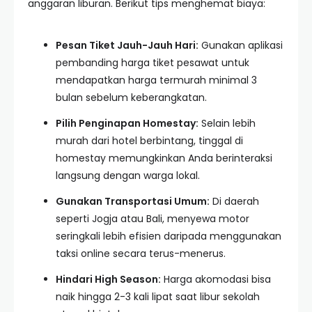
anggaran liburan. Berikut tips menghemat biaya:
Pesan Tiket Jauh-Jauh Hari:
Gunakan aplikasi
pembanding harga tiket pesawat untuk
mendapatkan harga termurah minimal 3
bulan sebelum keberangkatan.
Pilih Penginapan Homestay:
Selain lebih
murah dari hotel berbintang, tinggal di
homestay memungkinkan Anda berinteraksi
langsung dengan warga lokal.
Gunakan Transportasi Umum:
Di daerah
seperti Jogja atau Bali, menyewa motor
seringkali lebih efisien daripada menggunakan
taksi online secara terus-menerus.
Hindari High Season:
Harga akomodasi bisa
naik hingga 2-3 kali lipat saat libur sekolah