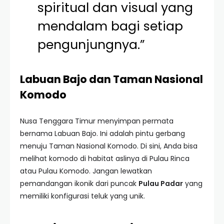
spiritual dan visual yang
mendalam bagi setiap
pengunjungnya.”
Labuan Bajo dan Taman Nasional
Komodo
Nusa Tenggara Timur menyimpan permata
bernama Labuan Bajo. Ini adalah pintu gerbang
menuju Taman Nasional Komodo. Di sini, Anda bisa
melihat komodo di habitat aslinya di Pulau Rinca
atau Pulau Komodo. Jangan lewatkan
pemandangan ikonik dari puncak
Pulau Padar
yang
memiliki konfigurasi teluk yang unik.