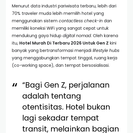
Menurut data industri pariwisata terbaru, lebih dari
70% traveler muda lebih memilih hotel yang
menggunakan sistem
contactless check-in
dan
memiliki koneksi WiFi yang sangat cepat untuk
mendukung gaya hidup
digital nomad
. Oleh karena
itu,
Hotel Murah Di Terbaru 2026 Untuk Gen Z
kini
banyak yang bertransformasi menjadi
lifestyle hubs
yang menggabungkan tempat tinggal, ruang kerja
(co-working space), dan tempat bersosialisasi.
“Bagi Gen Z, perjalanan
adalah tentang
otentisitas. Hotel bukan
lagi sekadar tempat
transit, melainkan bagian