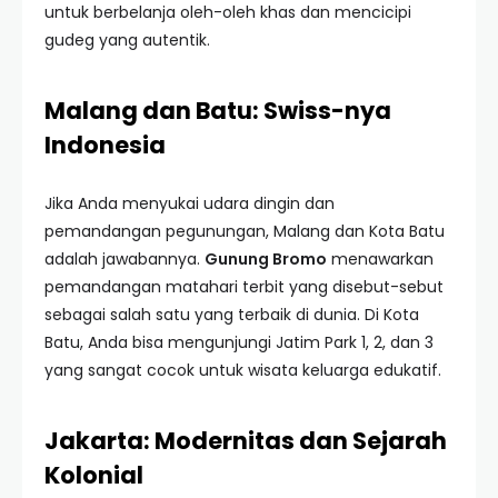
untuk berbelanja oleh-oleh khas dan mencicipi
gudeg yang autentik.
Malang dan Batu: Swiss-nya
Indonesia
Jika Anda menyukai udara dingin dan
pemandangan pegunungan, Malang dan Kota Batu
adalah jawabannya.
Gunung Bromo
menawarkan
pemandangan matahari terbit yang disebut-sebut
sebagai salah satu yang terbaik di dunia. Di Kota
Batu, Anda bisa mengunjungi Jatim Park 1, 2, dan 3
yang sangat cocok untuk wisata keluarga edukatif.
Jakarta: Modernitas dan Sejarah
Kolonial