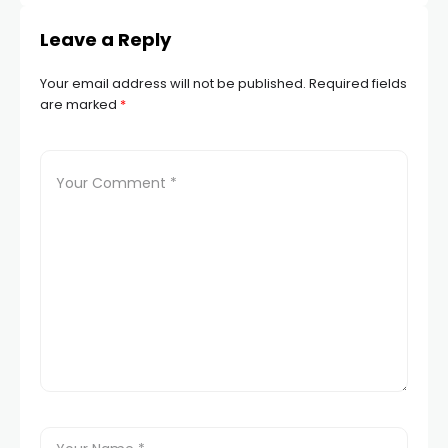
Leave a Reply
Your email address will not be published.
Required fields
are marked
*