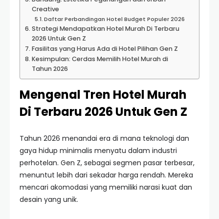
Creative
Daftar Perbandingan Hotel Budget Populer 2026
Strategi Mendapatkan Hotel Murah Di Terbaru
2026 Untuk Gen Z
Fasilitas yang Harus Ada di Hotel Pilihan Gen Z
Kesimpulan: Cerdas Memilih Hotel Murah di
Tahun 2026
Mengenal Tren Hotel Murah
Di Terbaru 2026 Untuk Gen Z
Tahun 2026 menandai era di mana teknologi dan
gaya hidup minimalis menyatu dalam industri
perhotelan. Gen Z, sebagai segmen pasar terbesar,
menuntut lebih dari sekadar harga rendah. Mereka
mencari akomodasi yang memiliki narasi kuat dan
desain yang unik.