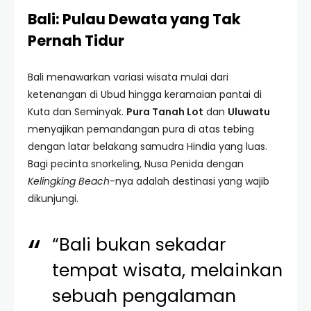
Bali: Pulau Dewata yang Tak
Pernah Tidur
Bali menawarkan variasi wisata mulai dari
ketenangan di Ubud hingga keramaian pantai di
Kuta dan Seminyak.
Pura Tanah Lot
dan
Uluwatu
menyajikan pemandangan pura di atas tebing
dengan latar belakang samudra Hindia yang luas.
Bagi pecinta snorkeling, Nusa Penida dengan
Kelingking Beach
-nya adalah destinasi yang wajib
dikunjungi.
“Bali bukan sekadar
tempat wisata, melainkan
sebuah pengalaman