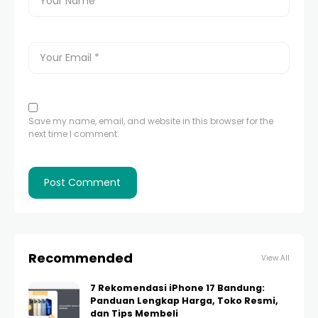
Save my name, email, and website in this browser for the
next time I comment.
Recommended
View All
7 Rekomendasi iPhone 17 Bandung:
Panduan Lengkap Harga, Toko Resmi,
dan Tips Membeli