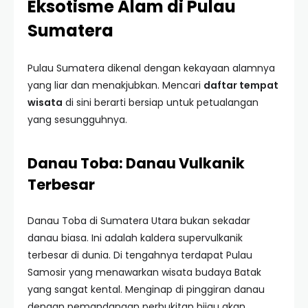
Eksotisme Alam di Pulau
Sumatera
Pulau Sumatera dikenal dengan kekayaan alamnya
yang liar dan menakjubkan. Mencari
daftar tempat
wisata
di sini berarti bersiap untuk petualangan
yang sesungguhnya.
Danau Toba: Danau Vulkanik
Terbesar
Danau Toba di Sumatera Utara bukan sekadar
danau biasa. Ini adalah kaldera supervulkanik
terbesar di dunia. Di tengahnya terdapat Pulau
Samosir yang menawarkan wisata budaya Batak
yang sangat kental. Menginap di pinggiran danau
dengan pemandangan perbukitan hijau akan