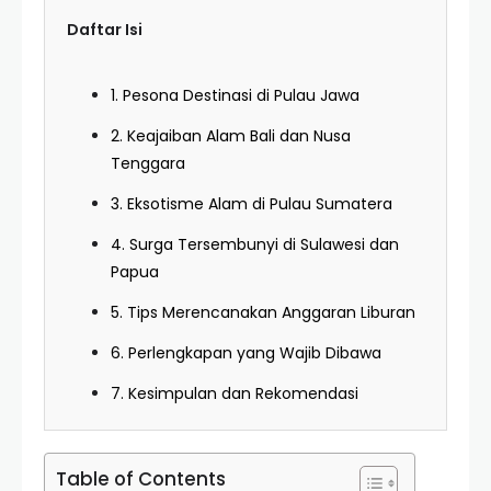
Daftar Isi
1. Pesona Destinasi di Pulau Jawa
2. Keajaiban Alam Bali dan Nusa
Tenggara
3. Eksotisme Alam di Pulau Sumatera
4. Surga Tersembunyi di Sulawesi dan
Papua
5. Tips Merencanakan Anggaran Liburan
6. Perlengkapan yang Wajib Dibawa
7. Kesimpulan dan Rekomendasi
Table of Contents