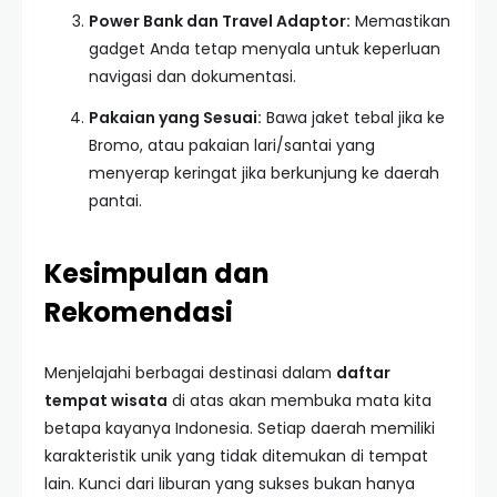
Power Bank dan Travel Adaptor:
Memastikan
gadget Anda tetap menyala untuk keperluan
navigasi dan dokumentasi.
Pakaian yang Sesuai:
Bawa jaket tebal jika ke
Bromo, atau pakaian lari/santai yang
menyerap keringat jika berkunjung ke daerah
pantai.
Kesimpulan dan
Rekomendasi
Menjelajahi berbagai destinasi dalam
daftar
tempat wisata
di atas akan membuka mata kita
betapa kayanya Indonesia. Setiap daerah memiliki
karakteristik unik yang tidak ditemukan di tempat
lain. Kunci dari liburan yang sukses bukan hanya