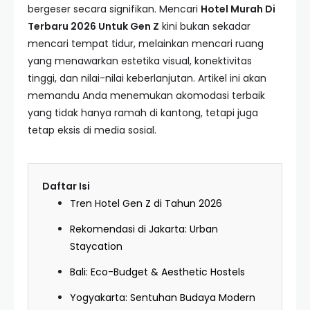
bergeser secara signifikan. Mencari
Hotel Murah Di
Terbaru 2026 Untuk Gen Z
kini bukan sekadar
mencari tempat tidur, melainkan mencari ruang
yang menawarkan estetika visual, konektivitas
tinggi, dan nilai-nilai keberlanjutan. Artikel ini akan
memandu Anda menemukan akomodasi terbaik
yang tidak hanya ramah di kantong, tetapi juga
tetap eksis di media sosial.
Daftar Isi
Tren Hotel Gen Z di Tahun 2026
Rekomendasi di Jakarta: Urban
Staycation
Bali: Eco-Budget & Aesthetic Hostels
Yogyakarta: Sentuhan Budaya Modern