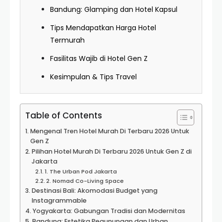
Bandung: Glamping dan Hotel Kapsul
Tips Mendapatkan Harga Hotel
Termurah
Fasilitas Wajib di Hotel Gen Z
Kesimpulan & Tips Travel
Table of Contents
Mengenal Tren Hotel Murah Di Terbaru 2026 Untuk
Gen Z
Pilihan Hotel Murah Di Terbaru 2026 Untuk Gen Z di
Jakarta
1. The Urban Pod Jakarta
2. Nomad Co-Living Space
Destinasi Bali: Akomodasi Budget yang
Instagrammable
Yogyakarta: Gabungan Tradisi dan Modernitas
Bandung: Estetika Pegunungan dan Urban