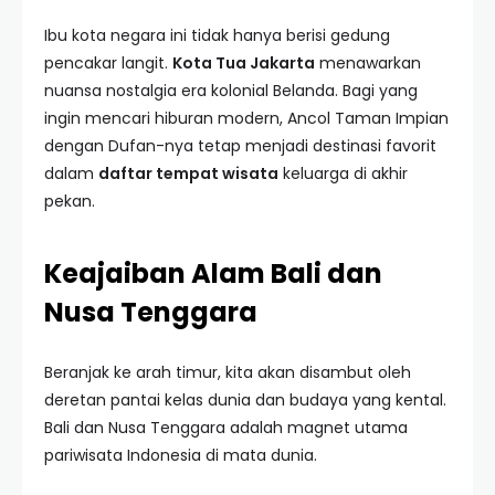
Ibu kota negara ini tidak hanya berisi gedung
pencakar langit.
Kota Tua Jakarta
menawarkan
nuansa nostalgia era kolonial Belanda. Bagi yang
ingin mencari hiburan modern, Ancol Taman Impian
dengan Dufan-nya tetap menjadi destinasi favorit
dalam
daftar tempat wisata
keluarga di akhir
pekan.
Keajaiban Alam Bali dan
Nusa Tenggara
Beranjak ke arah timur, kita akan disambut oleh
deretan pantai kelas dunia dan budaya yang kental.
Bali dan Nusa Tenggara adalah magnet utama
pariwisata Indonesia di mata dunia.