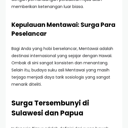
memberikan ketenangan luar biasa.
Kepulauan Mentawai: Surga Para
Peselancar
Bagi Anda yang hobi berselancar, Mentawai adalah
destinasi internasional yang sejajar dengan Hawaii.
Ombak di sini sangat konsisten dan menantang.
Selain itu, budaya suku asli Mentawai yang masih
terjaga menjadi daya tarik sosiologis yang sangat
menarik diteliti.
Surga Tersembunyi di
Sulawesi dan Papua