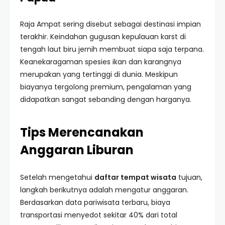
Raja Ampat sering disebut sebagai destinasi impian
terakhir. Keindahan gugusan kepulauan karst di
tengah laut biru jernih membuat siapa saja terpana.
Keanekaragaman spesies ikan dan karangnya
merupakan yang tertinggi di dunia. Meskipun
biayanya tergolong premium, pengalaman yang
didapatkan sangat sebanding dengan harganya.
Tips Merencanakan
Anggaran Liburan
Setelah mengetahui
daftar tempat wisata
tujuan,
langkah berikutnya adalah mengatur anggaran.
Berdasarkan data pariwisata terbaru, biaya
transportasi menyedot sekitar 40% dari total