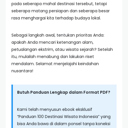
pada seberapa mahal destinasi tersebut, tetapi
seberapa matang persiapan dan seberapa besar
rasa menghargai kita terhadap budaya lokal.
Sebagai langkah awal, tentukan prioritas Anda:
apakah Anda mencari ketenangan alam,
petualangan ekstrim, atau wisata sejarah? Setelah
itu, mulailah menabung dan lakukan riset
mendalam. Selamat menjelajahi keindahan
nusantara!
Butuh Panduan Lengkap dalam Format PDF?
Kami telah menyusun ebook eksklusif
“Panduan 100 Destinasi Wisata Indonesia” yang
bisa Anda bawa di dalam ponsel tanpa koneksi