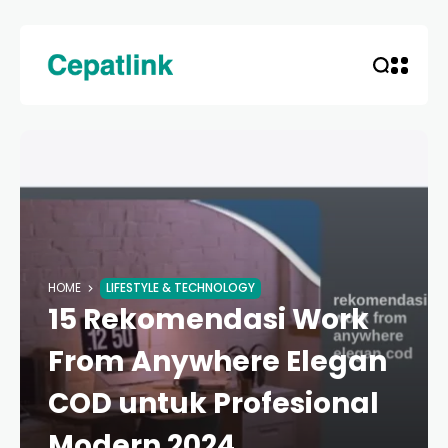
HOME
LIFESTYLE & TECHNOLOGY
15 Rekomendasi Work
From Anywhere Elegan
COD untuk Profesional
Modern 2024