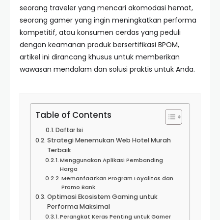
seorang traveler yang mencari akomodasi hemat,
seorang gamer yang ingin meningkatkan performa
kompetitif, atau konsumen cerdas yang peduli
dengan keamanan produk bersertifikasi BPOM,
artikel ini dirancang khusus untuk memberikan
wawasan mendalam dan solusi praktis untuk Anda.
Table of Contents
Daftar Isi
Strategi Menemukan Web Hotel Murah
Terbaik
Menggunakan Aplikasi Pembanding
Harga
Memanfaatkan Program Loyalitas dan
Promo Bank
Optimasi Ekosistem Gaming untuk
Performa Maksimal
Perangkat Keras Penting untuk Gamer