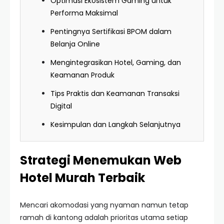
Optimasi Ekosistem Gaming untuk
Performa Maksimal
Pentingnya Sertifikasi BPOM dalam
Belanja Online
Mengintegrasikan Hotel, Gaming, dan
Keamanan Produk
Tips Praktis dan Keamanan Transaksi
Digital
Kesimpulan dan Langkah Selanjutnya
Strategi Menemukan Web
Hotel Murah Terbaik
Mencari akomodasi yang nyaman namun tetap
ramah di kantong adalah prioritas utama setiap