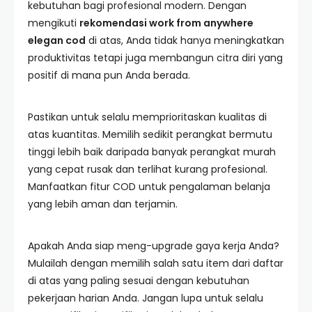
kebutuhan bagi profesional modern. Dengan
mengikuti
rekomendasi work from anywhere
elegan cod
di atas, Anda tidak hanya meningkatkan
produktivitas tetapi juga membangun citra diri yang
positif di mana pun Anda berada.
Pastikan untuk selalu memprioritaskan kualitas di
atas kuantitas. Memilih sedikit perangkat bermutu
tinggi lebih baik daripada banyak perangkat murah
yang cepat rusak dan terlihat kurang profesional.
Manfaatkan fitur COD untuk pengalaman belanja
yang lebih aman dan terjamin.
Apakah Anda siap meng-upgrade gaya kerja Anda?
Mulailah dengan memilih salah satu item dari daftar
di atas yang paling sesuai dengan kebutuhan
pekerjaan harian Anda. Jangan lupa untuk selalu