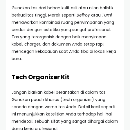
Gunakan tas dari bahan kulit asli atau nilon balistik
berkualitas tinggi. Merek seperti
Bellroy
atau
Tumi
menawarkan kombinasi ruang penyimpanan yang
cerdas dengan estetika yang sangat profesional.
Tas yang terorganisir dengan baik menyimpan
kabel, charger, dan dokumen Anda tetap rapi,
mencegah kekacauan saat Anda tiba di lokasi kerja
baru.
Tech Organizer Kit
Jangan biarkan kabel berantakan di dalam tas.
Gunakan pouch khusus (tech organizer) yang
senada dengan warna tas Anda. Detail kecil seperti
ini menunjukkan ketelitian Anda terhadap hal-hal
mendetail, sebuah sifat yang sangat dihargai dalam
dunia kerja profesional.