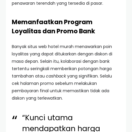
penawaran terendah yang tersedia di pasar.
Memanfaatkan Program
Loyalitas dan Promo Bank
Banyak situs web hotel murah menawarkan poin
loyalitas yang dapat ditukarkan dengan diskon di
masa depan. Selain itu, kolaborasi dengan bank
tertentu seringkali memberikan potongan harga
tambahan atau
cashback
yang signifikan. Selalu
cek halaman promo sebelum melakukan
pembayaran final untuk memastikan tidak ada
diskon yang terlewatkan.
“Kunci utama
mendapatkan harga