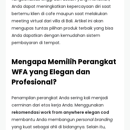
Anda dapat meningkatkan kepercayaan diri saat
bertemu klien di cafe maupun saat melakukan
meeting virtual dari villa di Bali. Artikel ini akan
mengupas tuntas pilihan produk terbaik yang bisa
Anda dapatkan dengan kemudahan sistem
pembayaran di tempat.
Mengapa Memilih Perangkat
WFA yang Elegan dan
Profesional?
Penampilan perangkat Anda sering kali menjadi
cerminan dari etos kerja Anda. Menggunakan
rekomendasi work from anywhere elegan cod
membantu Anda membangun
personal branding
yang kuat sebagai ahli di bidangnya. Selain itu,