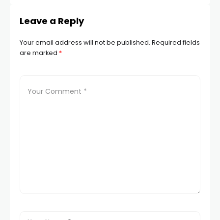
Leave a Reply
Your email address will not be published.
Required fields
are marked
*