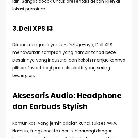
lain. Sangat cocok untuk presentasi depan klien di
lokasi premium.
3. Dell XPS 13
Dikenal dengan layar
InfinityEdge
-nya, Dell XPS
menawarkan tampilan yang hampir tanpa bezel.
Desainnya yang industrial dan kokoh menjadikannya
pilihan favorit bagi para eksekutif yang sering
bepergian.
Aksesoris Audio: Headphone
dan Earbuds Stylish
Komunikasi yang jernih adalah kunci sukses WFA.
Namun, fungsionalitas harus dibarengi dengan