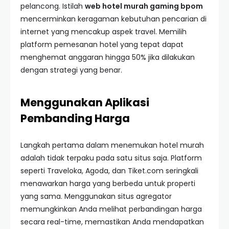
pelancong. Istilah
web hotel murah gaming bpom
mencerminkan keragaman kebutuhan pencarian di
internet yang mencakup aspek travel. Memilih
platform pemesanan hotel yang tepat dapat
menghemat anggaran hingga 50% jika dilakukan
dengan strategi yang benar.
Menggunakan Aplikasi
Pembanding Harga
Langkah pertama dalam menemukan hotel murah
adalah tidak terpaku pada satu situs saja. Platform
seperti Traveloka, Agoda, dan Tiket.com seringkali
menawarkan harga yang berbeda untuk properti
yang sama. Menggunakan situs agregator
memungkinkan Anda melihat perbandingan harga
secara real-time, memastikan Anda mendapatkan