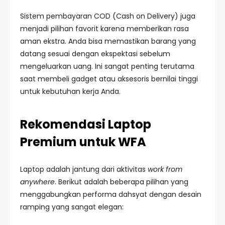
Sistem pembayaran COD (Cash on Delivery) juga
menjadi pilihan favorit karena memberikan rasa
aman ekstra. Anda bisa memastikan barang yang
datang sesuai dengan ekspektasi sebelum
mengeluarkan uang. Ini sangat penting terutama
saat membeli gadget atau aksesoris bernilai tinggi
untuk kebutuhan kerja Anda.
Rekomendasi Laptop
Premium untuk WFA
Laptop adalah jantung dari aktivitas
work from
anywhere
. Berikut adalah beberapa pilihan yang
menggabungkan performa dahsyat dengan desain
ramping yang sangat elegan: