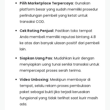
Pilih Marketplace Terpercaya:
Gunakan
platform besar yang sudah memiliki prosedur
perlindungan pembeli yang ketat untuk
transaksi COD.
Cek Rating Penjual:
Pastikan toko tempat
Anda membeli memiliki reputasi bintang 4.8
ke atas dan banyak ulasan positif dari pembeli
lain.
Siapkan Uang Pas:
Mudahkan kurir dengan
menyiapkan uang tunai senilai transaksi untuk
mempercepat proses serah terima.
Video Unboxing:
Meskipun membayar di
tempat, selalu rekam proses pembukaan
paket sebagai bukti jika terjadi kerusakan
fungsional yang tidak terlihat saat kurir masih
ada.