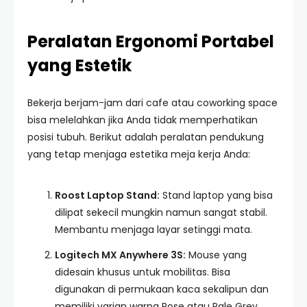
Peralatan Ergonomi Portabel
yang Estetik
Bekerja berjam-jam dari cafe atau coworking space
bisa melelahkan jika Anda tidak memperhatikan
posisi tubuh. Berikut adalah peralatan pendukung
yang tetap menjaga estetika meja kerja Anda:
Roost Laptop Stand:
Stand laptop yang bisa
dilipat sekecil mungkin namun sangat stabil.
Membantu menjaga layar setinggi mata.
Logitech MX Anywhere 3S:
Mouse yang
didesain khusus untuk mobilitas. Bisa
digunakan di permukaan kaca sekalipun dan
memiliki varian warna Rose atau Pale Grey