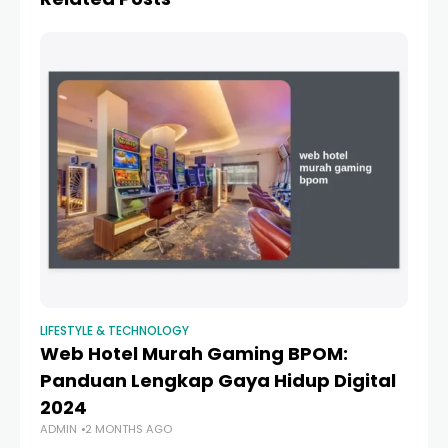
LIFESTYLE & TECHNOLOGY
Web Hotel Murah Gaming BPOM:
Panduan Lengkap Gaya Hidup Digital
2024
ADMIN
2 MONTHS AGO