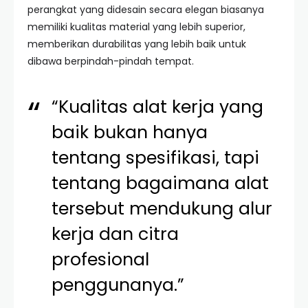
perangkat yang didesain secara elegan biasanya
memiliki kualitas material yang lebih superior,
memberikan durabilitas yang lebih baik untuk
dibawa berpindah-pindah tempat.
“Kualitas alat kerja yang
baik bukan hanya
tentang spesifikasi, tapi
tentang bagaimana alat
tersebut mendukung alur
kerja dan citra
profesional
penggunanya.”