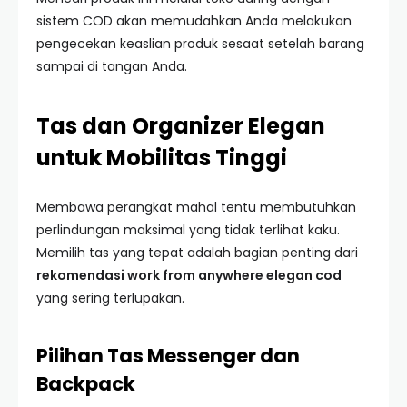
sistem COD akan memudahkan Anda melakukan
pengecekan keaslian produk sesaat setelah barang
sampai di tangan Anda.
Tas dan Organizer Elegan
untuk Mobilitas Tinggi
Membawa perangkat mahal tentu membutuhkan
perlindungan maksimal yang tidak terlihat kaku.
Memilih tas yang tepat adalah bagian penting dari
rekomendasi work from anywhere elegan cod
yang sering terlupakan.
Pilihan Tas Messenger dan
Backpack