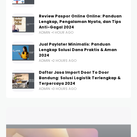
Review Paspor Online Online: Panduan
Lengkap, Pengalaman Nyata, dan Tips
Anti-Gagal 2024
ADMIN
1 HOUR AGO
Jual Paylater Minimalis: Panduan
Lengkap Solusi Dana Praktis & Aman
2024
ADMIN
2 HOURS AGO
Daftar Jasa Import Door To Door
Bandung: Solusi Logistik Terlengkap &
Terpercaya 2024
ADMIN
3 HOURS AGO