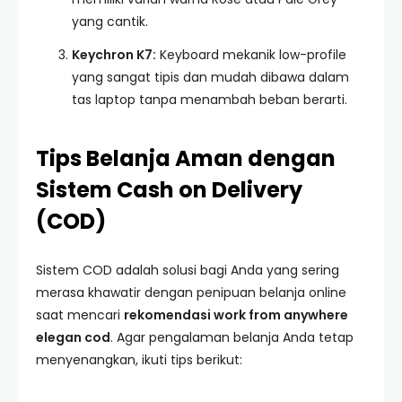
yang cantik.
Keychron K7:
Keyboard mekanik low-profile
yang sangat tipis dan mudah dibawa dalam
tas laptop tanpa menambah beban berarti.
Tips Belanja Aman dengan
Sistem Cash on Delivery
(COD)
Sistem COD adalah solusi bagi Anda yang sering
merasa khawatir dengan penipuan belanja online
saat mencari
rekomendasi work from anywhere
elegan cod
. Agar pengalaman belanja Anda tetap
menyenangkan, ikuti tips berikut: