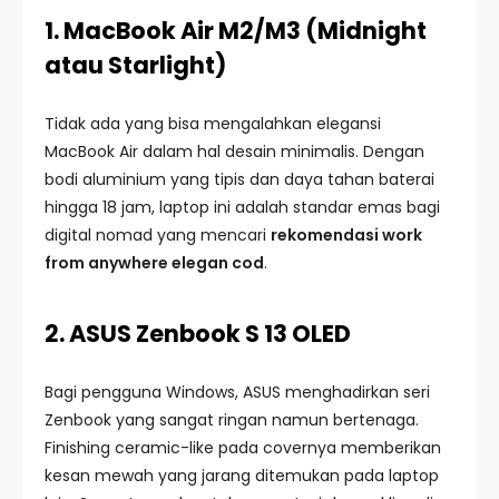
1. MacBook Air M2/M3 (Midnight
atau Starlight)
Tidak ada yang bisa mengalahkan elegansi
MacBook Air dalam hal desain minimalis. Dengan
bodi aluminium yang tipis dan daya tahan baterai
hingga 18 jam, laptop ini adalah standar emas bagi
digital nomad yang mencari
rekomendasi work
from anywhere elegan cod
.
2. ASUS Zenbook S 13 OLED
Bagi pengguna Windows, ASUS menghadirkan seri
Zenbook yang sangat ringan namun bertenaga.
Finishing ceramic-like pada covernya memberikan
kesan mewah yang jarang ditemukan pada laptop