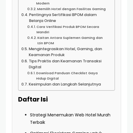
Modern
Memilih Hotel dengan Fasilitas Gaming
Pentingnya Sertifikasi BPOM dalam
Belanja Online
Cara Verifikasi Produk BPOM Secara
Mandiri
Kaitan Antara Suplemen Gaming dan
Izin BPOM
Mengintegrasikan Hotel, Gaming, dan
Keamanan Produk
Tips Praktis dan Keamanan Transaksi
Digital
Download Panduan Checklist Gaya
Hidup Digital
Kesimpulan dan Langkah Selanjutnya
Daftar Isi
Strategi Menemukan Web Hotel Murah
Terbaik