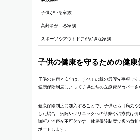
子供がいる家族
高齢者がいる家族
スポーツやアウトドアが好きな家族
子供の健康を守るための健康
子供の健康と安全は、すべての親の最優先事項です
健康保険制度によって子供たちの医療費がカバーさ
健康保険制度に加入することで、子供たちは病気や
した場合、病院やクリニックへの診察や治療費は健
診断と治療が不可欠です。健康保険制度は親の負担
ポートします。