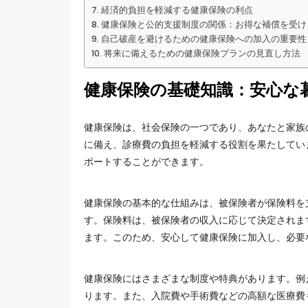
経済的負担を軽減する健康保険の利点
健康保険と公的支援制度の関係：お得な補償を受け
自己破産を避けるための健康保険への加入の重要性
将来に備えるための健康保険プランの見直し方法
健康保険の基礎知識：安心な
健康保険は、社会保険の一つであり、あなたと家族
に備え、診療費の負担を軽減する役割を果たしてい
ポートすることができます。
健康保険の基本的な仕組みは、被保険者が保険料を
す。保険料は、被保険者の収入に応じて決定されま
ます。このため、安心して健康保険に加入し、必要
健康保険にはさまざまな制度や特典があります。例
ります。また、入院費や手術費などの高額な医療費