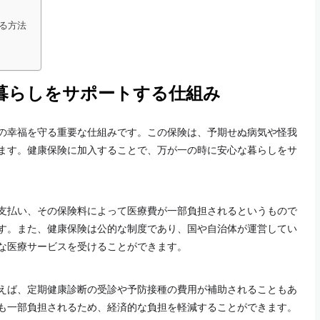
る方法
暮らしをサポートする仕組み
の幸福を守る重要な仕組みです。この保険は、予期せぬ病気や怪我
ます。健康保険に加入することで、万が一の時に安心な暮らしをサ
支払い、その保険料によって医療費が一部負担されるというもので
す。また、健康保険は公的な制度であり、国や自治体が運営してい
な医療サービスを受けることができます。
えば、定期健康診断の受診や予防接種の費用が補助されることもあ
も一部負担されるため、経済的な負担を軽減することができます。