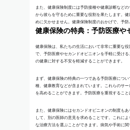
また、健康保険制度には予防接種や健康診断などの
から彼らを守るために重要な役割を果たします。健
めに欠かせません。健康保険制度のおかげで、予防
健康保険の特典：予防医療や
健康保険は、私たちの生活において非常に重要な役
で、予防医療やセカンドオピニオンを手軽に受ける
の健康に対する不安を軽減することができます。
まず、健康保険の特典の一つである予防医療につい
種、健康教育などが含まれています。これらのサー
を高めることができます。予防医療を重視すること
また、健康保険にはセカンドオピニオンの制度もあ
して、別の医師の意見を求めることです。これによ
な治療方法を選ぶことができます。病気や手術に関