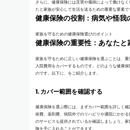
さらに、健康保険には災害や傷病によって働けなく
たと家族が安心して生活を送るための重要な要素で
健康保険の役割：病気や怪我
家族を守るための健康保険選びのポイント
健康保険の重要性：あなたと
家族を守るために正しい健康保険を選ぶことは、重
入院費用をカバーするものです。どのような健康保
のです。以下に、をご紹介します。
1. カバー範囲を確認する
健康保険を選ぶ際には、まずカバー範囲を詳しく確
術費、薬剤費、病院外でのリハビリや通院にかかる
のサービスも提供されているか確認しましょう。家
険を手に入れることができます。