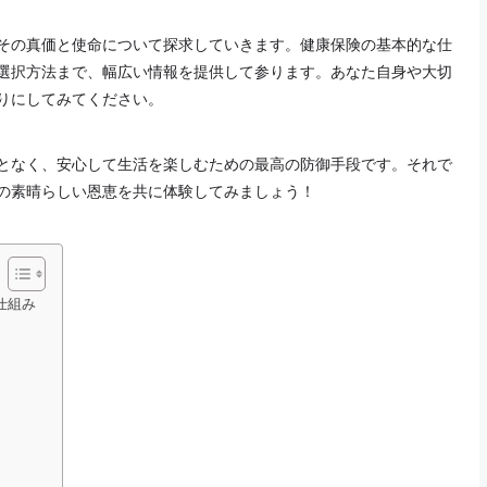
その真価と使命について探求していきます。健康保険の基本的な仕
選択方法まで、幅広い情報を提供して参ります。あなた自身や大切
りにしてみてください。
となく、安心して生活を楽しむための最高の防御手段です。それで
の素晴らしい恩恵を共に体験してみましょう！
仕組み