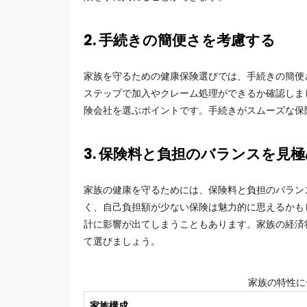
2. 手続きの簡便さを考慮する
家族を守るための健康保険選びでは、手続きの簡便
ステップで加入やクレーム処理ができるか確認しま
険会社を選ぶポイントです。手続きがスムーズな保
3. 保険料と負担のバランスを見
家族の健康を守るためには、保険料と負担のバラン
く、自己負担額が少ない保険は魅力的に思えるかも
計に影響が出てしまうこともあります。家族の経済
て選びましょう。
家族の特性に
家族構成