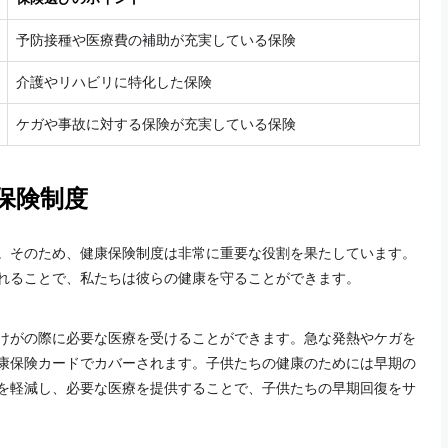
予防接種や医療費の補助が充実している保険
介護やリハビリに特化した保険
ケガや事故に対する保険が充実している保険
保険制度
。そのため、健康保険制度は非常に重要な役割を果たしています。
れることで、私たちは彼らの健康を守ることができます。
けがの際に必要な医療を受けることができます。急な発熱やケガを
康保険カードでカバーされます。子供たちの健康のためには早期の
を軽減し、必要な医療を提供することで、子供たちの早期回復をサ