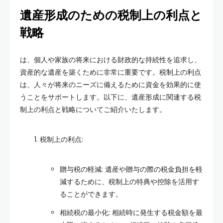
遺産形成のための税制上の利点と
戦略
は、個人や家族の将来における財政的な持続性を追求し、
資産的な遺産を築くために非常に重要です。税制上の利点
は、人々が将来のニーズに備えるために資金を効果的に使
うことをサポートします。以下に、遺産形成に関連する税
制上の利点と戦略についてご紹介いたします。
税制上の利点:
贈与税の軽減: 遺産や贈与の際の税金負担を軽
減するために、税制上の特典や控除を活用す
ることができます。
相続税の最小化: 相続時に発生する税金額を最