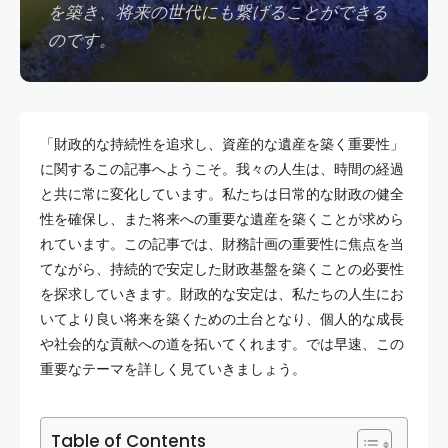
を築き、将来の世代にも繋げることができる
のです。
「財政的な持続性を追求し、資産的な遺産を築く重要性」
に関するこの記事へようこそ。我々の人生は、時間の経過
と共に常に変化しています。私たちは日常的な財政の健全
性を確保し、また将来への重要な遺産を築くことが求めら
れています。この記事では、財務計画の重要性に焦点を当
てながら、持続的で安定した財政基盤を築くことの必要性
を探求していきます。財政的な安定は、私たちの人生にお
いてより良い将来を築くための土台となり、個人的な成長
や社会的な貢献への道を拓いてくれます。では早速、この
重要なテーマを詳しく見ていきましょう。
Table of Contents