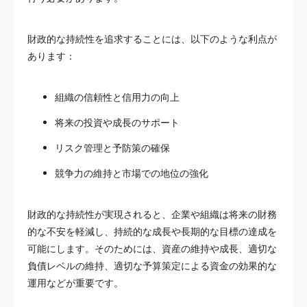
財政的な持続性を追求することには、以下のような利点が
あります：
組織の信頼性と信用力の向上
将来の投資や成長のサポート
リスク管理と予防策の確保
競争力の維持と市場での地位の強化
財政的な持続性が実現されると、企業や組織は将来の財務
的な不安を軽減し、持続的な成長や長期的な目標の達成を
可能にします。そのためには、資産の維持や成長、適切な
負債レベルの維持、適切な予算策定による資金の効果的な
運用などが重要です。