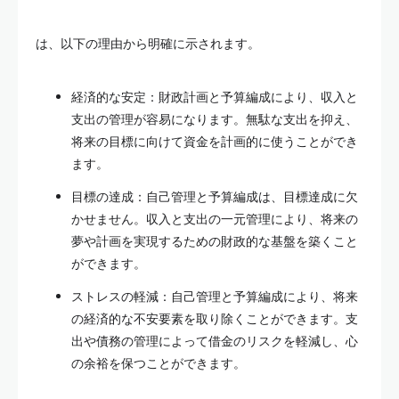
は、以下の理由から明確に示されます。
経済的な安定：財政計画と予算編成により、収入と
支出の管理が容易になります。無駄な支出を抑え、
将来の目標に向けて資金を計画的に使うことができ
ます。
目標の達成：自己管理と予算編成は、目標達成に欠
かせません。収入と支出の一元管理により、将来の
夢や計画を実現するための財政的な基盤を築くこと
ができます。
ストレスの軽減：自己管理と予算編成により、将来
の経済的な不安要素を取り除くことができます。支
出や債務の管理によって借金のリスクを軽減し、心
の余裕を保つことができます。