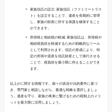
家族信託の設立: 家族信託（ファミリートラス
ト）を設立することで、遺産を長期的に管理
し、家族の財産に対する保護を確保すること
ができます。
所得税と相続税の軽減: 家族信託は、所得税や
相続税負担を軽減するための戦略的なツール
として利用されます。信託の形成により、特
定の所得や資産を信託財産として移行させる
ことで、税負担を最小限に抑えることができ
ます。
以上がに関する情報です。個々の状況や法的要件に基づ
き、専門家と相談しながら、最適な戦略を選択しましょ
う。遺産を守り、家族の将来に繋げるための税制上のメリ
ットを最大限に活用しましょう。