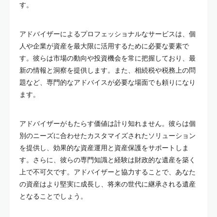
す。
アドバイザーによるプロフェッショナルなサービスは、個
人や企業が資産を最大限に活用するために必要な要素で
す。彼らは市場の動向や投資機会を常に把握しており、最
新の情報と洞察を提供します。また、相続税や税務上の問
題など、専門的なアドバイスが必要な場面でも頼りになり
ます。
アドバイザーがもたらす価値は計り知れません。彼らは個
別のニーズに合わせたカスタマイズされたソリューション
を提供し、効果的な資産運用と資産保護をサポートしま
す。さらに、彼らの専門知識と経験は財政的な遺産を築く
上で不可欠です。アドバイザーと協力することで、あなた
の資産はより堅実に成長し、将来の世代に継承される遺産
となることでしょう。