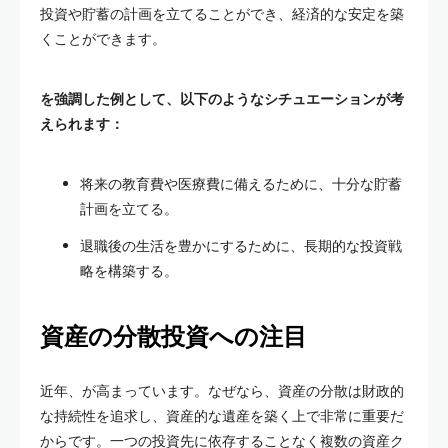
投資や貯蓄の計画を立てることができ、経済的な安定を築
くことができます。
を強調した例として、以下のようなシチュエーションが考
えられます：
将来の教育費や医療費に備えるために、十分な貯蓄
計画を立てる。
退職後の生活を豊かにするために、長期的な投資戦
略を構築する。
資産の分散投資への注目
近年、が高まっています。なぜなら、資産の分散は財政的
な持続性を追求し、資産的な遺産を築く上で非常に重要だ
からです。一つの投資先に依存することなく複数の資産ク