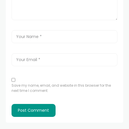
Save my name, email, and website in this browser for the
next time I comment.