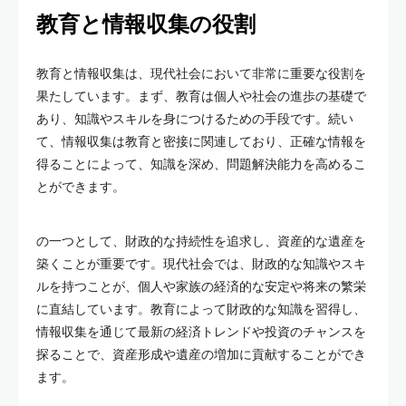
教育と情報収集の役割
教育と情報収集は、現代社会において非常に重要な役割を
果たしています。まず、教育は個人や社会の進歩の基礎で
あり、知識やスキルを身につけるための手段です。続い
て、情報収集は教育と密接に関連しており、正確な情報を
得ることによって、知識を深め、問題解決能力を高めるこ
とができます。
の一つとして、財政的な持続性を追求し、資産的な遺産を
築くことが重要です。現代社会では、財政的な知識やスキ
ルを持つことが、個人や家族の経済的な安定や将来の繁栄
に直結しています。教育によって財政的な知識を習得し、
情報収集を通じて最新の経済トレンドや投資のチャンスを
探ることで、資産形成や遺産の増加に貢献することができ
ます。