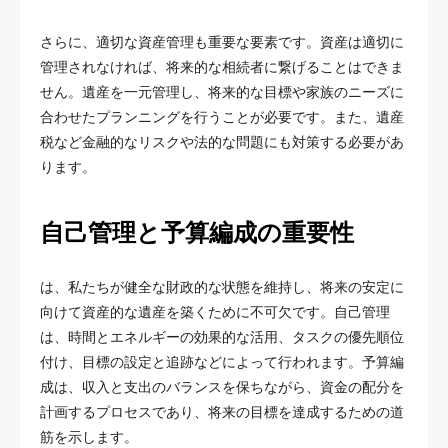
さらに、適切な資産管理も重要な要素です。資産は適切に
管理されなければ、将来的な相続者に繋げることはできま
せん。遺産を一元管理し、将来的な目標や家族のニーズに
合わせたプランニングを行うことが必要です。また、遺産
税など金融的なリスクや法的な問題にも対策する必要があ
ります。
自己管理と予算編成の重要性
は、私たちが健全な財政的な状態を維持し、将来の安定に
向けて資産的な遺産を築くために不可欠です。自己管理
は、時間とエネルギーの効果的な活用、タスクの優先順位
付け、目標の設定と追跡などによって行われます。予算編
成は、収入と支出のバランスを保ちながら、資金の配分を
計画するプロセスであり、将来の目標を達成するための道
筋を示します。