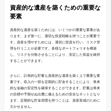
資産的な遺産を築くための重要な
要素
資産的な遺産を築くためには、いくつかの重要な要素があ
ります。まず第一に、適切な投資戦略を持つことが重要で
す。資産を増やすためには、適切に投資を行い、リスク管
理を行うことが必要です。多様なポートフォリオを構築
し、リスクを分散させることにより、安定した収益を維持
することができます。
さらに、計画的な貯蓄も資産的な遺産を築く上で重要な要
素です。収入の一部を定期的に貯金することにより、将来
的な金融の安定性を確保することができます。貯蓄は将来
の目標や予期せぬ出費に備えるための安全なネットとなり
ます。定期的な貯金習慣を持つことは、資産形成のために
欠かせません。