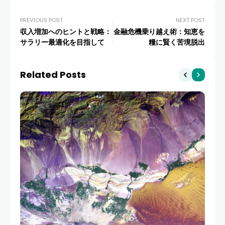
PREVIOUS POST
NEXT POST
収入増加へのヒントと戦略：
金融危機乗り越え術：知恵を
サラリー最適化を目指して
糧に賢く苦境脱出
Related Posts