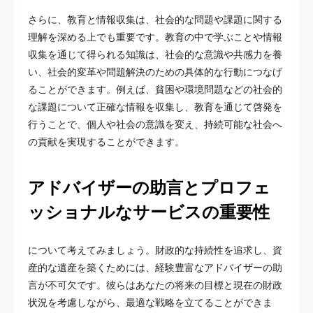
さらに、教育と情報収集は、社会的な問題や課題に関する
理解を深める上でも重要です。教育の中で学ぶことや情報
収集を通じて得られる知識は、社会的な意識や共感力を養
い、社会的変革や問題解決のための具体的な行動につなげ
ることができます。例えば、貧困や環境問題などの社会的
な課題について正確な情報を収集し、教育を通じて啓発を
行うことで、個人や社会の意識を変え、持続可能な社会へ
の貢献を実現することができます。
アドバイザーの助言とプロフェ
ッショナルなサービスの重要性
について考えてみましょう。財政的な持続性を追求し、資
産的な遺産を築くためには、経験豊富なアドバイザーの助
言が不可欠です。彼らはあなたの将来の目標と現在の財政
状況を考慮しながら、最適な戦略を立てることができま