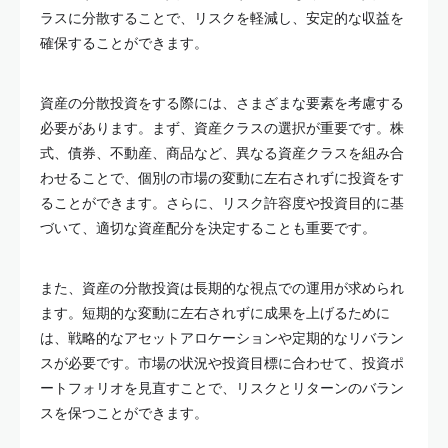
ラスに分散することで、リスクを軽減し、安定的な収益を
確保することができます。
資産の分散投資をする際には、さまざまな要素を考慮する
必要があります。まず、資産クラスの選択が重要です。株
式、債券、不動産、商品など、異なる資産クラスを組み合
わせることで、個別の市場の変動に左右されずに投資をす
ることができます。さらに、リスク許容度や投資目的に基
づいて、適切な資産配分を決定することも重要です。
また、資産の分散投資は長期的な視点での運用が求められ
ます。短期的な変動に左右されずに成果を上げるために
は、戦略的なアセットアロケーションや定期的なリバラン
スが必要です。市場の状況や投資目標に合わせて、投資ポ
ートフォリオを見直すことで、リスクとリターンのバラン
スを保つことができます。