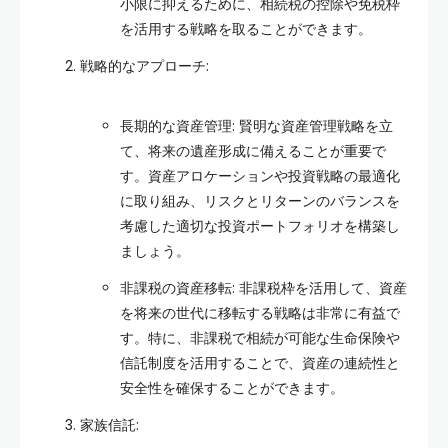
小限に抑えるために、相続税の控除や免税枠
を活用する戦略を取ることができます。
戦略的なアプローチ:
長期的な資産管理: 賢明な資産管理戦略を立
て、将来の遺産形成に備えることが重要で
す。資産アロケーションや投資戦略の最適化
に取り組み、リスクとリターンのバランスを
考慮した適切な投資ポートフォリオを構築し
ましょう。
非課税の資産移転: 非課税枠を活用して、資産
を将来の世代に移転する戦略は非常に有益で
す。特に、非課税で相続が可能な生命保険や
信託制度を活用することで、資産の連続性と
安全性を確保することができます。
家族信託: